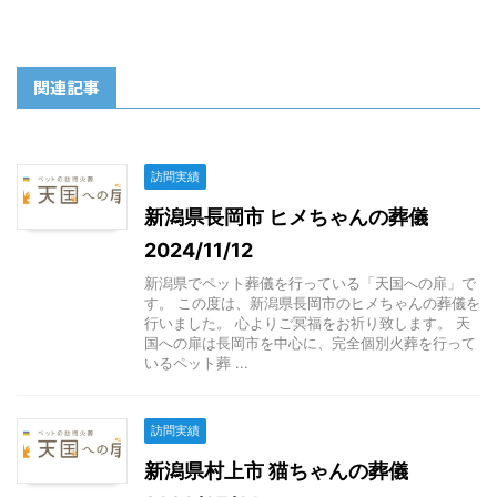
関連記事
訪問実績
新潟県長岡市 ヒメちゃんの葬儀
2024/11/12
新潟県でペット葬儀を行っている「天国への扉」で
す。 この度は、新潟県長岡市のヒメちゃんの葬儀を
行いました。 心よりご冥福をお祈り致します。 天
国への扉は長岡市を中心に、完全個別火葬を行って
いるペット葬 ...
訪問実績
新潟県村上市 猫ちゃんの葬儀