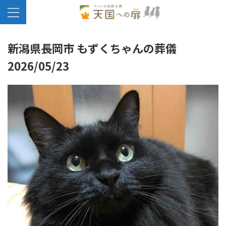
新潟県長岡市 もずくちゃんの葬儀
2026/05/23