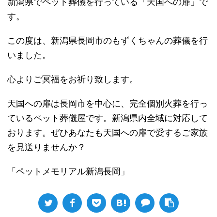
新潟県でペット葬儀を行っている「天国への扉」で
す。
この度は、新潟県長岡市のもずくちゃんの葬儀を行
いました。
心よりご冥福をお祈り致します。
天国への扉は長岡市を中心に、完全個別火葬を行っ
ているペット葬儀屋です。新潟県内全域に対応して
おります。ぜひあなたも天国への扉で愛するご家族
を見送りませんか？
「ペットメモリアル新潟長岡」