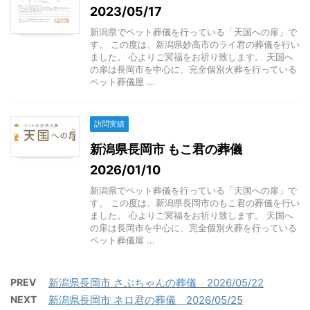
2023/05/17
新潟県でペット葬儀を行っている「天国への扉」で
す。 この度は、新潟県妙高市のライ君の葬儀を行い
ました。 心よりご冥福をお祈り致します。 天国へ
の扉は長岡市を中心に、完全個別火葬を行っている
ペット葬儀屋 ...
訪問実績
新潟県長岡市 もこ君の葬儀
2026/01/10
新潟県でペット葬儀を行っている「天国への扉」で
す。 この度は、新潟県長岡市のもこ君の葬儀を行い
ました。 心よりご冥福をお祈り致します。 天国へ
の扉は長岡市を中心に、完全個別火葬を行っている
ペット葬儀屋 ...
PREV
新潟県長岡市 さぶちゃんの葬儀 2026/05/22
NEXT
新潟県長岡市 ネロ君の葬儀 2026/05/25