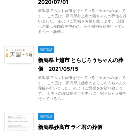
2020/07/01
新潟県でペット葬儀を行っている「天国への扉」で
す。 この度は、新潟県村上市の猫ちゃんの葬儀を行
いました。 心よりご冥福をお祈り致します。 天国
への扉は長岡市を中心に、完全個別火葬を行ってい
るペット葬儀 ...
訪問実績
新潟県上越市 とらじろうちゃんの葬
儀 2021/05/15
新潟県でペット葬儀を行っている「天国への扉」で
す。 この度は、新潟県上越市のとらじろうちゃんの
葬儀を行いました。 心よりご冥福をお祈り致しま
す。 天国への扉は長岡市を中心に、完全個別火葬を
行っているペ ...
訪問実績
新潟県妙高市 ライ君の葬儀