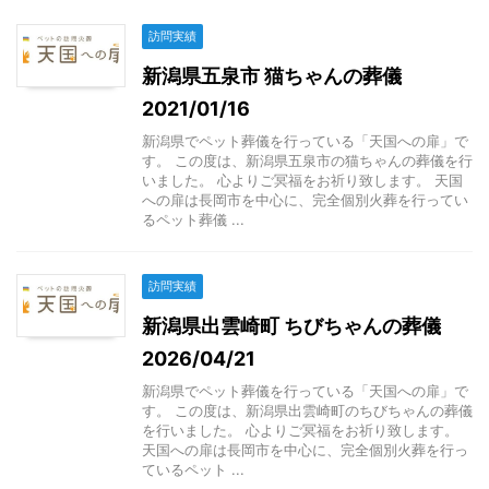
訪問実績
新潟県五泉市 猫ちゃんの葬儀
2021/01/16
新潟県でペット葬儀を行っている「天国への扉」で
す。 この度は、新潟県五泉市の猫ちゃんの葬儀を行
いました。 心よりご冥福をお祈り致します。 天国
への扉は長岡市を中心に、完全個別火葬を行ってい
るペット葬儀 ...
訪問実績
新潟県出雲崎町 ちびちゃんの葬儀
2026/04/21
新潟県でペット葬儀を行っている「天国への扉」で
す。 この度は、新潟県出雲崎町のちびちゃんの葬儀
を行いました。 心よりご冥福をお祈り致します。
天国への扉は長岡市を中心に、完全個別火葬を行っ
ているペット ...