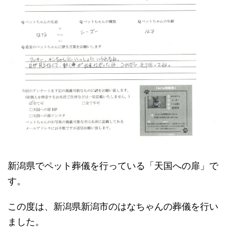
新潟県でペット葬儀を行っている「天国への扉」で
す。
この度は、新潟県新潟市のはなちゃんの葬儀を行い
ました。