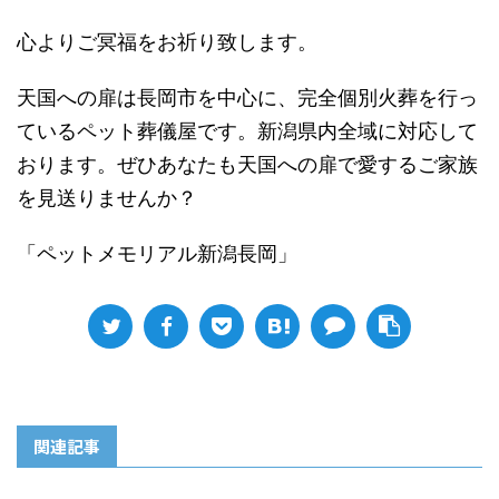
心よりご冥福をお祈り致します。
天国への扉は長岡市を中心に、完全個別火葬を行っ
ているペット葬儀屋です。新潟県内全域に対応して
おります。ぜひあなたも天国への扉で愛するご家族
を見送りませんか？
「ペットメモリアル新潟長岡」
関連記事