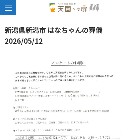
新潟県新潟市 はなちゃんの葬儀
2026/05/12