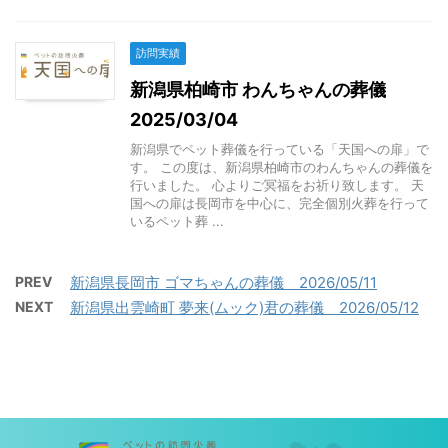
訪問実績
新潟県柏崎市 わんちゃんの葬儀
2025/03/04
新潟県でペット葬儀を行っている「天国への扉」で
す。 この度は、新潟県柏崎市のわんちゃんの葬儀を
行いました。 心よりご冥福をお祈り致します。 天
国への扉は長岡市を中心に、完全個別火葬を行って
いるペット葬 ...
PREV
新潟県長岡市 ゴマちゃんの葬儀 2026/05/11
NEXT
新潟県出雲崎町 夢来(ムック)君の葬儀 2026/05/12