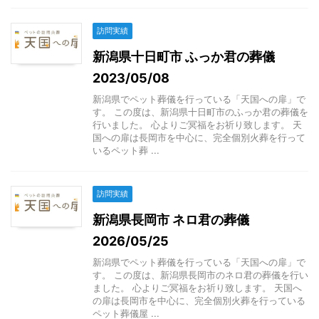
訪問実績
新潟県十日町市 ふっか君の葬儀
2023/05/08
新潟県でペット葬儀を行っている「天国への扉」で
す。 この度は、新潟県十日町市のふっか君の葬儀を
行いました。 心よりご冥福をお祈り致します。 天
国への扉は長岡市を中心に、完全個別火葬を行って
いるペット葬 ...
訪問実績
新潟県長岡市 ネロ君の葬儀
2026/05/25
新潟県でペット葬儀を行っている「天国への扉」で
す。 この度は、新潟県長岡市のネロ君の葬儀を行い
ました。 心よりご冥福をお祈り致します。 天国へ
の扉は長岡市を中心に、完全個別火葬を行っている
ペット葬儀屋 ...