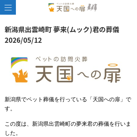
新潟県出雲崎町 夢来(ムック)君の葬儀
2026/05/12
新潟県でペット葬儀を行っている「天国への扉」で
す。
この度は、新潟県出雲崎町の夢来君の葬儀を行いま
した。