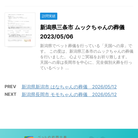
訪問実績
新潟県三条市 ムックちゃんの葬儀
2023/05/06
新潟県でペット葬儀を行っている「天国への扉」で
す。 この度は、新潟県三条市のムックちゃんの葬儀
を行いました。 心よりご冥福をお祈り致します。
天国への扉は長岡市を中心に、完全個別火葬を行っ
ているペット ...
PREV
新潟県新潟市 はなちゃんの葬儀 2026/05/12
NEXT
新潟県長岡市 モモちゃんの葬儀 2026/05/12