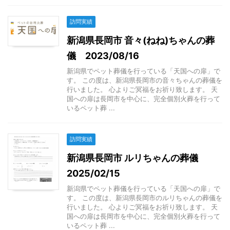
訪問実績
新潟県長岡市 音々(ねね)ちゃんの葬
儀 2023/08/16
新潟県でペット葬儀を行っている「天国への扉」で
す。 この度は、新潟県長岡市の音々ちゃんの葬儀を
行いました。 心よりご冥福をお祈り致します。 天
国への扉は長岡市を中心に、完全個別火葬を行って
いるペット葬 ...
訪問実績
新潟県長岡市 ルリちゃんの葬儀
2025/02/15
新潟県でペット葬儀を行っている「天国への扉」で
す。 この度は、新潟県長岡市のルリちゃんの葬儀を
行いました。 心よりご冥福をお祈り致します。 天
国への扉は長岡市を中心に、完全個別火葬を行って
いるペット葬 ...