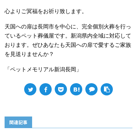
心よりご冥福をお祈り致します。
天国への扉は長岡市を中心に、完全個別火葬を行っ
ているペット葬儀屋です。新潟県内全域に対応して
おります。ぜひあなたも天国への扉で愛するご家族
を見送りませんか？
「ペットメモリアル新潟長岡」
関連記事