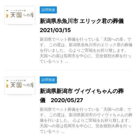
訪問実績
新潟県糸魚川市 エリック君の葬儀
2021/03/15
新潟県でペット葬儀を行っている「天国への扉」で
す。 この度は、新潟県糸魚川市のエリック君の葬儀
を行いました。 心よりご冥福をお祈り致します。
天国への扉は長岡市を中心に、完全個別火葬を行っ
ているペット ...
訪問実績
新潟県新潟市 ヴィヴィちゃんの葬
儀 2020/05/27
新潟県でペット葬儀を行っている「天国への扉」で
す。 この度は、新潟県新潟市のヴィヴィちゃんの葬
儀を行いました。 心よりご冥福をお祈り致します。
天国への扉は長岡市を中心に、完全個別火葬を行っ
ているペッ ...