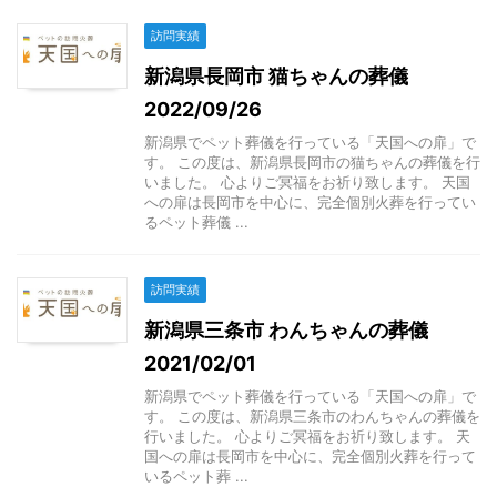
訪問実績
新潟県長岡市 猫ちゃんの葬儀
2022/09/26
新潟県でペット葬儀を行っている「天国への扉」で
す。 この度は、新潟県長岡市の猫ちゃんの葬儀を行
いました。 心よりご冥福をお祈り致します。 天国
への扉は長岡市を中心に、完全個別火葬を行ってい
るペット葬儀 ...
訪問実績
新潟県三条市 わんちゃんの葬儀
2021/02/01
新潟県でペット葬儀を行っている「天国への扉」で
す。 この度は、新潟県三条市のわんちゃんの葬儀を
行いました。 心よりご冥福をお祈り致します。 天
国への扉は長岡市を中心に、完全個別火葬を行って
いるペット葬 ...