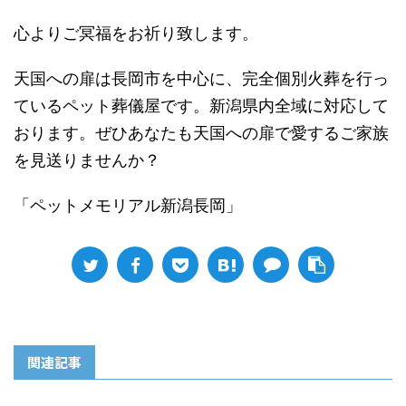
心よりご冥福をお祈り致します。
天国への扉は長岡市を中心に、完全個別火葬を行っ
ているペット葬儀屋です。新潟県内全域に対応して
おります。ぜひあなたも天国への扉で愛するご家族
を見送りませんか？
「ペットメモリアル新潟長岡」
関連記事