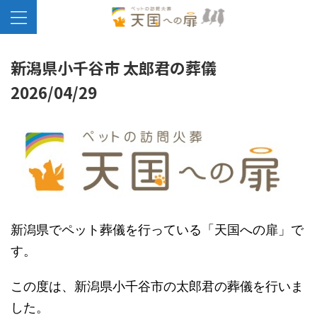
新潟県小千谷市 太郎君の葬儀
2026/04/29
新潟県でペット葬儀を行っている「天国への扉」で
す。
この度は、新潟県小千谷市の太郎君の葬儀を行いま
した。