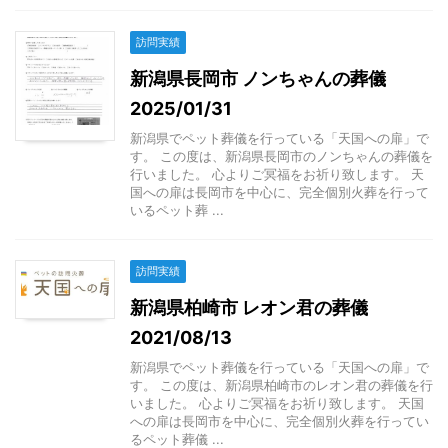
訪問実績
新潟県長岡市 ノンちゃんの葬儀
2025/01/31
新潟県でペット葬儀を行っている「天国への扉」で
す。 この度は、新潟県長岡市のノンちゃんの葬儀を
行いました。 心よりご冥福をお祈り致します。 天
国への扉は長岡市を中心に、完全個別火葬を行って
いるペット葬 ...
訪問実績
新潟県柏崎市 レオン君の葬儀
2021/08/13
新潟県でペット葬儀を行っている「天国への扉」で
す。 この度は、新潟県柏崎市のレオン君の葬儀を行
いました。 心よりご冥福をお祈り致します。 天国
への扉は長岡市を中心に、完全個別火葬を行ってい
るペット葬儀 ...