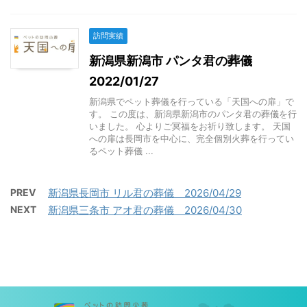
訪問実績
新潟県新潟市 パンタ君の葬儀
2022/01/27
新潟県でペット葬儀を行っている「天国への扉」で
す。 この度は、新潟県新潟市のパンタ君の葬儀を行
いました。 心よりご冥福をお祈り致します。 天国
への扉は長岡市を中心に、完全個別火葬を行ってい
るペット葬儀 ...
PREV
新潟県長岡市 リル君の葬儀 2026/04/29
NEXT
新潟県三条市 アオ君の葬儀 2026/04/30