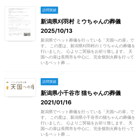
訪問実績
新潟県刈羽村 ミウちゃんの葬儀
2025/10/13
新潟県でペット葬儀を行っている「天国への扉」で
す。 この度は、新潟県刈羽村のミウちゃんの葬儀を
行いました。 心よりご冥福をお祈り致します。 天
国への扉は長岡市を中心に、完全個別火葬を行って
いるペット葬 ...
訪問実績
新潟県小千谷市 猫ちゃんの葬儀
2021/01/16
新潟県でペット葬儀を行っている「天国への扉」で
す。 この度は、新潟県小千谷市の猫ちゃんの葬儀を
行いました。 心よりご冥福をお祈り致します。 天
国への扉は長岡市を中心に、完全個別火葬を行って
いるペット葬 ...