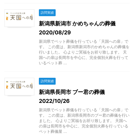
訪問実績
新潟県新潟市 かめちゃんの葬儀
2020/08/29
新潟県でペット葬儀を行っている「天国への扉」で
す。 この度は、新潟県新潟市のかめちゃんの葬儀を
行いました。 心よりご冥福をお祈り致します。 天
国への扉は長岡市を中心に、完全個別火葬を行って
いるペット葬 ...
訪問実績
新潟県長岡市 ブー君の葬儀
2022/10/26
新潟県でペット葬儀を行っている「天国への扉」で
す。 この度は、新潟県長岡市のブー君の葬儀を行い
ました。 心よりご冥福をお祈り致します。 天国へ
の扉は長岡市を中心に、完全個別火葬を行っている
ペット葬儀屋 ...