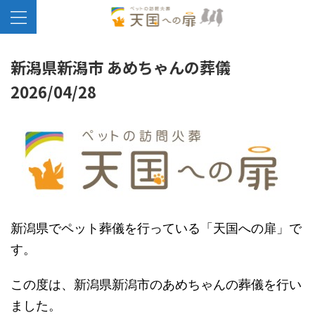
新潟県新潟市 あめちゃんの葬儀
2026/04/28
新潟県でペット葬儀を行っている「天国への扉」で
す。
この度は、新潟県新潟市のあめちゃんの葬儀を行い
ました。