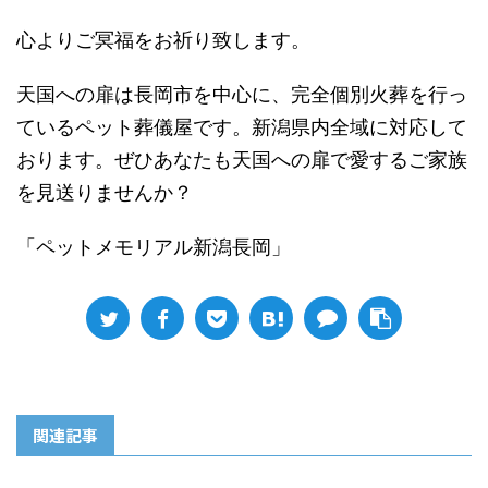
心よりご冥福をお祈り致します。
天国への扉は長岡市を中心に、完全個別火葬を行っ
ているペット葬儀屋です。新潟県内全域に対応して
おります。ぜひあなたも天国への扉で愛するご家族
を見送りませんか？
「ペットメモリアル新潟長岡」
関連記事