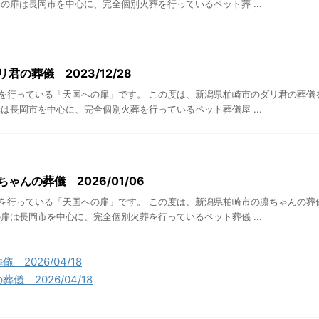
の扉は長岡市を中心に、完全個別火葬を行っているペット葬 ...
君の葬儀 2023/12/28
を行っている「天国への扉」です。 この度は、新潟県柏崎市のダリ君の葬儀
は長岡市を中心に、完全個別火葬を行っているペット葬儀屋 ...
ゃんの葬儀 2026/01/06
を行っている「天国への扉」です。 この度は、新潟県柏崎市の凛ちゃんの葬
扉は長岡市を中心に、完全個別火葬を行っているペット葬儀 ...
2026/04/18
 2026/04/18