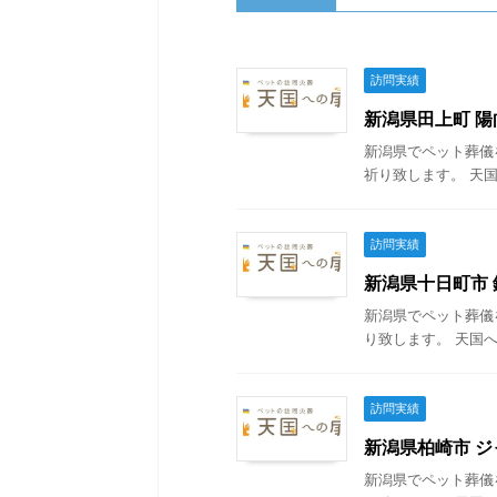
訪問実績
新潟県田上町 陽向
新潟県でペット葬儀
祈り致します。 天国
訪問実績
新潟県十日町市 銀
新潟県でペット葬儀
り致します。 天国へ
訪問実績
新潟県柏崎市 ジャ
新潟県でペット葬儀