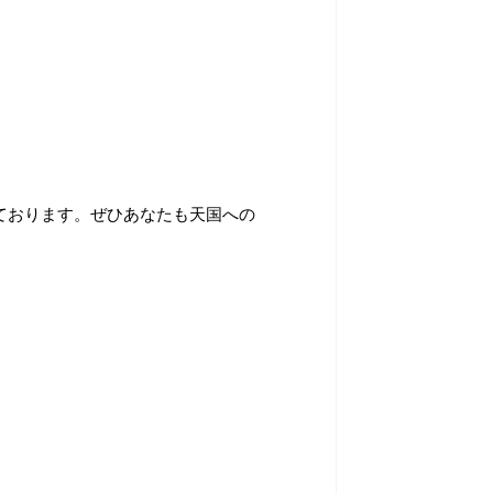
ております。ぜひあなたも天国への