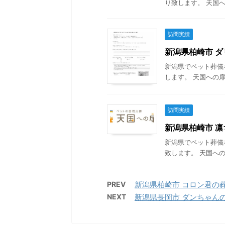
り致します。 天国へ
訪問実績
新潟県柏崎市 ダリ
新潟県でペット葬儀
します。 天国への扉
訪問実績
新潟県柏崎市 凛ち
新潟県でペット葬儀
致します。 天国への
PREV
新潟県柏崎市 コロン君の葬儀 
NEXT
新潟県長岡市 ダンちゃんの葬儀