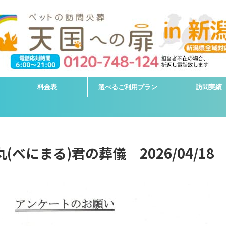
料金表
選べるご利用プラン
訪問実績
べにまる)君の葬儀 2026/04/18