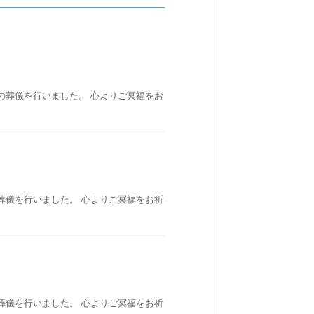
の葬儀を行いました。 心よりご冥福をお
葬儀を行いました。 心よりご冥福をお祈
葬儀を行いました。 心よりご冥福をお祈