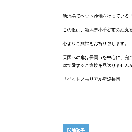
新潟県でペット葬儀を行っている
この度は、新潟県小千谷市の紅丸
心よりご冥福をお祈り致します。
天国への扉は長岡市を中心に、完
扉で愛するご家族を見送りません
「ペットメモリアル新潟長岡」
関連記事