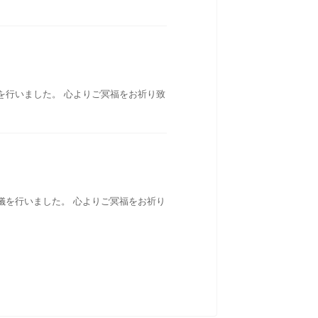
を行いました。 心よりご冥福をお祈り致
儀を行いました。 心よりご冥福をお祈り