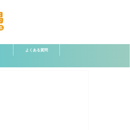
よくある質問