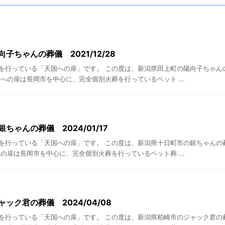
子ちゃんの葬儀 2021/12/28
を行っている「天国への扉」です。 この度は、新潟県田上町の陽向子ちゃん
への扉は長岡市を中心に、完全個別火葬を行っているペット ...
ちゃんの葬儀 2024/01/17
を行っている「天国への扉」です。 この度は、新潟県十日町市の銀ちゃんの
の扉は長岡市を中心に、完全個別火葬を行っているペット葬 ...
ック君の葬儀 2024/04/08
を行っている「天国への扉」です。 この度は、新潟県柏崎市のジャック君の