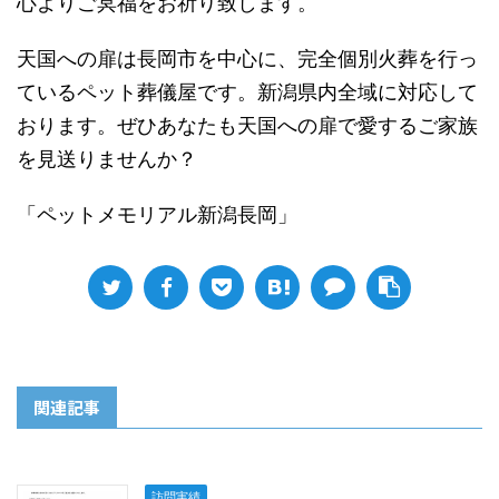
心よりご冥福をお祈り致します。
天国への扉は長岡市を中心に、完全個別火葬を行っ
ているペット葬儀屋です。新潟県内全域に対応して
おります。ぜひあなたも天国への扉で愛するご家族
を見送りませんか？
「ペットメモリアル新潟長岡」
関連記事
訪問実績