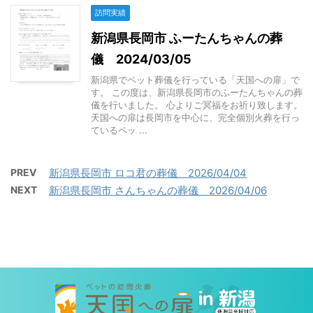
訪問実績
新潟県長岡市 ふーたんちゃんの葬
儀 2024/03/05
新潟県でペット葬儀を行っている「天国への扉」で
す。 この度は、新潟県長岡市のふーたんちゃんの葬
儀を行いました。 心よりご冥福をお祈り致します。
天国への扉は長岡市を中心に、完全個別火葬を行っ
ているペッ ...
PREV
新潟県長岡市 ロコ君の葬儀 2026/04/04
NEXT
新潟県長岡市 さんちゃんの葬儀 2026/04/06