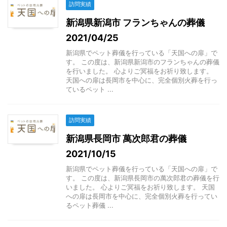
訪問実績
新潟県新潟市 フランちゃんの葬儀
2021/04/25
新潟県でペット葬儀を行っている「天国への扉」で
す。 この度は、新潟県新潟市のフランちゃんの葬儀
を行いました。 心よりご冥福をお祈り致します。
天国への扉は長岡市を中心に、完全個別火葬を行っ
ているペット ...
訪問実績
新潟県長岡市 萬次郎君の葬儀
2021/10/15
新潟県でペット葬儀を行っている「天国への扉」で
す。 この度は、新潟県長岡市の萬次郎君の葬儀を行
いました。 心よりご冥福をお祈り致します。 天国
への扉は長岡市を中心に、完全個別火葬を行ってい
るペット葬儀 ...