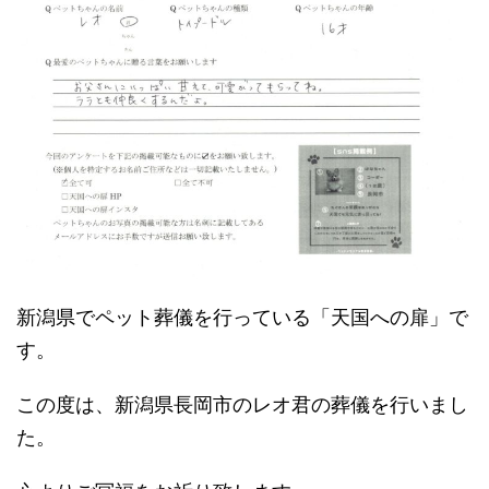
新潟県でペット葬儀を行っている「天国への扉」で
す。
この度は、新潟県長岡市のレオ君の葬儀を行いまし
た。