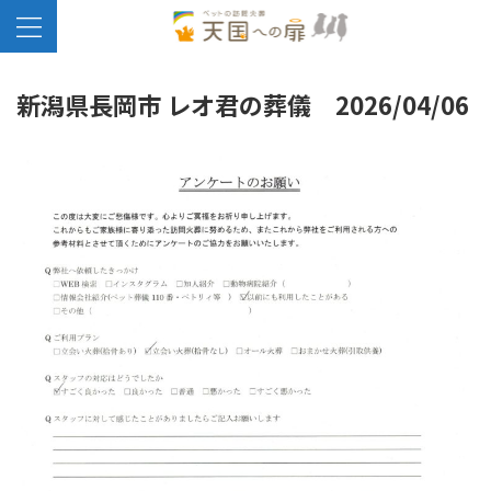
新潟県長岡市 レオ君の葬儀 2026/04/06