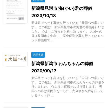
新潟県見附市 海(かい)君の葬儀
2023/10/18
新潟県でペット葬儀を行っている「天国への扉」で
す。 この度は、新潟県見附市の海君の葬儀を行いま
した。 心よりご冥福をお祈り致します。 天国への
扉は長岡市を中心に、完全個別火葬を行っているペ
ット葬儀屋で ...
訪問実績
新潟県新潟市 わんちゃんの葬儀
2020/09/17
新潟県でペット葬儀を行っている「天国への扉」で
す。 この度は、新潟県新潟市のわんちゃんの葬儀を
行いました。 心よりご冥福をお祈り致します。 天
国への扉は長岡市を中心に、完全個別火葬を行って
いるペット葬 ...