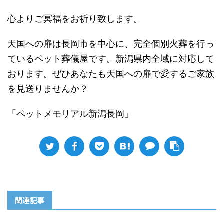
心よりご冥福をお祈り致します。
天国への扉は長岡市を中心に、完全個別火葬を行っ
ているペット葬儀屋です。新潟県内全域に対応して
おります。ぜひあなたも天国への扉で愛するご家族
を見送りませんか？
「ペットメモリアル新潟長岡」
関連記事