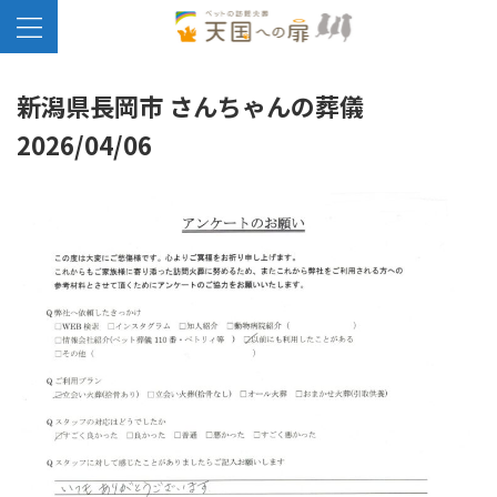
新潟県長岡市 さんちゃんの葬儀
2026/04/06