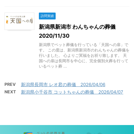
訪問実績
新潟県新潟市 わんちゃんの葬儀
2020/11/30
新潟県でペット葬儀を行っている「天国への扉」で
す。 この度は、新潟県新潟市のわんちゃんの葬儀を
行いました。 心よりご冥福をお祈り致します。 天
国への扉は長岡市を中心に、完全個別火葬を行って
いるペット葬 ...
PREV
新潟県長岡市 レオ君の葬儀 2026/04/06
NEXT
新潟県小千谷市 コットちゃんの葬儀 2026/04/07