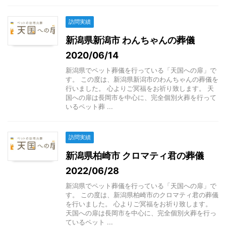
訪問実績
新潟県新潟市 わんちゃんの葬儀
2020/06/14
新潟県でペット葬儀を行っている「天国への扉」で
す。 この度は、新潟県新潟市のわんちゃんの葬儀を
行いました。 心よりご冥福をお祈り致します。 天
国への扉は長岡市を中心に、完全個別火葬を行って
いるペット葬 ...
訪問実績
新潟県柏崎市 クロマティ君の葬儀
2022/06/28
新潟県でペット葬儀を行っている「天国への扉」で
す。 この度は、新潟県柏崎市のクロマティ君の葬儀
を行いました。 心よりご冥福をお祈り致します。
天国への扉は長岡市を中心に、完全個別火葬を行っ
ているペット ...