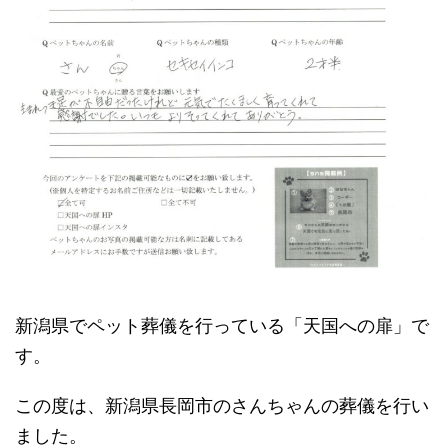
新潟県でペット葬儀を行っている「天国への扉」で
す。
この度は、新潟県長岡市のさんちゃんの葬儀を行い
ました。