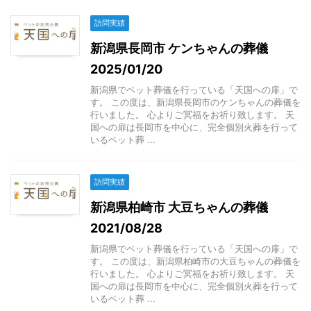
訪問実績
新潟県長岡市 ケンちゃんの葬儀
2025/01/20
新潟県でペット葬儀を行っている「天国への扉」で
す。 この度は、新潟県長岡市のケンちゃんの葬儀を
行いました。 心よりご冥福をお祈り致します。 天
国への扉は長岡市を中心に、完全個別火葬を行って
いるペット葬 ...
訪問実績
新潟県柏崎市 大豆ちゃんの葬儀
2021/08/28
新潟県でペット葬儀を行っている「天国への扉」で
す。 この度は、新潟県柏崎市の大豆ちゃんの葬儀を
行いました。 心よりご冥福をお祈り致します。 天
国への扉は長岡市を中心に、完全個別火葬を行って
いるペット葬 ...