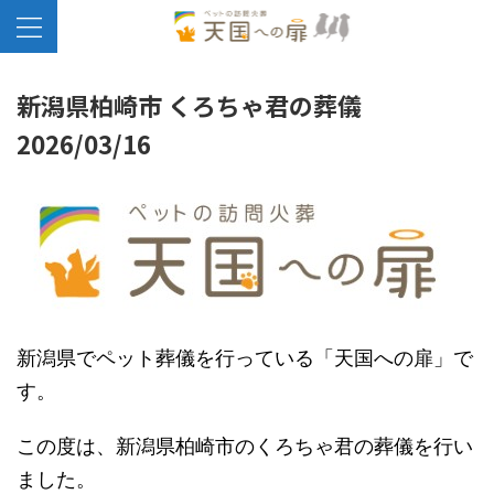
新潟県柏崎市 くろちゃ君の葬儀
2026/03/16
新潟県でペット葬儀を行っている「天国への扉」で
す。
この度は、新潟県柏崎市のくろちゃ君の葬儀を行い
ました。