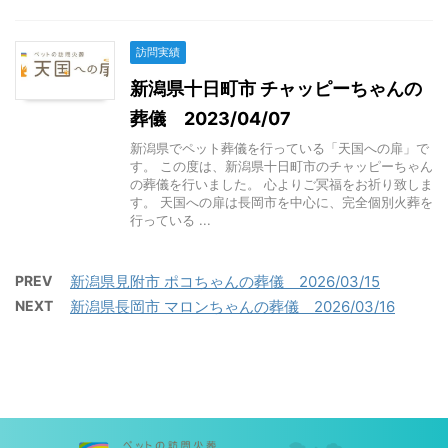
訪問実績
新潟県十日町市 チャッピーちゃんの
葬儀 2023/04/07
新潟県でペット葬儀を行っている「天国への扉」で
す。 この度は、新潟県十日町市のチャッピーちゃん
の葬儀を行いました。 心よりご冥福をお祈り致しま
す。 天国への扉は長岡市を中心に、完全個別火葬を
行っている ...
PREV
新潟県見附市 ポコちゃんの葬儀 2026/03/15
NEXT
新潟県長岡市 マロンちゃんの葬儀 2026/03/16