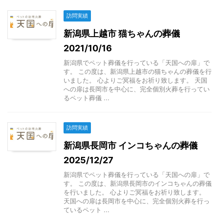
訪問実績
新潟県上越市 猫ちゃんの葬儀
2021/10/16
新潟県でペット葬儀を行っている「天国への扉」で
す。 この度は、新潟県上越市の猫ちゃんの葬儀を行
いました。 心よりご冥福をお祈り致します。 天国
への扉は長岡市を中心に、完全個別火葬を行ってい
るペット葬儀 ...
訪問実績
新潟県長岡市 インコちゃんの葬儀
2025/12/27
新潟県でペット葬儀を行っている「天国への扉」で
す。 この度は、新潟県長岡市のインコちゃんの葬儀
を行いました。 心よりご冥福をお祈り致します。
天国への扉は長岡市を中心に、完全個別火葬を行っ
ているペット ...