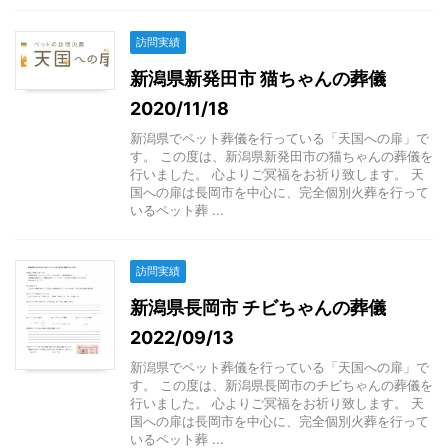
訪問実績
新潟県新発田市 猫ちゃんの葬儀
2020/11/18
新潟県でペット葬儀を行っている「天国への扉」で
す。 この度は、新潟県新発田市の猫ちゃんの葬儀を
行いました。 心よりご冥福をお祈り致します。 天
国への扉は長岡市を中心に、完全個別火葬を行って
いるペット葬 ...
訪問実績
新潟県長岡市 チビちゃんの葬儀
2022/09/13
新潟県でペット葬儀を行っている「天国への扉」で
す。 この度は、新潟県長岡市のチビちゃんの葬儀を
行いました。 心よりご冥福をお祈り致します。 天
国への扉は長岡市を中心に、完全個別火葬を行って
いるペット葬 ...