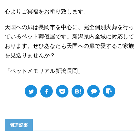
心よりご冥福をお祈り致します。
天国への扉は長岡市を中心に、完全個別火葬を行っ
ているペット葬儀屋です。新潟県内全域に対応して
おります。ぜひあなたも天国への扉で愛するご家族
を見送りませんか？
「ペットメモリアル新潟長岡」
関連記事