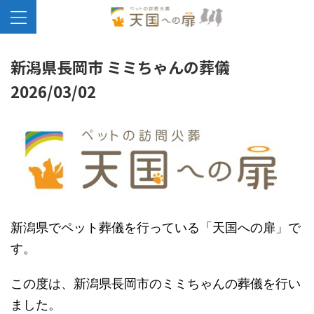
新潟県長岡市 ミミちゃんの葬儀
2026/03/02
新潟県でペット葬儀を行っている「天国への扉」で
す。
この度は、新潟県長岡市のミミちゃんの葬儀を行い
ました。