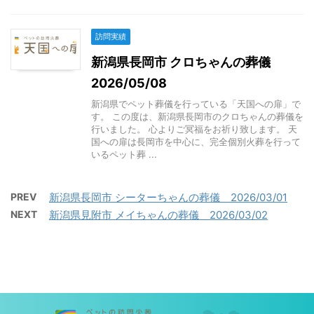
訪問実績
新潟県長岡市 クロちゃんの葬儀
2026/05/08
新潟県でペット葬儀を行っている「天国への扉」で
す。 この度は、新潟県長岡市のクロちゃんの葬儀を
行いました。 心よりご冥福をお祈り致します。 天
国への扉は長岡市を中心に、完全個別火葬を行って
いるペット葬 ...
PREV
新潟県長岡市 シーターちゃんの葬儀 2026/03/01
NEXT
新潟県見附市 メイちゃんの葬儀 2026/03/02