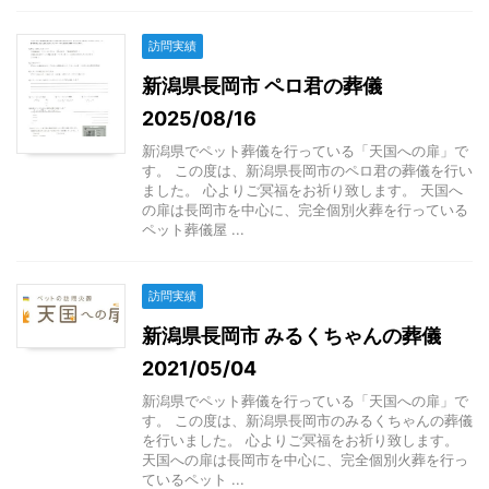
訪問実績
新潟県長岡市 ペロ君の葬儀
2025/08/16
新潟県でペット葬儀を行っている「天国への扉」で
す。 この度は、新潟県長岡市のペロ君の葬儀を行い
ました。 心よりご冥福をお祈り致します。 天国へ
の扉は長岡市を中心に、完全個別火葬を行っている
ペット葬儀屋 ...
訪問実績
新潟県長岡市 みるくちゃんの葬儀
2021/05/04
新潟県でペット葬儀を行っている「天国への扉」で
す。 この度は、新潟県長岡市のみるくちゃんの葬儀
を行いました。 心よりご冥福をお祈り致します。
天国への扉は長岡市を中心に、完全個別火葬を行っ
ているペット ...