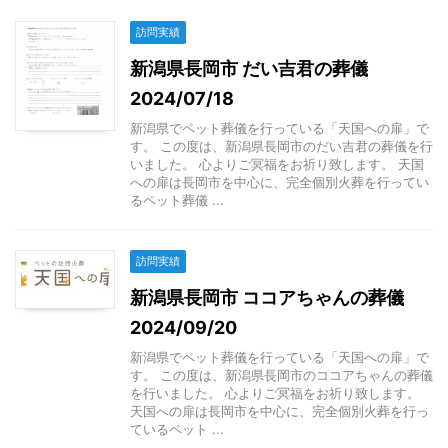
訪問実績
新潟県長岡市 だい吉君の葬儀
2024/07/18
新潟県でペット葬儀を行っている「天国への扉」で
す。 この度は、新潟県長岡市のだい吉君の葬儀を行
いました。 心よりご冥福をお祈り致します。 天国
への扉は長岡市を中心に、完全個別火葬を行ってい
るペット葬儀 ...
訪問実績
新潟県長岡市 ココアちゃんの葬儀
2024/09/20
新潟県でペット葬儀を行っている「天国への扉」で
す。 この度は、新潟県長岡市のココアちゃんの葬儀
を行いました。 心よりご冥福をお祈り致します。
天国への扉は長岡市を中心に、完全個別火葬を行っ
ているペット ...