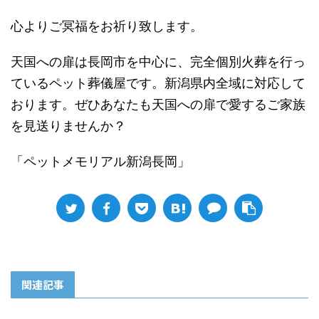
心よりご冥福をお祈り致します。
天国への扉は長岡市を中心に、完全個別火葬を行っ
ているペット葬儀屋です。新潟県内全域に対応して
おります。ぜひあなたも天国への扉で愛するご家族
を見送りませんか？
「ペットメモリアル新潟長岡」
関連記事