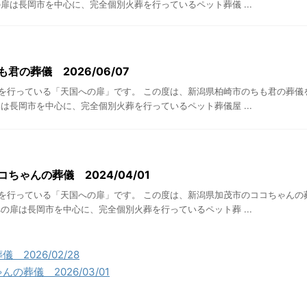
扉は長岡市を中心に、完全個別火葬を行っているペット葬儀 ...
君の葬儀 2026/06/07
を行っている「天国への扉」です。 この度は、新潟県柏崎市のちも君の葬儀
は長岡市を中心に、完全個別火葬を行っているペット葬儀屋 ...
ちゃんの葬儀 2024/04/01
を行っている「天国への扉」です。 この度は、新潟県加茂市のココちゃんの
の扉は長岡市を中心に、完全個別火葬を行っているペット葬 ...
2026/02/28
の葬儀 2026/03/01