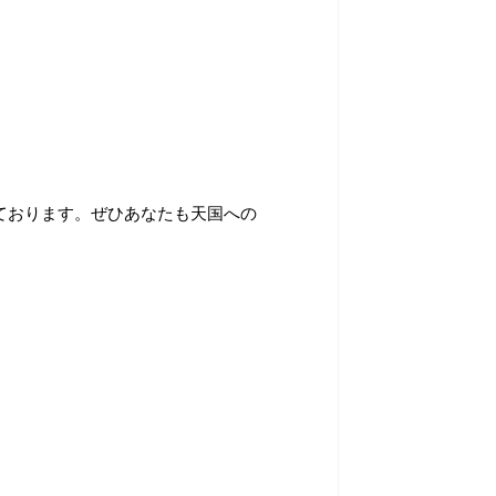
ております。ぜひあなたも天国への