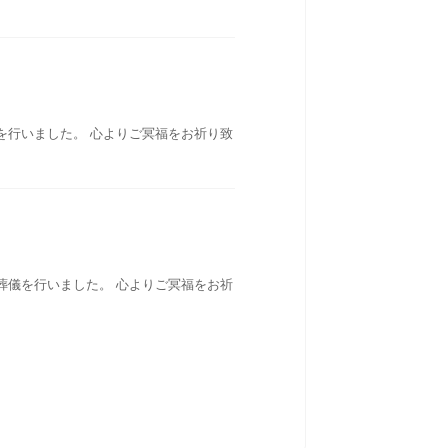
を行いました。 心よりご冥福をお祈り致
葬儀を行いました。 心よりご冥福をお祈