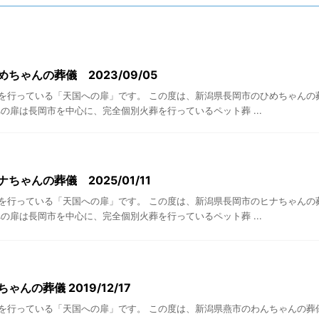
ちゃんの葬儀 2023/09/05
を行っている「天国への扉」です。 この度は、新潟県長岡市のひめちゃんの
の扉は長岡市を中心に、完全個別火葬を行っているペット葬 ...
ちゃんの葬儀 2025/01/11
を行っている「天国への扉」です。 この度は、新潟県長岡市のヒナちゃんの
の扉は長岡市を中心に、完全個別火葬を行っているペット葬 ...
ゃんの葬儀 2019/12/17
を行っている「天国への扉」です。 この度は、新潟県燕市のわんちゃんの葬