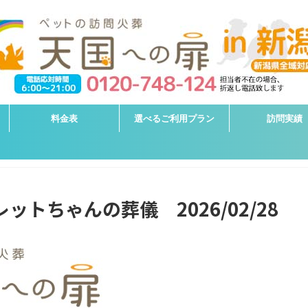
料金表
選べるご利用プラン
訪問実績
ットちゃんの葬儀 2026/02/28