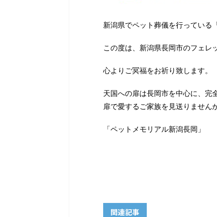
新潟県でペット葬儀を行っている
この度は、新潟県長岡市のフェレ
心よりご冥福をお祈り致します。
天国への扉は長岡市を中心に、完
扉で愛するご家族を見送りません
「ペットメモリアル新潟長岡」
関連記事