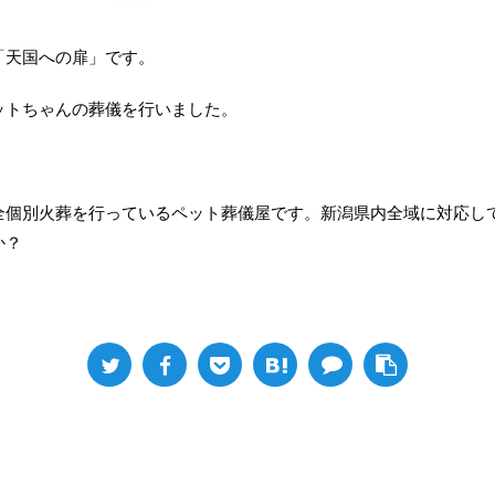
「天国への扉」です。
ットちゃんの葬儀を行いました。
全個別火葬を行っているペット葬儀屋です。新潟県内全域に対応し
か？