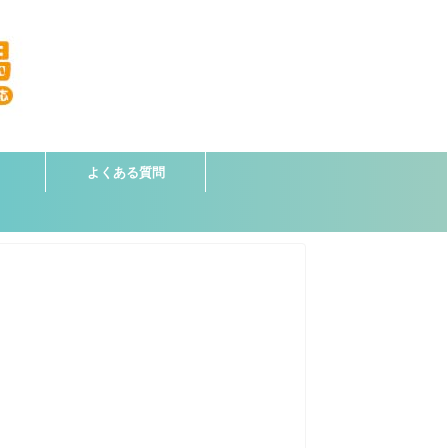
よくある質問