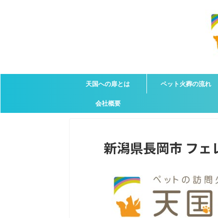
天国への扉とは
ペット火葬の流れ
会社概要
新潟県長岡市 フェレ