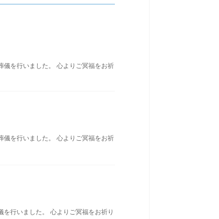
葬儀を行いました。 心よりご冥福をお祈
葬儀を行いました。 心よりご冥福をお祈
儀を行いました。 心よりご冥福をお祈り