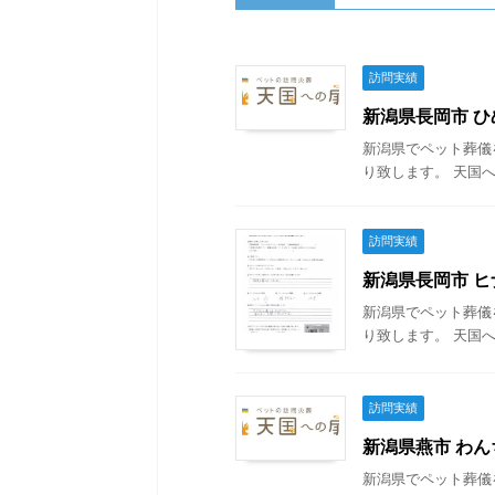
訪問実績
新潟県長岡市 ひめ
新潟県でペット葬儀
り致します。 天国へ
訪問実績
新潟県長岡市 ヒナ
新潟県でペット葬儀
り致します。 天国へ
訪問実績
新潟県燕市 わんち
新潟県でペット葬儀