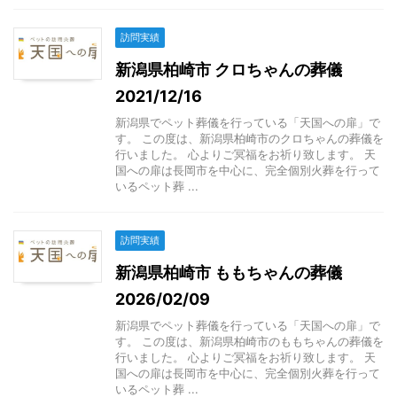
訪問実績
新潟県柏崎市 クロちゃんの葬儀
2021/12/16
新潟県でペット葬儀を行っている「天国への扉」で
す。 この度は、新潟県柏崎市のクロちゃんの葬儀を
行いました。 心よりご冥福をお祈り致します。 天
国への扉は長岡市を中心に、完全個別火葬を行って
いるペット葬 ...
訪問実績
新潟県柏崎市 ももちゃんの葬儀
2026/02/09
新潟県でペット葬儀を行っている「天国への扉」で
す。 この度は、新潟県柏崎市のももちゃんの葬儀を
行いました。 心よりご冥福をお祈り致します。 天
国への扉は長岡市を中心に、完全個別火葬を行って
いるペット葬 ...