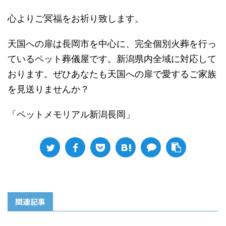
心よりご冥福をお祈り致します。
天国への扉は長岡市を中心に、完全個別火葬を行っ
ているペット葬儀屋です。新潟県内全域に対応して
おります。ぜひあなたも天国への扉で愛するご家族
を見送りませんか？
「ペットメモリアル新潟長岡」
関連記事