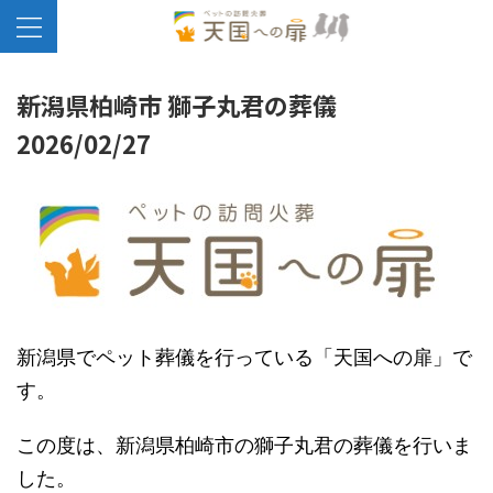
新潟県柏崎市 獅子丸君の葬儀
2026/02/27
新潟県でペット葬儀を行っている「天国への扉」で
す。
この度は、新潟県柏崎市の獅子丸君の葬儀を行いま
した。