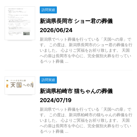
訪問実績
新潟県長岡市 ショー君の葬儀
2026/06/24
新潟県でペット葬儀を行っている「天国への扉」で
す。 この度は、新潟県長岡市のショー君の葬儀を行
いました。 心よりご冥福をお祈り致します。 天国
への扉は長岡市を中心に、完全個別火葬を行ってい
るペット葬儀 ...
訪問実績
新潟県柏崎市 猫ちゃんの葬儀
2024/07/19
新潟県でペット葬儀を行っている「天国への扉」で
す。 この度は、新潟県柏崎市の猫ちゃんの葬儀を行
いました。 心よりご冥福をお祈り致します。 天国
への扉は長岡市を中心に、完全個別火葬を行ってい
るペット葬儀 ...