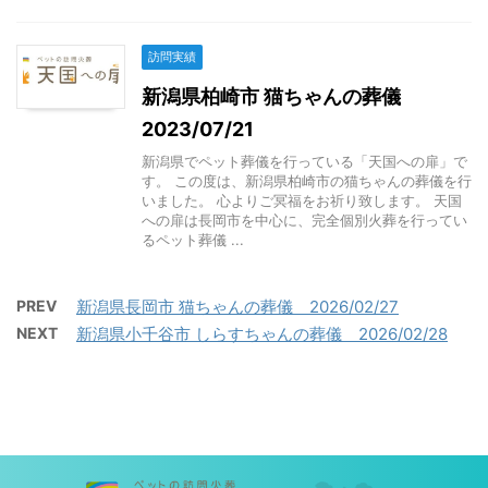
訪問実績
新潟県柏崎市 猫ちゃんの葬儀
2023/07/21
新潟県でペット葬儀を行っている「天国への扉」で
す。 この度は、新潟県柏崎市の猫ちゃんの葬儀を行
いました。 心よりご冥福をお祈り致します。 天国
への扉は長岡市を中心に、完全個別火葬を行ってい
るペット葬儀 ...
PREV
新潟県長岡市 猫ちゃんの葬儀 2026/02/27
NEXT
新潟県小千谷市 しらすちゃんの葬儀 2026/02/28