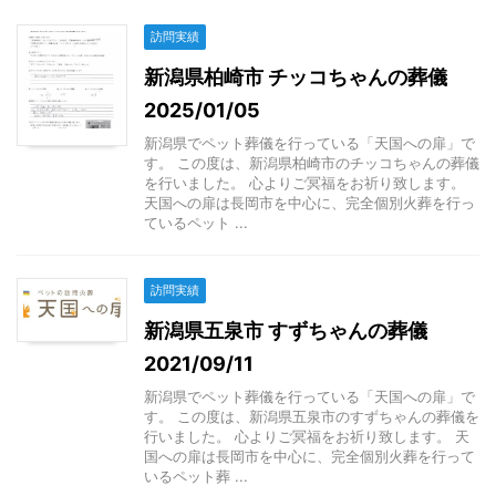
訪問実績
新潟県柏崎市 チッコちゃんの葬儀
2025/01/05
新潟県でペット葬儀を行っている「天国への扉」で
す。 この度は、新潟県柏崎市のチッコちゃんの葬儀
を行いました。 心よりご冥福をお祈り致します。
天国への扉は長岡市を中心に、完全個別火葬を行っ
ているペット ...
訪問実績
新潟県五泉市 すずちゃんの葬儀
2021/09/11
新潟県でペット葬儀を行っている「天国への扉」で
す。 この度は、新潟県五泉市のすずちゃんの葬儀を
行いました。 心よりご冥福をお祈り致します。 天
国への扉は長岡市を中心に、完全個別火葬を行って
いるペット葬 ...