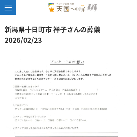
新潟県十日町市 祥子さんの葬儀
2026/02/23