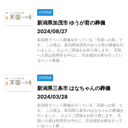
訪問実績
新潟県加茂市 ゆうが君の葬儀
2024/08/27
新潟県でペット葬儀を行っている「天国への扉」で
す。 この度は、新潟県加茂市のゆうが君の葬儀を行
いました。 心よりご冥福をお祈り致します。 天国
への扉は長岡市を中心に、完全個別火葬を行ってい
るペット葬儀 ...
訪問実績
新潟県三条市 はなちゃんの葬儀
2024/03/28
新潟県でペット葬儀を行っている「天国への扉」で
す。 この度は、新潟県三条市のはなちゃんの葬儀を
行いました。 心よりご冥福をお祈り致します。 天
国への扉は長岡市を中心に、完全個別火葬を行って
いるペット葬 ...