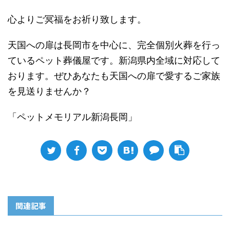
心よりご冥福をお祈り致します。
天国への扉は長岡市を中心に、完全個別火葬を行っ
ているペット葬儀屋です。新潟県内全域に対応して
おります。ぜひあなたも天国への扉で愛するご家族
を見送りませんか？
「ペットメモリアル新潟長岡」
関連記事