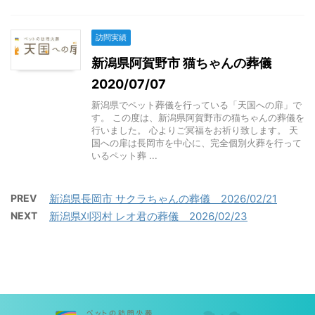
訪問実績
新潟県阿賀野市 猫ちゃんの葬儀
2020/07/07
新潟県でペット葬儀を行っている「天国への扉」で
す。 この度は、新潟県阿賀野市の猫ちゃんの葬儀を
行いました。 心よりご冥福をお祈り致します。 天
国への扉は長岡市を中心に、完全個別火葬を行って
いるペット葬 ...
PREV
新潟県長岡市 サクラちゃんの葬儀 2026/02/21
NEXT
新潟県刈羽村 レオ君の葬儀 2026/02/23