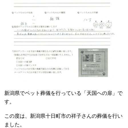
新潟県でペット葬儀を行っている「天国への扉」で
す。
この度は、新潟県十日町市の祥子さんの葬儀を行い
ました。