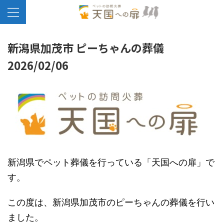
新潟県加茂市 ピーちゃんの葬儀
2026/02/06
新潟県でペット葬儀を行っている「天国への扉」で
す。
この度は、新潟県加茂市のピーちゃんの葬儀を行い
ました。