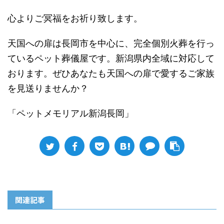
心よりご冥福をお祈り致します。
天国への扉は長岡市を中心に、完全個別火葬を行っ
ているペット葬儀屋です。新潟県内全域に対応して
おります。ぜひあなたも天国への扉で愛するご家族
を見送りませんか？
「ペットメモリアル新潟長岡」
関連記事