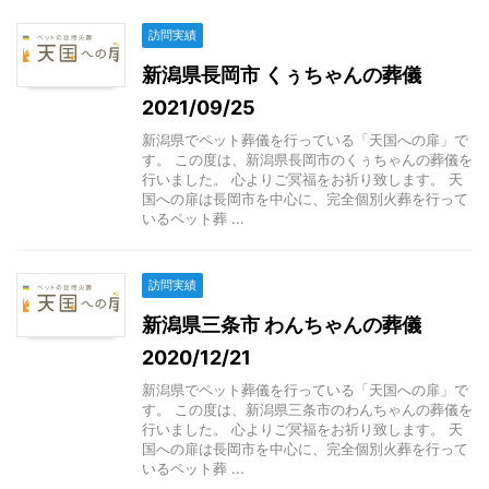
訪問実績
新潟県長岡市 くぅちゃんの葬儀
2021/09/25
新潟県でペット葬儀を行っている「天国への扉」で
す。 この度は、新潟県長岡市のくぅちゃんの葬儀を
行いました。 心よりご冥福をお祈り致します。 天
国への扉は長岡市を中心に、完全個別火葬を行って
いるペット葬 ...
訪問実績
新潟県三条市 わんちゃんの葬儀
2020/12/21
新潟県でペット葬儀を行っている「天国への扉」で
す。 この度は、新潟県三条市のわんちゃんの葬儀を
行いました。 心よりご冥福をお祈り致します。 天
国への扉は長岡市を中心に、完全個別火葬を行って
いるペット葬 ...