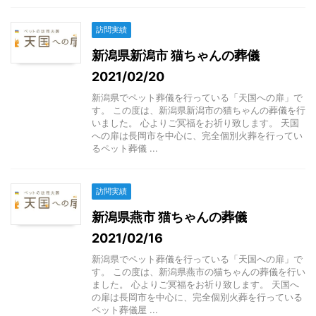
訪問実績
新潟県新潟市 猫ちゃんの葬儀
2021/02/20
新潟県でペット葬儀を行っている「天国への扉」で
す。 この度は、新潟県新潟市の猫ちゃんの葬儀を行
いました。 心よりご冥福をお祈り致します。 天国
への扉は長岡市を中心に、完全個別火葬を行ってい
るペット葬儀 ...
訪問実績
新潟県燕市 猫ちゃんの葬儀
2021/02/16
新潟県でペット葬儀を行っている「天国への扉」で
す。 この度は、新潟県燕市の猫ちゃんの葬儀を行い
ました。 心よりご冥福をお祈り致します。 天国へ
の扉は長岡市を中心に、完全個別火葬を行っている
ペット葬儀屋 ...