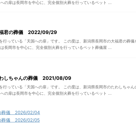
への扉は長岡市を中心に、完全個別火葬を行っているペット ...
君の葬儀 2022/09/29
を行っている「天国への扉」です。 この度は、新潟県長岡市の大福君の葬儀
は長岡市を中心に、完全個別火葬を行っているペット葬儀屋 ...
しちゃんの葬儀 2021/08/09
を行っている「天国への扉」です。 この度は、新潟県長岡市のたわしちゃん
への扉は長岡市を中心に、完全個別火葬を行っているペット ...
儀 2026/02/04
 2026/02/05