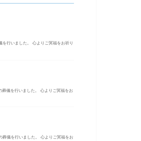
儀を行いました。 心よりご冥福をお祈り
の葬儀を行いました。 心よりご冥福をお
の葬儀を行いました。 心よりご冥福をお