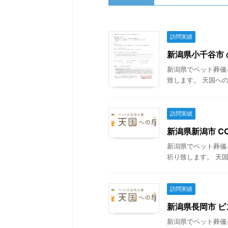
訪問実績
新潟県小千谷市 の
新潟県でペット葬儀
致します。 天国への
訪問実績
新潟県新潟市 CO
新潟県でペット葬儀
祈り致します。 天国
訪問実績
新潟県長岡市 ビス
新潟県でペット葬儀