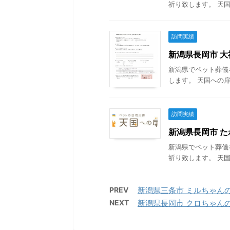
祈り致します。 天国
訪問実績
新潟県長岡市 大福
新潟県でペット葬儀
します。 天国への扉
訪問実績
新潟県長岡市 たわ
新潟県でペット葬儀
祈り致します。 天国
PREV
新潟県三条市 ミルちゃんの葬
NEXT
新潟県長岡市 クロちゃんの葬儀