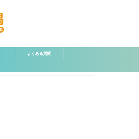
よくある質問