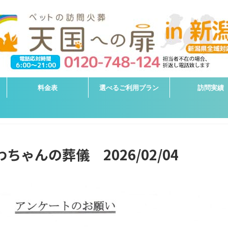
料金表
選べるご利用プラン
訪問実績
ちゃんの葬儀 2026/02/04