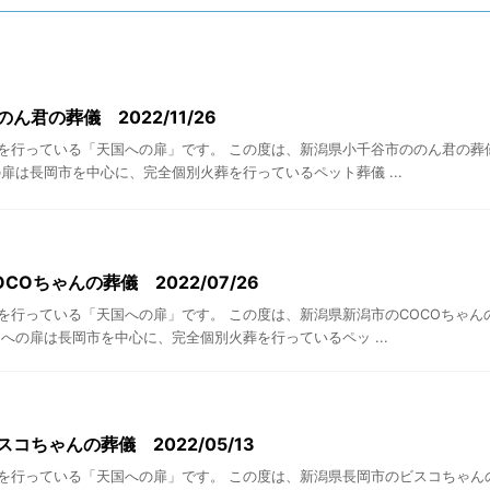
ん君の葬儀 2022/11/26
を行っている「天国への扉」です。 この度は、新潟県小千谷市ののん君の葬
扉は長岡市を中心に、完全個別火葬を行っているペット葬儀 ...
COちゃんの葬儀 2022/07/26
を行っている「天国への扉」です。 この度は、新潟県新潟市のCOCOちゃん
への扉は長岡市を中心に、完全個別火葬を行っているペッ ...
コちゃんの葬儀 2022/05/13
を行っている「天国への扉」です。 この度は、新潟県長岡市のビスコちゃん