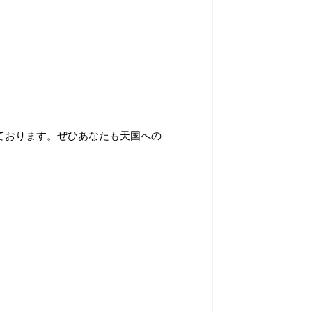
ております。ぜひあなたも天国への