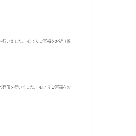
を行いました。 心よりご冥福をお祈り致
の葬儀を行いました。 心よりご冥福をお