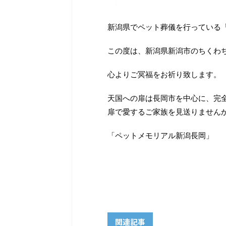
新潟県でペット葬儀を行っている
この度は、新潟県新潟市のちくわ
心よりご冥福をお祈り致します。
天国への扉は長岡市を中心に、完
扉で愛するご家族を見送りません
「ペットメモリアル新潟長岡」
関連記事