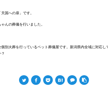
「天国への扉」です。
ちゃんの葬儀を行いました。
全個別火葬を行っているペット葬儀屋です。新潟県内全域に対応し
か？