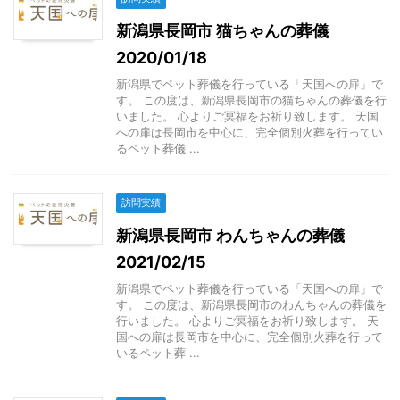
新潟県長岡市 猫ちゃんの葬儀
2020/01/18
新潟県でペット葬儀を行っている「天国への扉」で
す。 この度は、新潟県長岡市の猫ちゃんの葬儀を行
いました。 心よりご冥福をお祈り致します。 天国
への扉は長岡市を中心に、完全個別火葬を行ってい
るペット葬儀 ...
訪問実績
新潟県長岡市 わんちゃんの葬儀
2021/02/15
新潟県でペット葬儀を行っている「天国への扉」で
す。 この度は、新潟県長岡市のわんちゃんの葬儀を
行いました。 心よりご冥福をお祈り致します。 天
国への扉は長岡市を中心に、完全個別火葬を行って
いるペット葬 ...