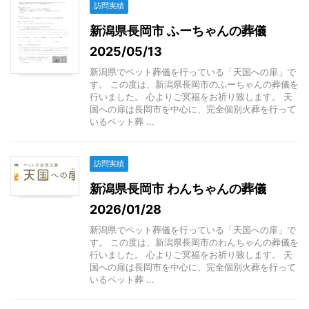
訪問実績
新潟県長岡市 ふーちゃんの葬儀
2025/05/13
新潟県でペット葬儀を行っている「天国への扉」で
す。 この度は、新潟県長岡市のふーちゃんの葬儀を
行いました。 心よりご冥福をお祈り致します。 天
国への扉は長岡市を中心に、完全個別火葬を行って
いるペット葬 ...
訪問実績
新潟県長岡市 わんちゃんの葬儀
2026/01/28
新潟県でペット葬儀を行っている「天国への扉」で
す。 この度は、新潟県長岡市のわんちゃんの葬儀を
行いました。 心よりご冥福をお祈り致します。 天
国への扉は長岡市を中心に、完全個別火葬を行って
いるペット葬 ...