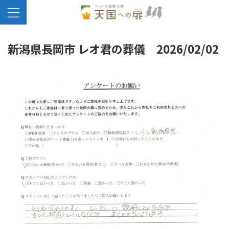
新潟県長岡市 レオ君の葬儀 2026/02/02