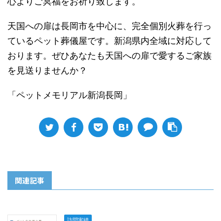
心よりご冥福をお祈り致します。
天国への扉は長岡市を中心に、完全個別火葬を行っ
ているペット葬儀屋です。新潟県内全域に対応して
おります。ぜひあなたも天国への扉で愛するご家族
を見送りませんか？
「ペットメモリアル新潟長岡」
関連記事
訪問実績