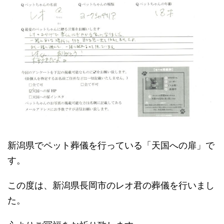
新潟県でペット葬儀を行っている「天国への扉」で
す。
この度は、新潟県長岡市のレオ君の葬儀を行いまし
た。