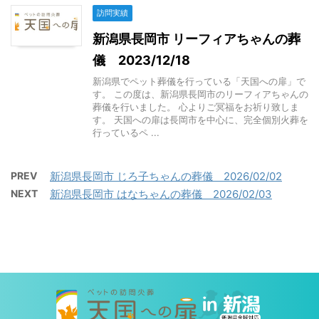
訪問実績
新潟県長岡市 リーフィアちゃんの葬
儀 2023/12/18
新潟県でペット葬儀を行っている「天国への扉」で
す。 この度は、新潟県長岡市のリーフィアちゃんの
葬儀を行いました。 心よりご冥福をお祈り致しま
す。 天国への扉は長岡市を中心に、完全個別火葬を
行っているペ ...
PREV
新潟県長岡市 じろ子ちゃんの葬儀 2026/02/02
NEXT
新潟県長岡市 はなちゃんの葬儀 2026/02/03