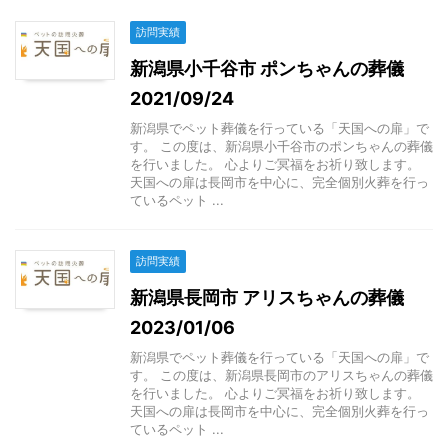
訪問実績
新潟県小千谷市 ポンちゃんの葬儀
2021/09/24
新潟県でペット葬儀を行っている「天国への扉」で
す。 この度は、新潟県小千谷市のポンちゃんの葬儀
を行いました。 心よりご冥福をお祈り致します。
天国への扉は長岡市を中心に、完全個別火葬を行っ
ているペット ...
訪問実績
新潟県長岡市 アリスちゃんの葬儀
2023/01/06
新潟県でペット葬儀を行っている「天国への扉」で
す。 この度は、新潟県長岡市のアリスちゃんの葬儀
を行いました。 心よりご冥福をお祈り致します。
天国への扉は長岡市を中心に、完全個別火葬を行っ
ているペット ...