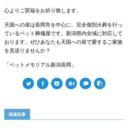
心よりご冥福をお祈り致します。
天国への扉は長岡市を中心に、完全個別火葬を行っ
ているペット葬儀屋です。新潟県内全域に対応して
おります。ぜひあなたも天国への扉で愛するご家族
を見送りませんか？
「ペットメモリアル新潟長岡」
関連記事