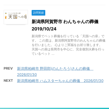
訪問実績
新潟県阿賀野市 わんちゃんの葬儀
2019/10/24
新潟県でペット葬儀を行っている「天国への扉」で
す。 この度は、新潟県阿賀野市のわんちゃんの葬儀
を行いました。 心よりご冥福をお祈り致します。
天国への扉は長岡市を中心に、完全個別火葬を行っ
ているペット ...
PREV
新潟県柏崎市 野田郎(のんたろう)さんの葬儀
2026/01/30
NEXT
新潟県柏崎市 ハムスターちゃんの葬儀 2026/01/30