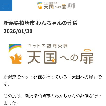
新潟県柏崎市 わんちゃんの葬儀
2026/01/30
新潟県でペット葬儀を行っている「天国への扉」で
す。
この度は、新潟県柏崎市のわんちゃんの葬儀を行い
ました。