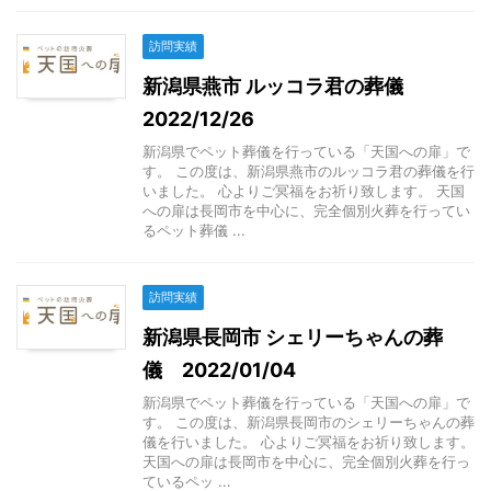
訪問実績
新潟県燕市 ルッコラ君の葬儀
2022/12/26
新潟県でペット葬儀を行っている「天国への扉」で
す。 この度は、新潟県燕市のルッコラ君の葬儀を行
いました。 心よりご冥福をお祈り致します。 天国
への扉は長岡市を中心に、完全個別火葬を行ってい
るペット葬儀 ...
訪問実績
新潟県長岡市 シェリーちゃんの葬
儀 2022/01/04
新潟県でペット葬儀を行っている「天国への扉」で
す。 この度は、新潟県長岡市のシェリーちゃんの葬
儀を行いました。 心よりご冥福をお祈り致します。
天国への扉は長岡市を中心に、完全個別火葬を行っ
ているペッ ...