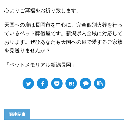
心よりご冥福をお祈り致します。
天国への扉は長岡市を中心に、完全個別火葬を行っ
ているペット葬儀屋です。新潟県内全域に対応して
おります。ぜひあなたも天国への扉で愛するご家族
を見送りませんか？
「ペットメモリアル新潟長岡」
関連記事