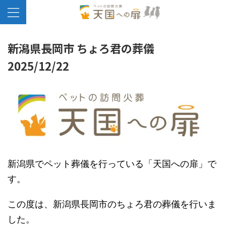
新潟県長岡市 ちょろ君の葬儀
2025/12/22
新潟県でペット葬儀を行っている「天国への扉」で
す。
この度は、新潟県長岡市のちょろ君の葬儀を行いま
した。