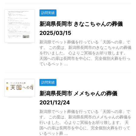
訪問実績
新潟県長岡市 きなこちゃんの葬儀
2025/03/15
新潟県でペット葬儀を行っている「天国への扉」で
す。 この度は、新潟県長岡市のきなこちゃんの葬儀
を行いました。 心よりご冥福をお祈り致します。
天国への扉は長岡市を中心に、完全個別火葬を行っ
ているペット ...
訪問実績
新潟県長岡市 メメちゃんの葬儀
2021/12/24
新潟県でペット葬儀を行っている「天国への扉」で
す。 この度は、新潟県長岡市のメメちゃんの葬儀を
行いました。 心よりご冥福をお祈り致します。 天
国への扉は長岡市を中心に、完全個別火葬を行って
いるペット葬 ...