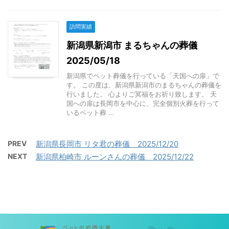
訪問実績
新潟県新潟市 まるちゃんの葬儀
2025/05/18
新潟県でペット葬儀を行っている「天国への扉」で
す。 この度は、新潟県新潟市のまるちゃんの葬儀を
行いました。 心よりご冥福をお祈り致します。 天
国への扉は長岡市を中心に、完全個別火葬を行って
いるペット葬 ...
PREV
新潟県長岡市 リタ君の葬儀 2025/12/20
NEXT
新潟県柏崎市 ルーンさんの葬儀 2025/12/22