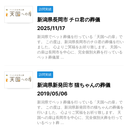
訪問実績
新潟県長岡市 チロ君の葬儀
2025/11/17
新潟県でペット葬儀を行っている「天国への扉」で
す。 この度は、新潟県長岡市のチロ君の葬儀を行い
ました。 心よりご冥福をお祈り致します。 天国へ
の扉は長岡市を中心に、完全個別火葬を行っている
ペット葬儀屋 ...
訪問実績
新潟県新発田市 猫ちゃんの葬儀
2019/05/06
新潟県でペット葬儀を行っている「天国への扉」で
す。 この度は、新潟県新発田市の猫ちゃんの葬儀を
行いました。 心よりご冥福をお祈り致します。 天
国への扉は長岡市を中心に、完全個別火葬を行って
いるペット葬 ...