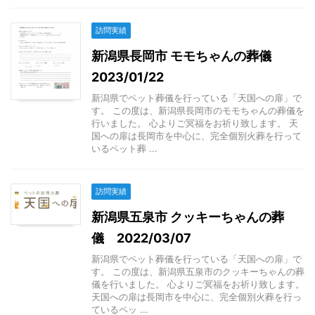
訪問実績
新潟県長岡市 モモちゃんの葬儀
2023/01/22
新潟県でペット葬儀を行っている「天国への扉」で
す。 この度は、新潟県長岡市のモモちゃんの葬儀を
行いました。 心よりご冥福をお祈り致します。 天
国への扉は長岡市を中心に、完全個別火葬を行って
いるペット葬 ...
訪問実績
新潟県五泉市 クッキーちゃんの葬
儀 2022/03/07
新潟県でペット葬儀を行っている「天国への扉」で
す。 この度は、新潟県五泉市のクッキーちゃんの葬
儀を行いました。 心よりご冥福をお祈り致します。
天国への扉は長岡市を中心に、完全個別火葬を行っ
ているペッ ...