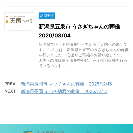
訪問実績
新潟県五泉市 うさぎちゃんの葬儀
2020/08/04
新潟県でペット葬儀を行っている「天国への扉」で
す。 この度は、新潟県五泉市のうさぎちゃんの葬儀
を行いました。 心よりご冥福をお祈り致します。
天国への扉は長岡市を中心に、完全個別火葬を行っ
ているペット ...
PREV
新潟県長岡市 マツ子さんの葬儀 2025/12/16
NEXT
新潟県長岡市 ハチ助君の葬儀 2025/12/17