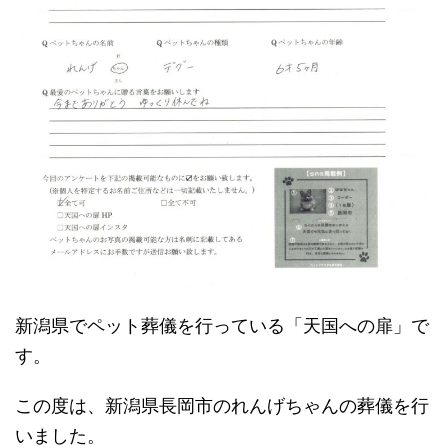
新潟県でペット葬儀を行っている「天国への扉」で
す。
この度は、新潟県長岡市のれんげちゃんの葬儀を行
いました。