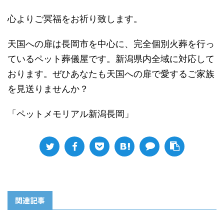
心よりご冥福をお祈り致します。
天国への扉は長岡市を中心に、完全個別火葬を行っ
ているペット葬儀屋です。新潟県内全域に対応して
おります。ぜひあなたも天国への扉で愛するご家族
を見送りませんか？
「ペットメモリアル新潟長岡」
関連記事