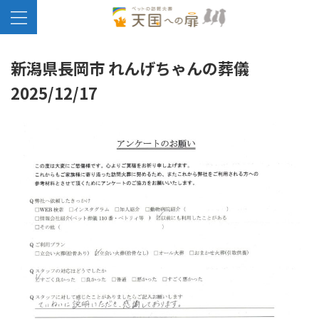
新潟県長岡市 れんげちゃんの葬儀
2025/12/17