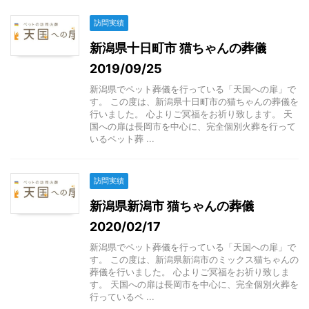
訪問実績
新潟県十日町市 猫ちゃんの葬儀
2019/09/25
新潟県でペット葬儀を行っている「天国への扉」で
す。 この度は、新潟県十日町市の猫ちゃんの葬儀を
行いました。 心よりご冥福をお祈り致します。 天
国への扉は長岡市を中心に、完全個別火葬を行って
いるペット葬 ...
訪問実績
新潟県新潟市 猫ちゃんの葬儀
2020/02/17
新潟県でペット葬儀を行っている「天国への扉」で
す。 この度は、新潟県新潟市のミックス猫ちゃんの
葬儀を行いました。 心よりご冥福をお祈り致しま
す。 天国への扉は長岡市を中心に、完全個別火葬を
行っているペ ...