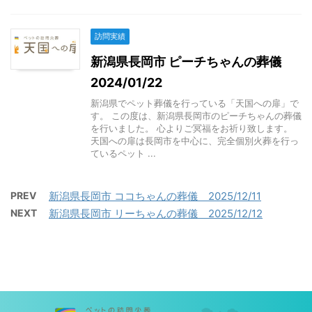
訪問実績
新潟県長岡市 ピーチちゃんの葬儀
2024/01/22
新潟県でペット葬儀を行っている「天国への扉」で
す。 この度は、新潟県長岡市のピーチちゃんの葬儀
を行いました。 心よりご冥福をお祈り致します。
天国への扉は長岡市を中心に、完全個別火葬を行っ
ているペット ...
PREV
新潟県長岡市 ココちゃんの葬儀 2025/12/11
NEXT
新潟県長岡市 リーちゃんの葬儀 2025/12/12