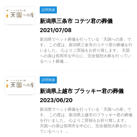
訪問実績
新潟県三条市 コテツ君の葬儀
2021/07/08
新潟県でペット葬儀を行っている「天国への扉」で
す。 この度は、新潟県三条市のコテツ君の葬儀を行
いました。 心よりご冥福をお祈り致します。 天国
への扉は長岡市を中心に、完全個別火葬を行ってい
るペット葬儀 ...
訪問実績
新潟県上越市 ブラッキー君の葬儀
2023/06/20
新潟県でペット葬儀を行っている「天国への扉」で
す。 この度は、新潟県上越市のブラッキー君の葬儀
を行いました。 心よりご冥福をお祈り致します。
天国への扉は長岡市を中心に、完全個別火葬を行っ
ているペット ...