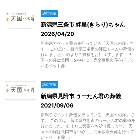
訪問実績
新潟県三条市 絆星(きらり)ちゃん
2026/04/20
新潟県でペット葬儀を行っている「天国への扉」で
す。 この度は、新潟県三条市の絆星ちゃんの葬儀を
行いました。 心よりご冥福をお祈り致します。 天
国への扉は長岡市を中心に、完全個別火葬を行って
いるペット葬 ...
訪問実績
新潟県見附市 うーたん君の葬儀
2021/09/06
新潟県でペット葬儀を行っている「天国への扉」で
す。 この度は、新潟県見附市のうーたん君の葬儀を
行いました。 心よりご冥福をお祈り致します。 天
国への扉は長岡市を中心に、完全個別火葬を行って
いるペット葬 ...