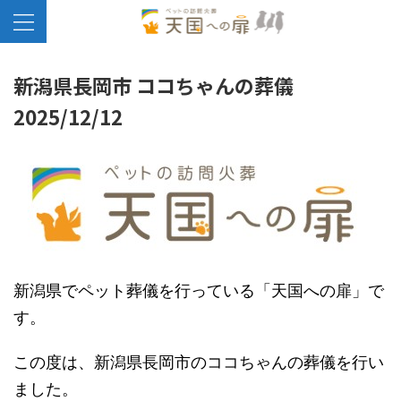
新潟県長岡市 ココちゃんの葬儀
2025/12/12
新潟県でペット葬儀を行っている「天国への扉」で
す。
この度は、新潟県長岡市のココちゃんの葬儀を行い
ました。