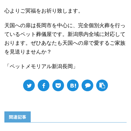
心よりご冥福をお祈り致します。
天国への扉は長岡市を中心に、完全個別火葬を行っ
ているペット葬儀屋です。新潟県内全域に対応して
おります。ぜひあなたも天国への扉で愛するご家族
を見送りませんか？
「ペットメモリアル新潟長岡」
関連記事