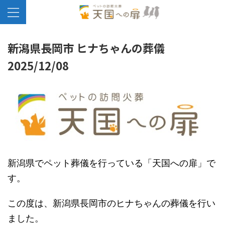
新潟県長岡市 ヒナちゃんの葬儀
2025/12/08
新潟県でペット葬儀を行っている「天国への扉」で
す。
この度は、新潟県長岡市のヒナちゃんの葬儀を行い
ました。