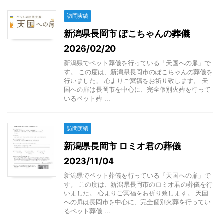
訪問実績
新潟県長岡市 ぽこちゃんの葬儀
2026/02/20
新潟県でペット葬儀を行っている「天国への扉」で
す。 この度は、新潟県長岡市のぽこちゃんの葬儀を
行いました。 心よりご冥福をお祈り致します。 天
国への扉は長岡市を中心に、完全個別火葬を行って
いるペット葬 ...
訪問実績
新潟県長岡市 ロミオ君の葬儀
2023/11/04
新潟県でペット葬儀を行っている「天国への扉」で
す。 この度は、新潟県長岡市のロミオ君の葬儀を行
いました。 心よりご冥福をお祈り致します。 天国
への扉は長岡市を中心に、完全個別火葬を行ってい
るペット葬儀 ...