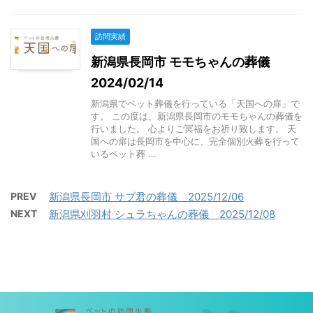
訪問実績
新潟県長岡市 モモちゃんの葬儀
2024/02/14
新潟県でペット葬儀を行っている「天国への扉」で
す。 この度は、新潟県長岡市のモモちゃんの葬儀を
行いました。 心よりご冥福をお祈り致します。 天
国への扉は長岡市を中心に、完全個別火葬を行って
いるペット葬 ...
PREV
新潟県長岡市 サブ君の葬儀 2025/12/06
NEXT
新潟県刈羽村 シュラちゃんの葬儀 2025/12/08