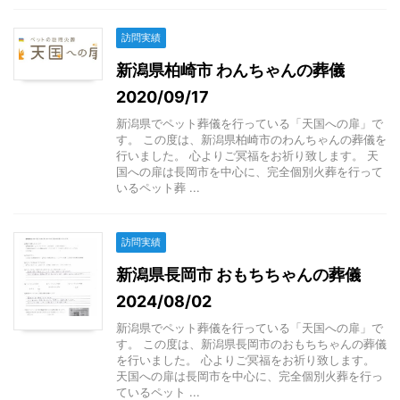
訪問実績
新潟県柏崎市 わんちゃんの葬儀
2020/09/17
新潟県でペット葬儀を行っている「天国への扉」で
す。 この度は、新潟県柏崎市のわんちゃんの葬儀を
行いました。 心よりご冥福をお祈り致します。 天
国への扉は長岡市を中心に、完全個別火葬を行って
いるペット葬 ...
訪問実績
新潟県長岡市 おもちちゃんの葬儀
2024/08/02
新潟県でペット葬儀を行っている「天国への扉」で
す。 この度は、新潟県長岡市のおもちちゃんの葬儀
を行いました。 心よりご冥福をお祈り致します。
天国への扉は長岡市を中心に、完全個別火葬を行っ
ているペット ...