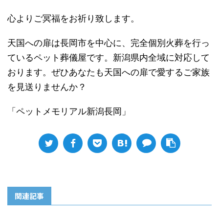
心よりご冥福をお祈り致します。
天国への扉は長岡市を中心に、完全個別火葬を行っ
ているペット葬儀屋です。新潟県内全域に対応して
おります。ぜひあなたも天国への扉で愛するご家族
を見送りませんか？
「ペットメモリアル新潟長岡」
関連記事