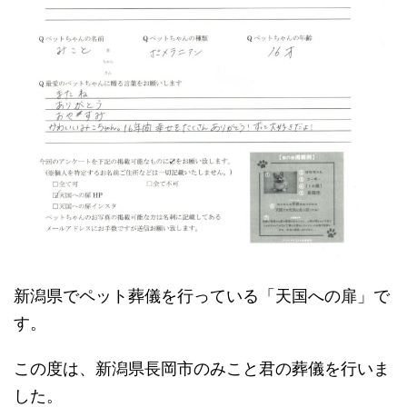
新潟県でペット葬儀を行っている「天国への扉」で
す。
この度は、新潟県長岡市のみこと君の葬儀を行いま
した。