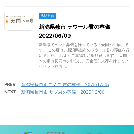
訪問実績
新潟県燕市 ラウール君の葬儀
2022/06/09
新潟県でペット葬儀を行っている「天国への扉」で
す。 この度は、新潟県燕市のラウール君の葬儀を行
いました。 心よりご冥福をお祈り致します。 天国
への扉は長岡市を中心に、完全個別火葬を行ってい
るペット葬儀 ...
PREV
新潟県長岡市 でんで君の葬儀 2025/12/05
NEXT
新潟県長岡市 サブ君の葬儀 2025/12/06