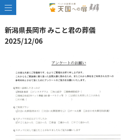
新潟県長岡市 みこと君の葬儀
2025/12/06