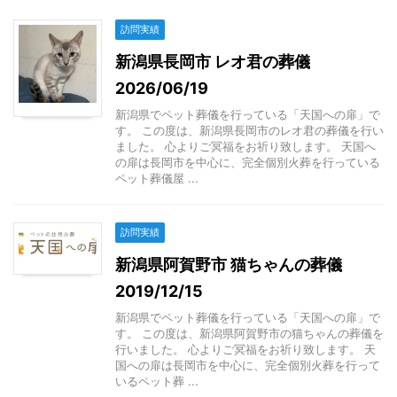
訪問実績
新潟県長岡市 レオ君の葬儀
2026/06/19
新潟県でペット葬儀を行っている「天国への扉」で
す。 この度は、新潟県長岡市のレオ君の葬儀を行い
ました。 心よりご冥福をお祈り致します。 天国へ
の扉は長岡市を中心に、完全個別火葬を行っている
ペット葬儀屋 ...
訪問実績
新潟県阿賀野市 猫ちゃんの葬儀
2019/12/15
新潟県でペット葬儀を行っている「天国への扉」で
す。 この度は、新潟県阿賀野市の猫ちゃんの葬儀を
行いました。 心よりご冥福をお祈り致します。 天
国への扉は長岡市を中心に、完全個別火葬を行って
いるペット葬 ...