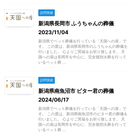
訪問実績
新潟県長岡市 ふうちゃんの葬儀
2023/11/04
新潟県でペット葬儀を行っている「天国への扉」で
す。 この度は、新潟県長岡市のふうちゃんの葬儀を
行いました。 心よりご冥福をお祈り致します。 天
国への扉は長岡市を中心に、完全個別火葬を行って
いるペット葬 ...
訪問実績
新潟県南魚沼市 ビター君の葬儀
2024/06/17
新潟県でペット葬儀を行っている「天国への扉」で
す。 この度は、新潟県南魚沼市のビター君の葬儀を
行いました。 心よりご冥福をお祈り致します。 天
国への扉は長岡市を中心に、完全個別火葬を行って
いるペット葬 ...