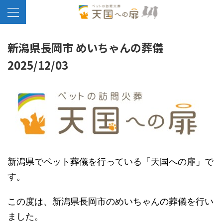
新潟県長岡市 めいちゃんの葬儀
2025/12/03
新潟県でペット葬儀を行っている「天国への扉」で
す。
この度は、新潟県長岡市のめいちゃんの葬儀を行い
ました。