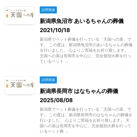
訪問実績
新潟県魚沼市 あいるちゃんの葬儀
2021/10/18
新潟県でペット葬儀を行っている「天国への扉」で
す。 この度は、新潟県魚沼市のあいるちゃんの葬儀
を行いました。 心よりご冥福をお祈り致します。
天国への扉は長岡市を中心に、完全個別火葬を行っ
ているペット ...
訪問実績
新潟県長岡市 はなちゃんの葬儀
2025/08/08
新潟県でペット葬儀を行っている「天国への扉」で
す。 この度は、新潟県長岡市のはなちゃんの葬儀を
行いました。 心よりご冥福をお祈り致します。 天
国への扉は長岡市を中心に、完全個別火葬を行って
いるペット葬 ...