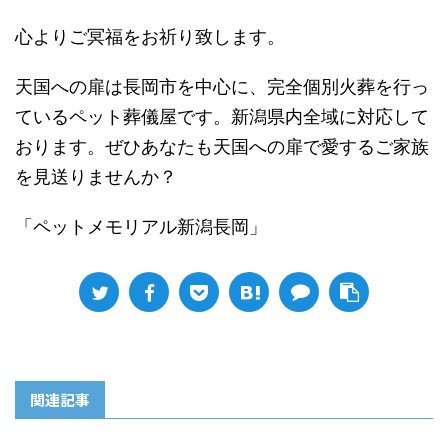
心よりご冥福をお祈り致します。
天国への扉は長岡市を中心に、完全個別火葬を行っ
ているペット葬儀屋です。新潟県内全域に対応して
おります。ぜひあなたも天国への扉で愛するご家族
を見送りませんか？
「ペットメモリアル新潟長岡」
関連記事