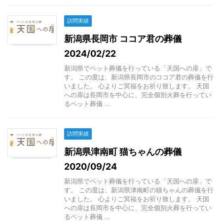
訪問実績
新潟県長岡市 ココア君の葬儀
2024/02/22
新潟県でペット葬儀を行っている「天国への扉」で
す。 この度は、新潟県長岡市のココア君の葬儀を行
いました。 心よりご冥福をお祈り致します。 天国
への扉は長岡市を中心に、完全個別火葬を行ってい
るペット葬儀 ...
訪問実績
新潟県津南町 猫ちゃんの葬儀
2020/09/24
新潟県でペット葬儀を行っている「天国への扉」で
す。 この度は、新潟県津南町の猫ちゃんの葬儀を行
いました。 心よりご冥福をお祈り致します。 天国
への扉は長岡市を中心に、完全個別火葬を行ってい
るペット葬儀 ...