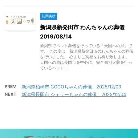
訪問実績
新潟県新発田市 わんちゃんの葬儀
2019/08/14
新潟県でペット葬儀を行っている「天国への扉」で
す。 この度は、新潟県新発田市のわんちゃんの葬儀
を行いました。 心よりご冥福をお祈り致します。
天国への扉は長岡市を中心に、完全個別火葬を行っ
ているペット ...
PREV
新潟県柏崎市 COCOちゃんの葬儀 2025/12/03
NEXT
新潟県長岡市 シェリーちゃんの葬儀 2025/12/04