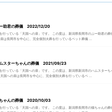
助君の葬儀 2022/12/20
を行っている「天国への扉」です。 この度は、新潟県長岡市のぷー助君の葬
扉は長岡市を中心に、完全個別火葬を行っているペット葬儀 ...
スターちゃんの葬儀 2021/09/23
を行っている「天国への扉」です。 この度は、新潟県新潟市のハムスターち
天国への扉は長岡市を中心に、完全個別火葬を行っているペ ...
ゃんの葬儀 2020/10/03
を行っている「天国への扉」です。 この度は、新潟県長岡市の猫ちゃんの葬