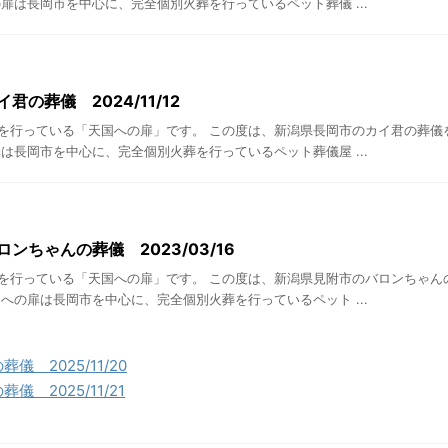
扉は長岡市を中心に、完全個別火葬を行っているペット葬儀 ...
君の葬儀 2024/11/12
を行っている「天国への扉」です。 この度は、新潟県長岡市のカイ君の葬儀
は長岡市を中心に、完全個別火葬を行っているペット葬儀屋 ...
ンちゃんの葬儀 2023/03/16
を行っている「天国への扉」です。 この度は、新潟県見附市のバロンちゃん
への扉は長岡市を中心に、完全個別火葬を行っているペット ...
 2025/11/20
 2025/11/21