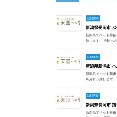
訪問実績
新潟県長岡市 ぷー
新潟県でペット葬儀
致します。 天国への
訪問実績
新潟県新潟市 ハム
新潟県でペット葬儀
をお祈り致します。 
訪問実績
新潟県長岡市 猫ち
新潟県でペット葬儀