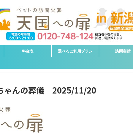
料金表
選べるご利用プラン
訪問実績
ゃんの葬儀 2025/11/20