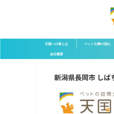
天国への扉とは
ペット火葬の流れ
会社概要
新潟県長岡市 しばち