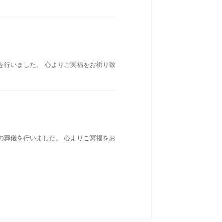
を行いました。 心よりご冥福をお祈り致
の葬儀を行いました。 心よりご冥福をお