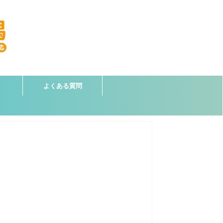
よくある質問