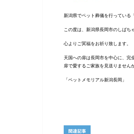
新潟県でペット葬儀を行っている
この度は、新潟県長岡市のしばち
心よりご冥福をお祈り致します。
天国への扉は長岡市を中心に、完
扉で愛するご家族を見送りません
「ペットメモリアル新潟長岡」
関連記事