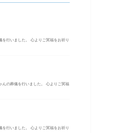
儀を行いました。 心よりご冥福をお祈り
ゃんの葬儀を行いました。 心よりご冥福
儀を行いました。 心よりご冥福をお祈り