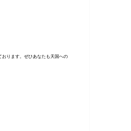
ております。ぜひあなたも天国への