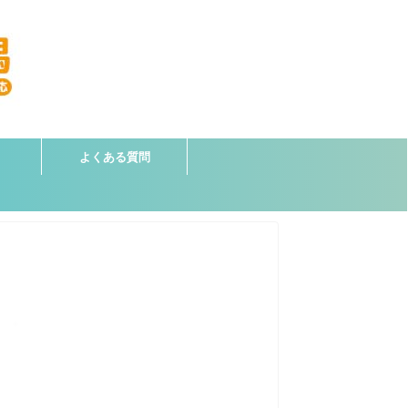
よくある質問