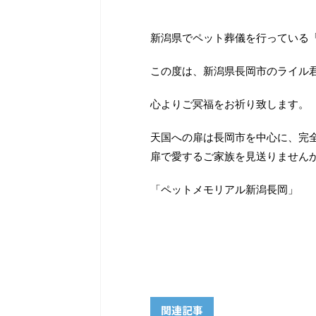
新潟県でペット葬儀を行っている
この度は、新潟県長岡市のライル
心よりご冥福をお祈り致します。
天国への扉は長岡市を中心に、完
扉で愛するご家族を見送りません
「ペットメモリアル新潟長岡」
関連記事