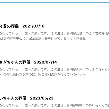
君の葬儀 2021/07/16
を行っている「天国への扉」です。 この度は、新潟県上越市のふぅ君の葬儀
は長岡市を中心に、完全個別火葬を行っているペット葬儀屋 ...
ぎちゃんの葬儀 2020/07/14
を行っている「天国への扉」です。 この度は、新潟県新潟市のうさぎちゃん
への扉は長岡市を中心に、完全個別火葬を行っているペット ...
ちゃんの葬儀 2023/05/23
を行っている「天国への扉」です。 この度は、新潟県柏崎市のめいちゃんの