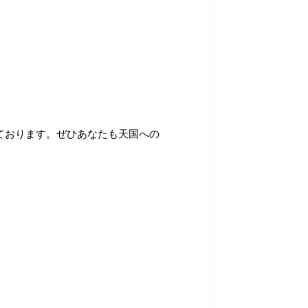
ております。ぜひあなたも天国への