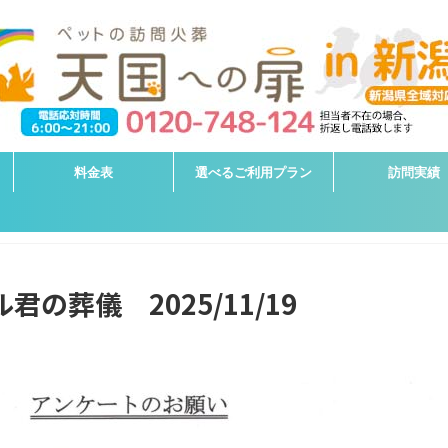
料金表
選べるご利用プラン
訪問実績
の葬儀 2025/11/19