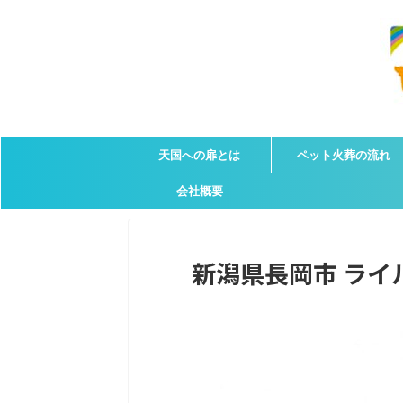
天国への扉とは
ペット火葬の流れ
会社概要
新潟県長岡市 ライル君