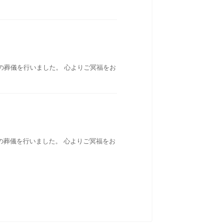
の葬儀を行いました。 心よりご冥福をお
の葬儀を行いました。 心よりご冥福をお