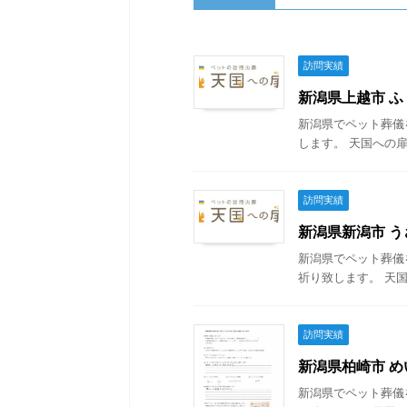
訪問実績
新潟県上越市 ふぅ
新潟県でペット葬儀
します。 天国への扉
訪問実績
新潟県新潟市 うさ
新潟県でペット葬儀
祈り致します。 天国
訪問実績
新潟県柏崎市 めい
新潟県でペット葬儀