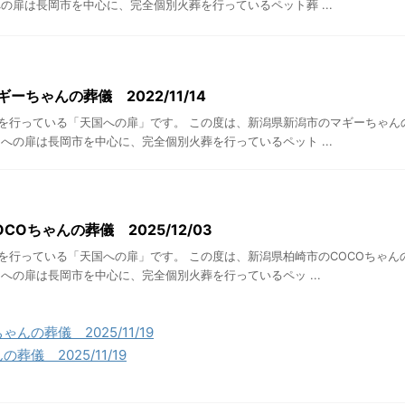
の扉は長岡市を中心に、完全個別火葬を行っているペット葬 ...
ーちゃんの葬儀 2022/11/14
を行っている「天国への扉」です。 この度は、新潟県新潟市のマギーちゃん
への扉は長岡市を中心に、完全個別火葬を行っているペット ...
COちゃんの葬儀 2025/12/03
を行っている「天国への扉」です。 この度は、新潟県柏崎市のCOCOちゃん
への扉は長岡市を中心に、完全個別火葬を行っているペッ ...
んの葬儀 2025/11/19
儀 2025/11/19