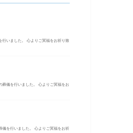
を行いました。 心よりご冥福をお祈り致
の葬儀を行いました。 心よりご冥福をお
葬儀を行いました。 心よりご冥福をお祈