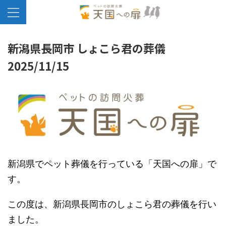
新潟県長岡市 しょこら君の葬儀
2025/11/15
新潟県でペット葬儀を行っている「天国への扉」で
す。
この度は、新潟県長岡市のしょこら君の葬儀を行い
ました。