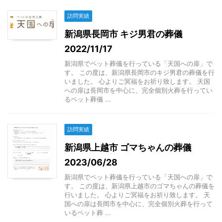
訪問実績
新潟県長岡市 キジ男君の葬儀
2022/11/17
新潟県でペット葬儀を行っている「天国への扉」で
す。 この度は、新潟県長岡市のキジ男君の葬儀を行
いました。 心よりご冥福をお祈り致します。 天国
への扉は長岡市を中心に、完全個別火葬を行ってい
るペット葬儀 ...
訪問実績
新潟県上越市 ゴマちゃんの葬儀
2023/06/28
新潟県でペット葬儀を行っている「天国への扉」で
す。 この度は、新潟県上越市のゴマちゃんの葬儀を
行いました。 心よりご冥福をお祈り致します。 天
国への扉は長岡市を中心に、完全個別火葬を行って
いるペット葬 ...