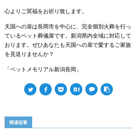
心よりご冥福をお祈り致します。
天国への扉は長岡市を中心に、完全個別火葬を行っ
ているペット葬儀屋です。新潟県内全域に対応して
おります。ぜひあなたも天国への扉で愛するご家族
を見送りませんか？
「ペットメモリアル新潟長岡」
関連記事