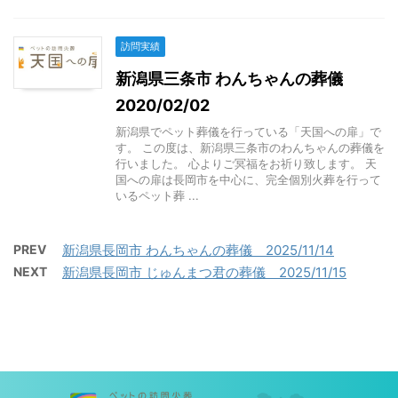
訪問実績
新潟県三条市 わんちゃんの葬儀
2020/02/02
新潟県でペット葬儀を行っている「天国への扉」で
す。 この度は、新潟県三条市のわんちゃんの葬儀を
行いました。 心よりご冥福をお祈り致します。 天
国への扉は長岡市を中心に、完全個別火葬を行って
いるペット葬 ...
PREV
新潟県長岡市 わんちゃんの葬儀 2025/11/14
NEXT
新潟県長岡市 じゅんまつ君の葬儀 2025/11/15