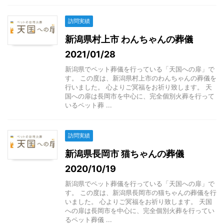
訪問実績
新潟県村上市 わんちゃんの葬儀
2021/01/28
新潟県でペット葬儀を行っている「天国への扉」で
す。 この度は、新潟県村上市のわんちゃんの葬儀を
行いました。 心よりご冥福をお祈り致します。 天
国への扉は長岡市を中心に、完全個別火葬を行って
いるペット葬 ...
訪問実績
新潟県長岡市 猫ちゃんの葬儀
2020/10/19
新潟県でペット葬儀を行っている「天国への扉」で
す。 この度は、新潟県長岡市の猫ちゃんの葬儀を行
いました。 心よりご冥福をお祈り致します。 天国
への扉は長岡市を中心に、完全個別火葬を行ってい
るペット葬儀 ...