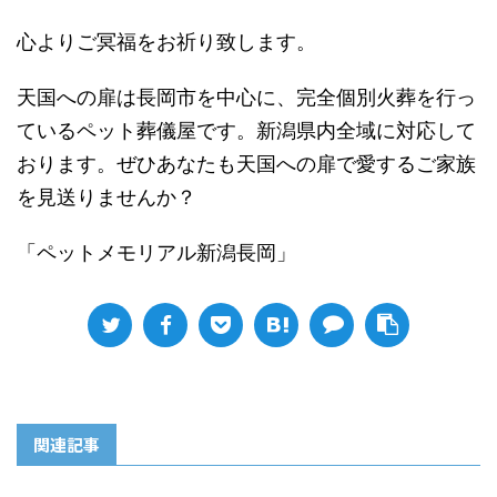
心よりご冥福をお祈り致します。
天国への扉は長岡市を中心に、完全個別火葬を行っ
ているペット葬儀屋です。新潟県内全域に対応して
おります。ぜひあなたも天国への扉で愛するご家族
を見送りませんか？
「ペットメモリアル新潟長岡」
関連記事