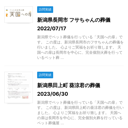
訪問実績
新潟県長岡市 フサちゃんの葬儀
2022/07/17
新潟県でペット葬儀を行っている「天国への扉」で
す。 この度は、新潟県長岡市のフサちゃんの葬儀を
行いました。 心よりご冥福をお祈り致します。 天
国への扉は長岡市を中心に、完全個別火葬を行って
いるペット葬 ...
訪問実績
新潟県田上町 葵涼君の葬儀
2023/06/30
新潟県でペット葬儀を行っている「天国への扉」で
す。 この度は、新潟県田上町の葵涼君の葬儀を行い
ました。 心よりご冥福をお祈り致します。 天国へ
の扉は長岡市を中心に、完全個別火葬を行っている
ペット葬儀屋 ...