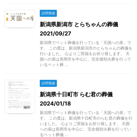
訪問実績
新潟県新潟市 とらちゃんの葬儀
2021/09/27
新潟県でペット葬儀を行っている「天国への扉」で
す。 この度は、新潟県新潟市のとらちゃんの葬儀を
行いました。 心よりご冥福をお祈り致します。 天
国への扉は長岡市を中心に、完全個別火葬を行って
いるペット葬 ...
訪問実績
新潟県十日町市 らむ君の葬儀
2024/01/18
新潟県でペット葬儀を行っている「天国への扉」で
す。 この度は、新潟県十日町市のらむ君の葬儀を行
いました。 心よりご冥福をお祈り致します。 天国
への扉は長岡市を中心に、完全個別火葬を行ってい
るペット葬儀 ...