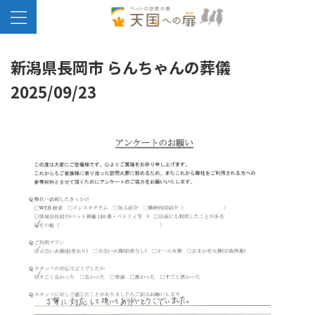
新潟県長岡市 らんちゃんの葬儀
2025/09/23