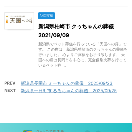
訪問実績
新潟県柏崎市 クゥちゃんの葬儀
2021/09/09
新潟県でペット葬儀を行っている「天国への扉」で
す。 この度は、新潟県柏崎市のクゥちゃんの葬儀を
行いました。 心よりご冥福をお祈り致します。 天
国への扉は長岡市を中心に、完全個別火葬を行って
いるペット葬 ...
PREV
新潟県長岡市 ミーちゃんの葬儀 2025/09/23
NEXT
新潟県十日町市 るるちゃんの葬儀 2025/09/25