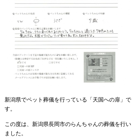
新潟県でペット葬儀を行っている「天国への扉」で
す。
この度は、新潟県長岡市のらんちゃんの葬儀を行い
ました。