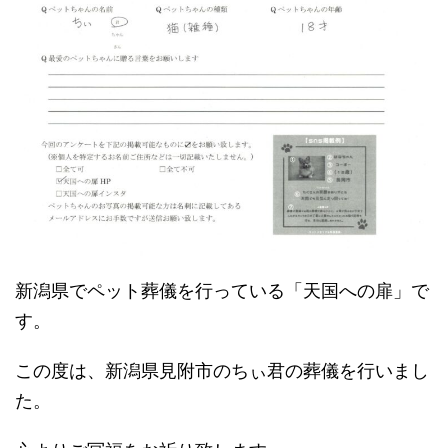
新潟県でペット葬儀を行っている「天国への扉」で
す。
この度は、新潟県見附市のちぃ君の葬儀を行いまし
た。