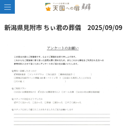
新潟県見附市 ちぃ君の葬儀 2025/09/09