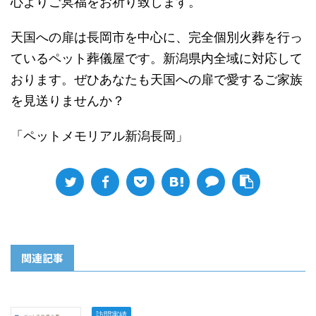
心よりご冥福をお祈り致します。
天国への扉は長岡市を中心に、完全個別火葬を行っ
ているペット葬儀屋です。新潟県内全域に対応して
おります。ぜひあなたも天国への扉で愛するご家族
を見送りませんか？
「ペットメモリアル新潟長岡」
関連記事
訪問実績