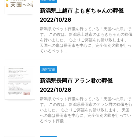
新潟県上越市 よもぎちゃんの葬儀
2022/10/26
新潟県でペット葬儀を行っている「天国への扉」で
す。 この度は、新潟県上越市のよもぎちゃんの葬儀
を行いました。 心よりご冥福をお祈り致します。
天国への扉は長岡市を中心に、完全個別火葬を行っ
ているペット ...
訪問実績
新潟県長岡市 アラン君の葬儀
2022/10/26
新潟県でペット葬儀を行っている「天国への扉」で
す。 この度は、新潟県長岡市のアラン君の葬儀を行
いました。 心よりご冥福をお祈り致します。 天国
への扉は長岡市を中心に、完全個別火葬を行ってい
るペット葬儀 ...