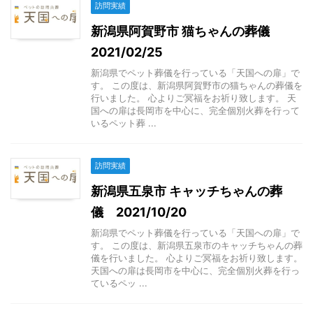
訪問実績
新潟県阿賀野市 猫ちゃんの葬儀
2021/02/25
新潟県でペット葬儀を行っている「天国への扉」で
す。 この度は、新潟県阿賀野市の猫ちゃんの葬儀を
行いました。 心よりご冥福をお祈り致します。 天
国への扉は長岡市を中心に、完全個別火葬を行って
いるペット葬 ...
訪問実績
新潟県五泉市 キャッチちゃんの葬
儀 2021/10/20
新潟県でペット葬儀を行っている「天国への扉」で
す。 この度は、新潟県五泉市のキャッチちゃんの葬
儀を行いました。 心よりご冥福をお祈り致します。
天国への扉は長岡市を中心に、完全個別火葬を行っ
ているペッ ...