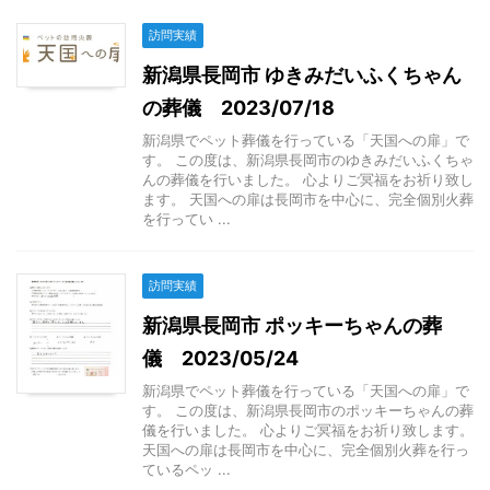
訪問実績
新潟県長岡市 ゆきみだいふくちゃん
の葬儀 2023/07/18
新潟県でペット葬儀を行っている「天国への扉」で
す。 この度は、新潟県長岡市のゆきみだいふくちゃ
んの葬儀を行いました。 心よりご冥福をお祈り致し
ます。 天国への扉は長岡市を中心に、完全個別火葬
を行ってい ...
訪問実績
新潟県長岡市 ポッキーちゃんの葬
儀 2023/05/24
新潟県でペット葬儀を行っている「天国への扉」で
す。 この度は、新潟県長岡市のポッキーちゃんの葬
儀を行いました。 心よりご冥福をお祈り致します。
天国への扉は長岡市を中心に、完全個別火葬を行っ
ているペッ ...