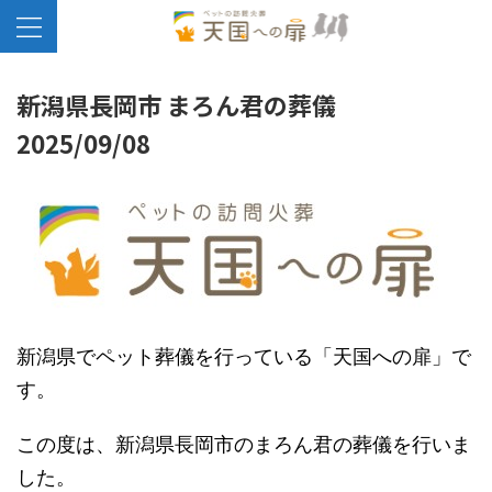
新潟県長岡市 まろん君の葬儀
2025/09/08
新潟県でペット葬儀を行っている「天国への扉」で
す。
この度は、新潟県長岡市のまろん君の葬儀を行いま
した。