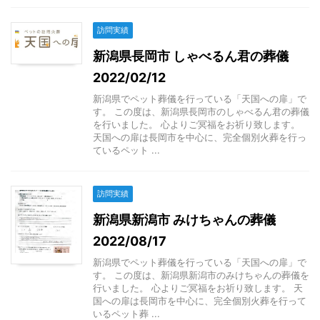
訪問実績
新潟県長岡市 しゃべるん君の葬儀
2022/02/12
新潟県でペット葬儀を行っている「天国への扉」で
す。 この度は、新潟県長岡市のしゃべるん君の葬儀
を行いました。 心よりご冥福をお祈り致します。
天国への扉は長岡市を中心に、完全個別火葬を行っ
ているペット ...
訪問実績
新潟県新潟市 みけちゃんの葬儀
2022/08/17
新潟県でペット葬儀を行っている「天国への扉」で
す。 この度は、新潟県新潟市のみけちゃんの葬儀を
行いました。 心よりご冥福をお祈り致します。 天
国への扉は長岡市を中心に、完全個別火葬を行って
いるペット葬 ...