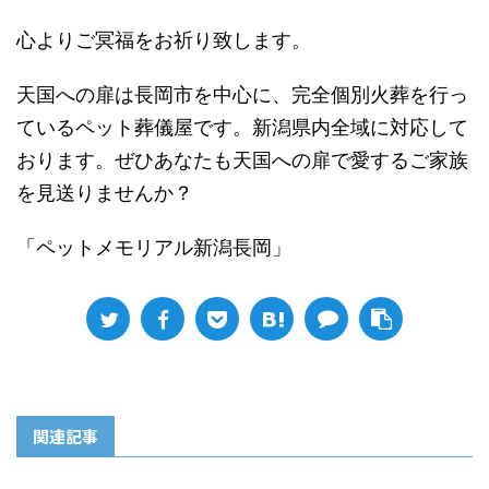
心よりご冥福をお祈り致します。
天国への扉は長岡市を中心に、完全個別火葬を行っ
ているペット葬儀屋です。新潟県内全域に対応して
おります。ぜひあなたも天国への扉で愛するご家族
を見送りませんか？
「ペットメモリアル新潟長岡」
関連記事