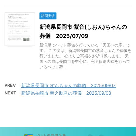
訪問実績
新潟県長岡市 紫音(しおん)ちゃんの
葬儀 2025/07/09
新潟県でペット葬儀を行っている「天国への扉」で
す。 この度は、新潟県長岡市の紫音ちゃんの葬儀を
行いました。 心よりご冥福をお祈り致します。 天
国への扉は長岡市を中心に、完全個別火葬を行って
いるペット葬 ...
PREV
新潟県長岡市 ぽんちゃんの葬儀 2025/09/07
NEXT
新潟県柏崎市 幸之助君の葬儀 2025/09/08