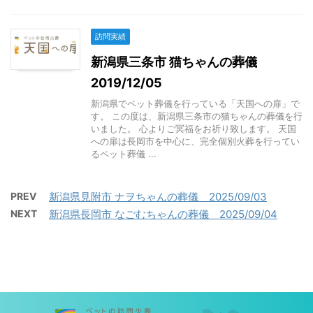
訪問実績
新潟県三条市 猫ちゃんの葬儀
2019/12/05
新潟県でペット葬儀を行っている「天国への扉」で
す。 この度は、新潟県三条市の猫ちゃんの葬儀を行
いました。 心よりご冥福をお祈り致します。 天国
への扉は長岡市を中心に、完全個別火葬を行ってい
るペット葬儀 ...
PREV
新潟県見附市 ナヲちゃんの葬儀 2025/09/03
NEXT
新潟県長岡市 なごむちゃんの葬儀 2025/09/04