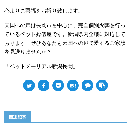
心よりご冥福をお祈り致します。
天国への扉は長岡市を中心に、完全個別火葬を行っ
ているペット葬儀屋です。新潟県内全域に対応して
おります。ぜひあなたも天国への扉で愛するご家族
を見送りませんか？
「ペットメモリアル新潟長岡」
関連記事