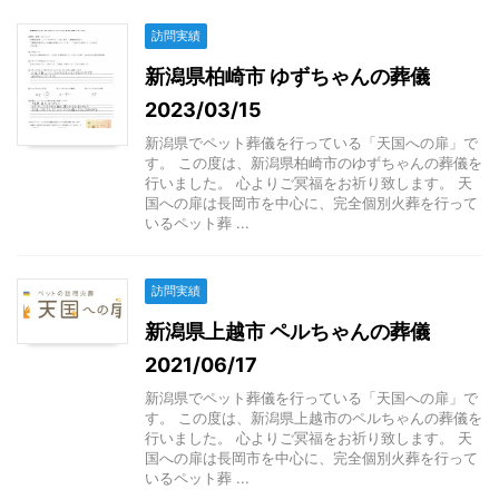
訪問実績
新潟県柏崎市 ゆずちゃんの葬儀
2023/03/15
新潟県でペット葬儀を行っている「天国への扉」で
す。 この度は、新潟県柏崎市のゆずちゃんの葬儀を
行いました。 心よりご冥福をお祈り致します。 天
国への扉は長岡市を中心に、完全個別火葬を行って
いるペット葬 ...
訪問実績
新潟県上越市 ペルちゃんの葬儀
2021/06/17
新潟県でペット葬儀を行っている「天国への扉」で
す。 この度は、新潟県上越市のペルちゃんの葬儀を
行いました。 心よりご冥福をお祈り致します。 天
国への扉は長岡市を中心に、完全個別火葬を行って
いるペット葬 ...