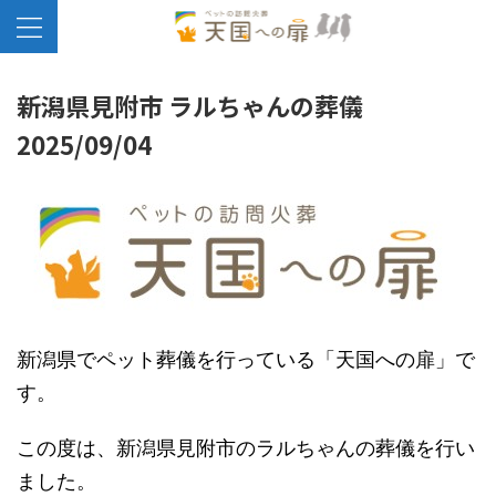
新潟県見附市 ラルちゃんの葬儀
2025/09/04
新潟県でペット葬儀を行っている「天国への扉」で
す。
この度は、新潟県見附市のラルちゃんの葬儀を行い
ました。