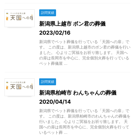
訪問実績
新潟県上越市 ボン君の葬儀
2023/02/16
新潟県でペット葬儀を行っている「天国への扉」で
す。 この度は、新潟県上越市のボン君の葬儀を行い
ました。 心よりご冥福をお祈り致します。 天国へ
の扉は長岡市を中心に、完全個別火葬を行っている
ペット葬儀屋 ...
訪問実績
新潟県柏崎市 わんちゃんの葬儀
2020/04/14
新潟県でペット葬儀を行っている「天国への扉」で
す。 この度は、新潟県柏崎市のわんちゃんの葬儀を
行いました。 心よりご冥福をお祈り致します。 天
国への扉は長岡市を中心に、完全個別火葬を行って
いるペット葬 ...