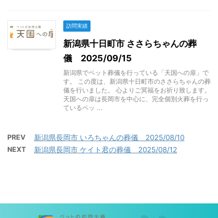
訪問実績
新潟県十日町市 ささらちゃんの葬
儀 2025/09/15
新潟県でペット葬儀を行っている「天国への扉」で
す。 この度は、新潟県十日町市のささらちゃんの葬
儀を行いました。 心よりご冥福をお祈り致します。
天国への扉は長岡市を中心に、完全個別火葬を行っ
ているペッ ...
PREV
新潟県長岡市 いろちゃんの葬儀 2025/08/10
NEXT
新潟県長岡市 ケイト君の葬儀 2025/08/12