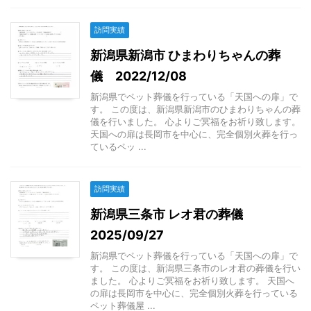
訪問実績
新潟県新潟市 ひまわりちゃんの葬
儀 2022/12/08
新潟県でペット葬儀を行っている「天国への扉」で
す。 この度は、新潟県新潟市のひまわりちゃんの葬
儀を行いました。 心よりご冥福をお祈り致します。
天国への扉は長岡市を中心に、完全個別火葬を行っ
ているペッ ...
訪問実績
新潟県三条市 レオ君の葬儀
2025/09/27
新潟県でペット葬儀を行っている「天国への扉」で
す。 この度は、新潟県三条市のレオ君の葬儀を行い
ました。 心よりご冥福をお祈り致します。 天国へ
の扉は長岡市を中心に、完全個別火葬を行っている
ペット葬儀屋 ...