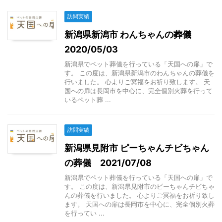
訪問実績
新潟県新潟市 わんちゃんの葬儀
2020/05/03
新潟県でペット葬儀を行っている「天国への扉」で
す。 この度は、新潟県新潟市のわんちゃんの葬儀を
行いました。 心よりご冥福をお祈り致します。 天
国への扉は長岡市を中心に、完全個別火葬を行って
いるペット葬 ...
訪問実績
新潟県見附市 ピーちゃんチビちゃん
の葬儀 2021/07/08
新潟県でペット葬儀を行っている「天国への扉」で
す。 この度は、新潟県見附市のピーちゃんチビちゃ
んの葬儀を行いました。 心よりご冥福をお祈り致し
ます。 天国への扉は長岡市を中心に、完全個別火葬
を行ってい ...