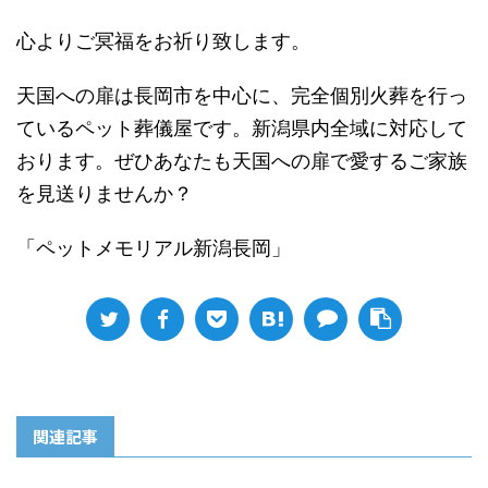
心よりご冥福をお祈り致します。
天国への扉は長岡市を中心に、完全個別火葬を行っ
ているペット葬儀屋です。新潟県内全域に対応して
おります。ぜひあなたも天国への扉で愛するご家族
を見送りませんか？
「ペットメモリアル新潟長岡」
関連記事