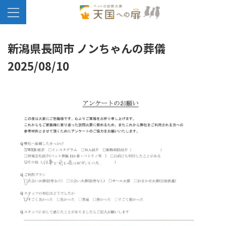
新潟県長岡市 ノンちゃんの葬儀
2025/08/10