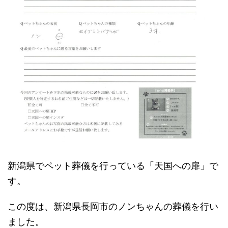
新潟県でペット葬儀を行っている「天国への扉」で
す。
この度は、新潟県長岡市のノンちゃんの葬儀を行い
ました。