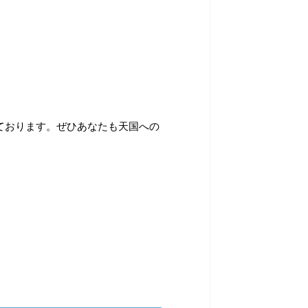
ております。ぜひあなたも天国への