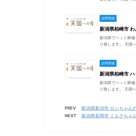
訪問実績
新潟県柏崎市 わん
新潟県でペット葬儀
り致します。 天国へ
訪問実績
新潟県柏崎市 ハッ
新潟県でペット葬儀
り致します。 天国へ
PREV
新潟県新潟市 ロンちゃんの葬儀
NEXT
新潟県長岡市 ミルクちゃんの