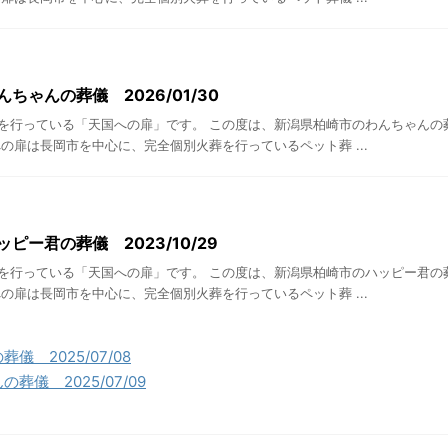
ちゃんの葬儀 2026/01/30
を行っている「天国への扉」です。 この度は、新潟県柏崎市のわんちゃんの
の扉は長岡市を中心に、完全個別火葬を行っているペット葬 ...
ピー君の葬儀 2023/10/29
を行っている「天国への扉」です。 この度は、新潟県柏崎市のハッピー君の
の扉は長岡市を中心に、完全個別火葬を行っているペット葬 ...
 2025/07/08
葬儀 2025/07/09