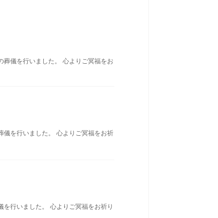
の葬儀を行いました。 心よりご冥福をお
葬儀を行いました。 心よりご冥福をお祈
儀を行いました。 心よりご冥福をお祈り