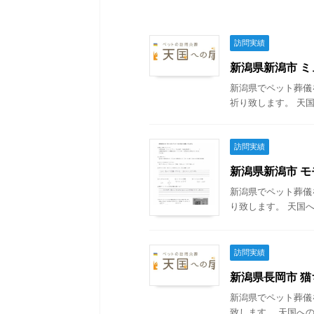
訪問実績
新潟県新潟市 ミュ
新潟県でペット葬儀
祈り致します。 天国
訪問実績
新潟県新潟市 モモ
新潟県でペット葬儀
り致します。 天国へ
訪問実績
新潟県長岡市 猫ち
新潟県でペット葬儀
致します。 天国への