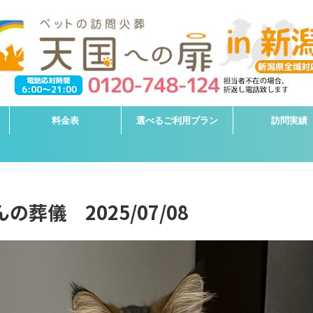
料金表
選べるご利用プラン
訪問実績
葬儀 2025/07/08