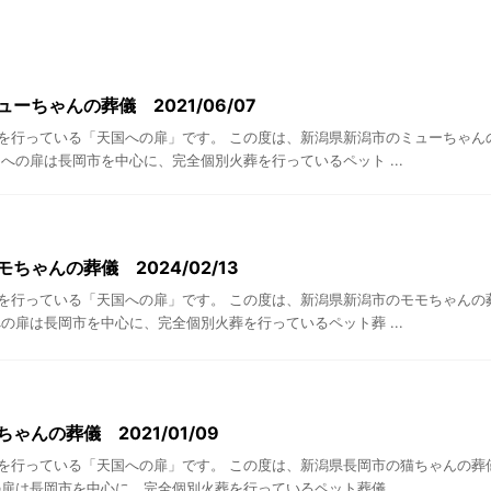
ーちゃんの葬儀 2021/06/07
を行っている「天国への扉」です。 この度は、新潟県新潟市のミューちゃん
への扉は長岡市を中心に、完全個別火葬を行っているペット ...
ちゃんの葬儀 2024/02/13
を行っている「天国への扉」です。 この度は、新潟県新潟市のモモちゃんの
の扉は長岡市を中心に、完全個別火葬を行っているペット葬 ...
ゃんの葬儀 2021/01/09
を行っている「天国への扉」です。 この度は、新潟県長岡市の猫ちゃんの葬
扉は長岡市を中心に、完全個別火葬を行っているペット葬儀 ...