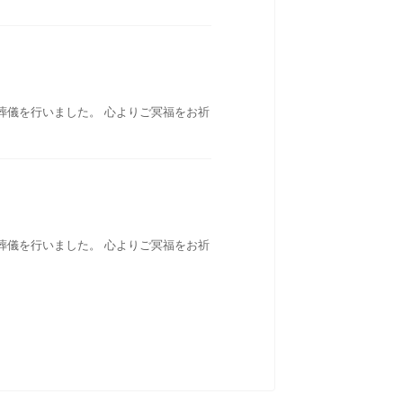
葬儀を行いました。 心よりご冥福をお祈
葬儀を行いました。 心よりご冥福をお祈