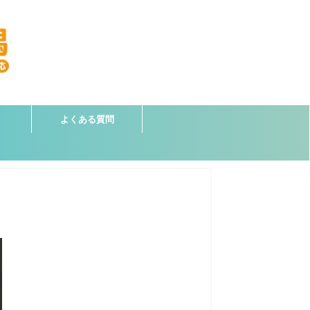
よくある質問