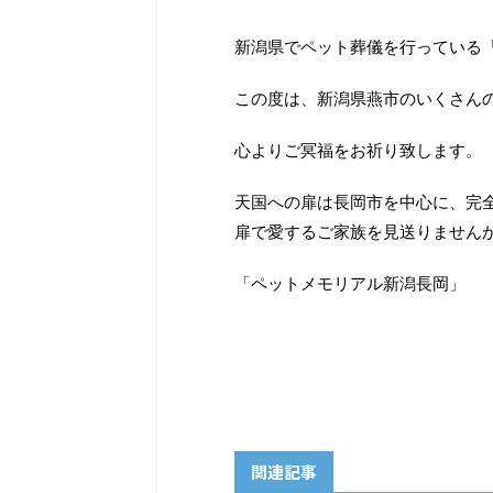
新潟県でペット葬儀を行っている
この度は、新潟県燕市のいくさん
心よりご冥福をお祈り致します。
天国への扉は長岡市を中心に、完
扉で愛するご家族を見送りません
「ペットメモリアル新潟長岡」
関連記事