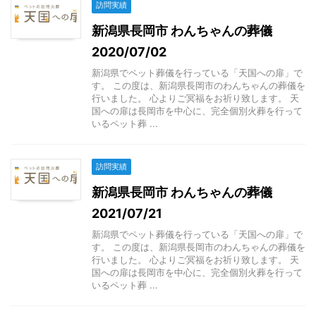
訪問実績
新潟県長岡市 わんちゃんの葬儀
2020/07/02
新潟県でペット葬儀を行っている「天国への扉」で
す。 この度は、新潟県長岡市のわんちゃんの葬儀を
行いました。 心よりご冥福をお祈り致します。 天
国への扉は長岡市を中心に、完全個別火葬を行って
いるペット葬 ...
訪問実績
新潟県長岡市 わんちゃんの葬儀
2021/07/21
新潟県でペット葬儀を行っている「天国への扉」で
す。 この度は、新潟県長岡市のわんちゃんの葬儀を
行いました。 心よりご冥福をお祈り致します。 天
国への扉は長岡市を中心に、完全個別火葬を行って
いるペット葬 ...