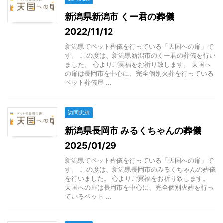
新潟県新潟市 くー君の葬儀
2022/11/12
新潟県でペット葬儀を行っている「天国への扉」で
す。 この度は、新潟県新潟市のくー君の葬儀を行い
ました。 心よりご冥福をお祈り致します。 天国へ
の扉は長岡市を中心に、完全個別火葬を行っている
ペット葬儀屋 ...
訪問実績
新潟県長岡市 みるくちゃんの葬儀
2025/01/29
新潟県でペット葬儀を行っている「天国への扉」で
す。 この度は、新潟県長岡市のみるくちゃんの葬儀
を行いました。 心よりご冥福をお祈り致します。
天国への扉は長岡市を中心に、完全個別火葬を行っ
ているペット ...