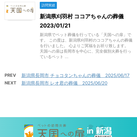
訪問実績
新潟県刈羽村 ココアちゃんの葬儀
2023/01/21
新潟県でペット葬儀を行っている「天国への扉」で
す。 この度は、新潟県刈羽村のココアちゃんの葬儀
を行いました。 心よりご冥福をお祈り致します。
天国への扉は長岡市を中心に、完全個別火葬を行っ
ているペット ...
PREV
新潟県長岡市 チョコタンちゃんの葬儀 2025/06/17
NEXT
新潟県長岡市 レオ君の葬儀 2025/06/20