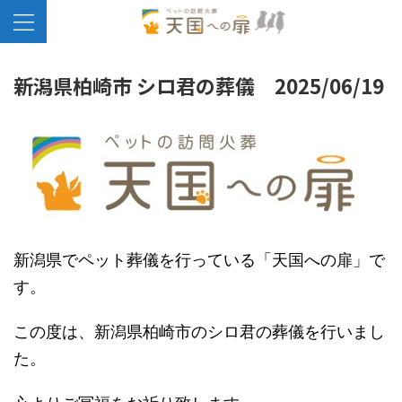
新潟県柏崎市 シロ君の葬儀 2025/06/19
新潟県でペット葬儀を行っている「天国への扉」で
す。
この度は、新潟県柏崎市のシロ君の葬儀を行いまし
た。