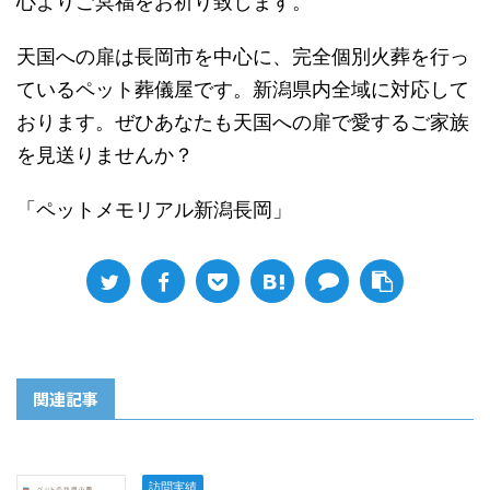
心よりご冥福をお祈り致します。
天国への扉は長岡市を中心に、完全個別火葬を行っ
ているペット葬儀屋です。新潟県内全域に対応して
おります。ぜひあなたも天国への扉で愛するご家族
を見送りませんか？
「ペットメモリアル新潟長岡」
関連記事
訪問実績