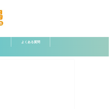
よくある質問