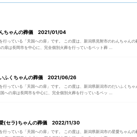
ちゃんの葬儀 2021/01/04
を行っている「天国への扉」です。 この度は、新潟県見附市のわんちゃんの
の扉は長岡市を中心に、完全個別火葬を行っているペット葬 ...
ふくちゃんの葬儀 2021/06/26
を行っている「天国への扉」です。 この度は、新潟県新潟市のだいふくちゃ
国への扉は長岡市を中心に、完全個別火葬を行っているペッ ...
(セラ)ちゃんの葬儀 2022/11/30
を行っている「天国への扉」です。 この度は、新潟県新潟市の星愛ちゃんの