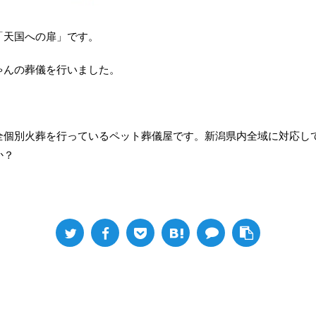
「天国への扉」です。
ゃんの葬儀を行いました。
全個別火葬を行っているペット葬儀屋です。新潟県内全域に対応し
か？