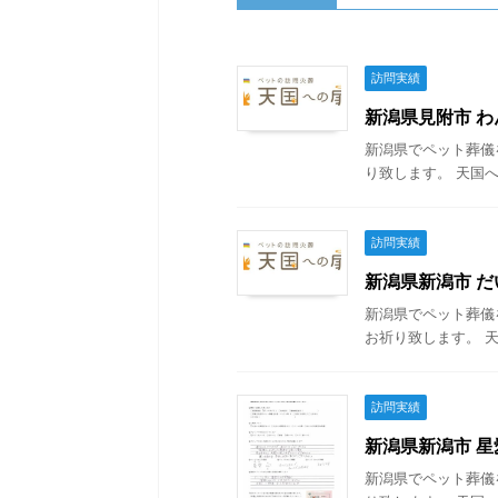
訪問実績
新潟県見附市 わん
新潟県でペット葬儀
り致します。 天国へ
訪問実績
新潟県新潟市 だい
新潟県でペット葬儀
お祈り致します。 天
訪問実績
新潟県新潟市 星愛
新潟県でペット葬儀