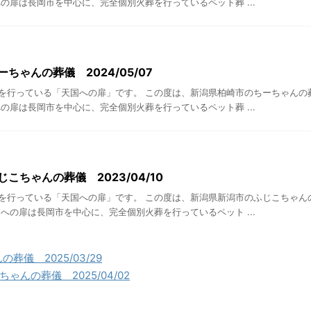
の扉は長岡市を中心に、完全個別火葬を行っているペット葬 ...
ちゃんの葬儀 2024/05/07
を行っている「天国への扉」です。 この度は、新潟県柏崎市のちーちゃんの
の扉は長岡市を中心に、完全個別火葬を行っているペット葬 ...
こちゃんの葬儀 2023/04/10
を行っている「天国への扉」です。 この度は、新潟県新潟市のふじこちゃん
への扉は長岡市を中心に、完全個別火葬を行っているペット ...
葬儀 2025/03/29
ゃんの葬儀 2025/04/02