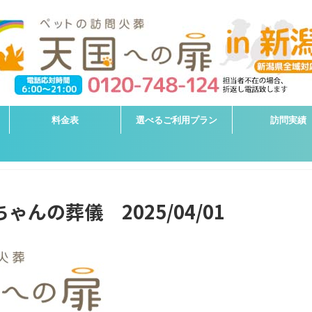
料金表
選べるご利用プラン
訪問実績
ゃんの葬儀 2025/04/01