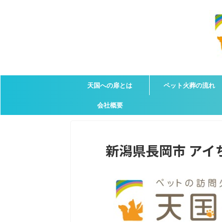
天国への扉とは
ペット火葬の流れ
会社概要
新潟県長岡市 アイち