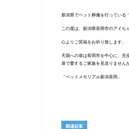
新潟県でペット葬儀を行っている
この度は、新潟県長岡市のアイち
心よりご冥福をお祈り致します。
天国への扉は長岡市を中心に、完
扉で愛するご家族を見送りません
「ペットメモリアル新潟長岡」
関連記事