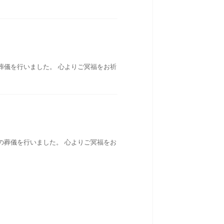
葬儀を行いました。 心よりご冥福をお祈
の葬儀を行いました。 心よりご冥福をお