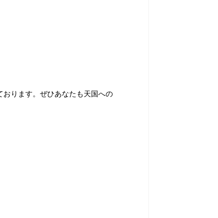
ております。ぜひあなたも天国への