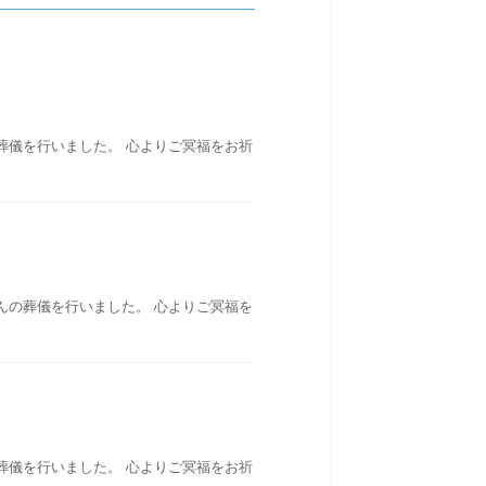
葬儀を行いました。 心よりご冥福をお祈
んの葬儀を行いました。 心よりご冥福を
葬儀を行いました。 心よりご冥福をお祈