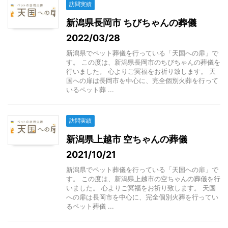
訪問実績
新潟県長岡市 ちびちゃんの葬儀
2022/03/28
新潟県でペット葬儀を行っている「天国への扉」で
す。 この度は、新潟県長岡市のちびちゃんの葬儀を
行いました。 心よりご冥福をお祈り致します。 天
国への扉は長岡市を中心に、完全個別火葬を行って
いるペット葬 ...
訪問実績
新潟県上越市 空ちゃんの葬儀
2021/10/21
新潟県でペット葬儀を行っている「天国への扉」で
す。 この度は、新潟県上越市の空ちゃんの葬儀を行
いました。 心よりご冥福をお祈り致します。 天国
への扉は長岡市を中心に、完全個別火葬を行ってい
るペット葬儀 ...