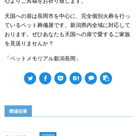
心よりご冥福をお祈り致します。
天国への扉は長岡市を中心に、完全個別火葬を行っ
ているペット葬儀屋です。新潟県内全域に対応して
おります。ぜひあなたも天国への扉で愛するご家族
を見送りませんか？
「ペットメモリアル新潟長岡」
関連記事
訪問実績