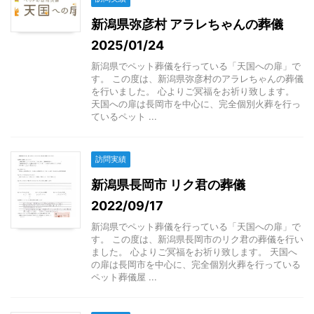
新潟県弥彦村 アラレちゃんの葬儀
2025/01/24
新潟県でペット葬儀を行っている「天国への扉」で
す。 この度は、新潟県弥彦村のアラレちゃんの葬儀
を行いました。 心よりご冥福をお祈り致します。
天国への扉は長岡市を中心に、完全個別火葬を行っ
ているペット ...
訪問実績
新潟県長岡市 リク君の葬儀
2022/09/17
新潟県でペット葬儀を行っている「天国への扉」で
す。 この度は、新潟県長岡市のリク君の葬儀を行い
ました。 心よりご冥福をお祈り致します。 天国へ
の扉は長岡市を中心に、完全個別火葬を行っている
ペット葬儀屋 ...