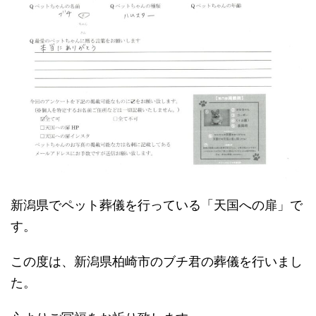
新潟県でペット葬儀を行っている「天国への扉」で
す。
この度は、新潟県柏崎市のブチ君の葬儀を行いまし
た。