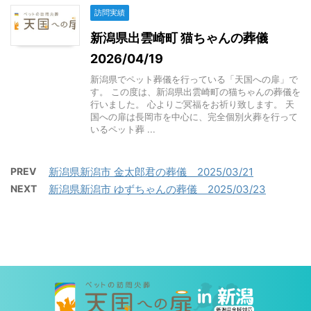
訪問実績
新潟県出雲崎町 猫ちゃんの葬儀
2026/04/19
新潟県でペット葬儀を行っている「天国への扉」で
す。 この度は、新潟県出雲崎町の猫ちゃんの葬儀を
行いました。 心よりご冥福をお祈り致します。 天
国への扉は長岡市を中心に、完全個別火葬を行って
いるペット葬 ...
PREV
新潟県新潟市 金太郎君の葬儀 2025/03/21
NEXT
新潟県新潟市 ゆずちゃんの葬儀 2025/03/23