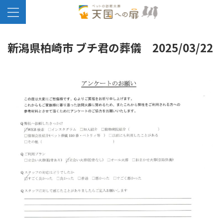
新潟県柏崎市 ブチ君の葬儀 2025/03/22