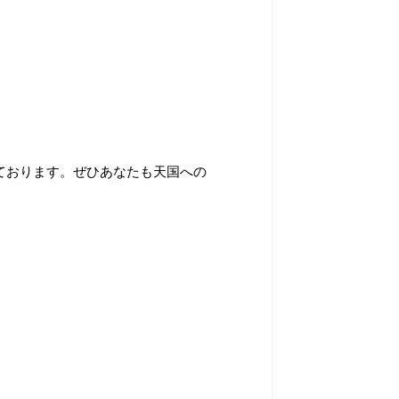
ております。ぜひあなたも天国への