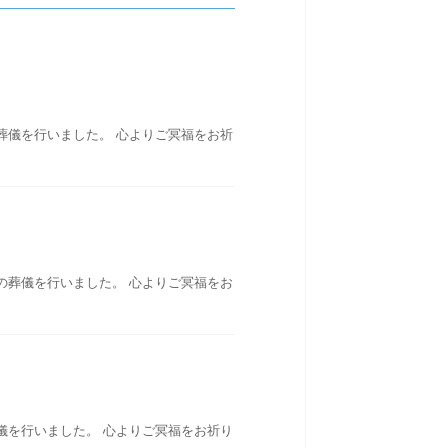
葬儀を行いました。 心よりご冥福をお祈
の葬儀を行いました。 心よりご冥福をお
儀を行いました。 心よりご冥福をお祈り