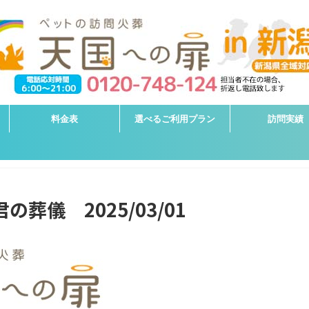
料金表
選べるご利用プラン
訪問実績
葬儀 2025/03/01