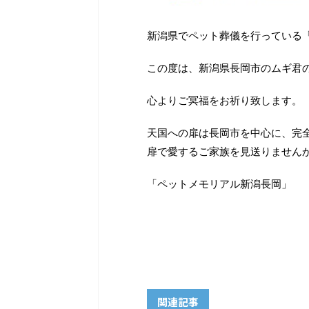
新潟県でペット葬儀を行っている
この度は、新潟県長岡市のムギ君
心よりご冥福をお祈り致します。
天国への扉は長岡市を中心に、完
扉で愛するご家族を見送りません
「ペットメモリアル新潟長岡」
関連記事