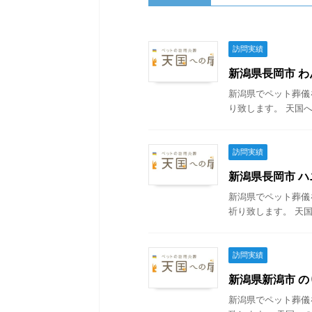
訪問実績
新潟県長岡市 わん
新潟県でペット葬儀
り致します。 天国へ
訪問実績
新潟県長岡市 ハニ
新潟県でペット葬儀
祈り致します。 天国
訪問実績
新潟県新潟市 のり
新潟県でペット葬儀