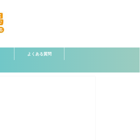
よくある質問