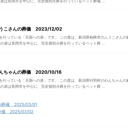
扉は長岡市を中心に、完全個別火葬を行っているペット葬儀 ...
こさんの葬儀 2023/12/02
を行っている「天国への扉」です。 この度は、新潟県柏崎市のふうこさんの
の扉は長岡市を中心に、完全個別火葬を行っているペット葬 ...
ちゃんの葬儀 2020/10/16
を行っている「天国への扉」です。 この度は、新潟県刈羽村のわんちゃんの
の扉は長岡市を中心に、完全個別火葬を行っているペット葬 ...
 2025/03/01
2025/03/02