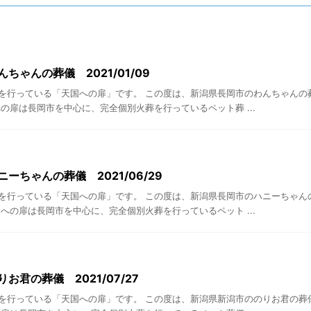
ちゃんの葬儀 2021/01/09
を行っている「天国への扉」です。 この度は、新潟県長岡市のわんちゃんの
の扉は長岡市を中心に、完全個別火葬を行っているペット葬 ...
ーちゃんの葬儀 2021/06/29
を行っている「天国への扉」です。 この度は、新潟県長岡市のハニーちゃん
への扉は長岡市を中心に、完全個別火葬を行っているペット ...
お君の葬儀 2021/07/27
を行っている「天国への扉」です。 この度は、新潟県新潟市ののりお君の葬