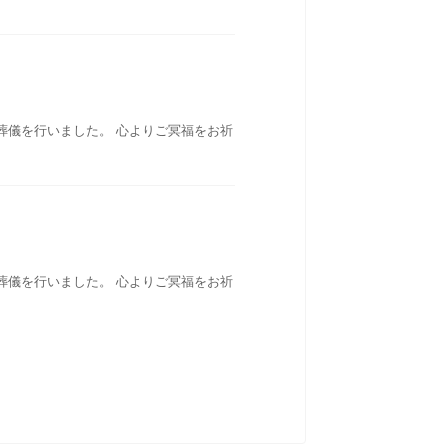
葬儀を行いました。 心よりご冥福をお祈
葬儀を行いました。 心よりご冥福をお祈