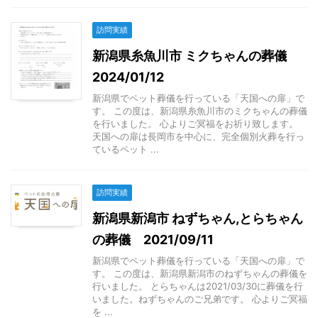
訪問実績
新潟県糸魚川市 ミクちゃんの葬儀
2024/01/12
新潟県でペット葬儀を行っている「天国への扉」で
す。 この度は、新潟県糸魚川市のミクちゃんの葬儀
を行いました。 心よりご冥福をお祈り致します。
天国への扉は長岡市を中心に、完全個別火葬を行っ
ているペット ...
訪問実績
新潟県新潟市 ねずちゃん,とらちゃん
の葬儀 2021/09/11
新潟県でペット葬儀を行っている「天国への扉」で
す。 この度は、新潟県新潟市のねずちゃんの葬儀を
行いました。 とらちゃんは2021/03/30に葬儀を行
いました。ねずちゃんのご兄弟です。 心よりご冥福
を ...