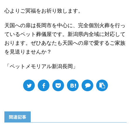
心よりご冥福をお祈り致します。
天国への扉は長岡市を中心に、完全個別火葬を行っ
ているペット葬儀屋です。新潟県内全域に対応して
おります。ぜひあなたも天国への扉で愛するご家族
を見送りませんか？
「ペットメモリアル新潟長岡」
関連記事