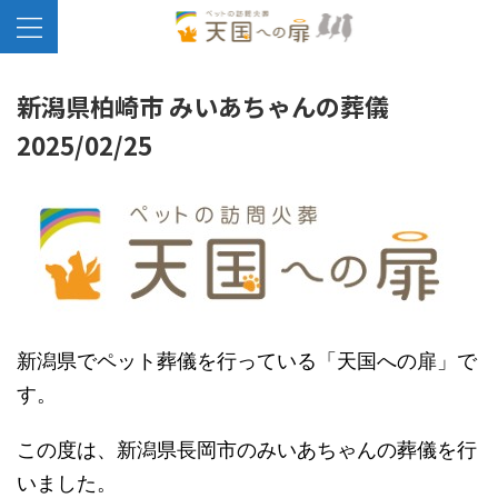
新潟県柏崎市 みいあちゃんの葬儀
2025/02/25
新潟県でペット葬儀を行っている「天国への扉」で
す。
この度は、新潟県長岡市のみいあちゃんの葬儀を行
いました。