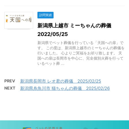
訪問実績
新潟県上越市 ミーちゃんの葬儀
2022/05/25
新潟県でペット葬儀を行っている「天国への扉」で
す。 この度は、新潟県上越市のミーちゃんの葬儀を
行いました。 心よりご冥福をお祈り致します。 天
国への扉は長岡市を中心に、完全個別火葬を行って
いるペット葬 ...
PREV
新潟県長岡市 レオ君の葬儀 2025/02/25
NEXT
新潟県糸魚川市 猫ちゃんの葬儀 2025/02/26