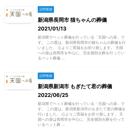
訪問実績
新潟県長岡市 猫ちゃんの葬儀
2021/01/13
新潟県でペット葬儀を行っている「天国への扉」で
す。 この度は、新潟県長岡市の猫ちゃんの葬儀を行
いました。 心よりご冥福をお祈り致します。 天国
への扉は長岡市を中心に、完全個別火葬を行ってい
るペット葬儀 ...
訪問実績
新潟県新潟市 もぎたて君の葬儀
2022/06/25
新潟県でペット葬儀を行っている「天国への扉」で
す。 この度は、新潟県新潟市のもぎたて君の葬儀を
行いました。 心よりご冥福をお祈り致します。 天
国への扉は長岡市を中心に、完全個別火葬を行って
いるペット葬 ...