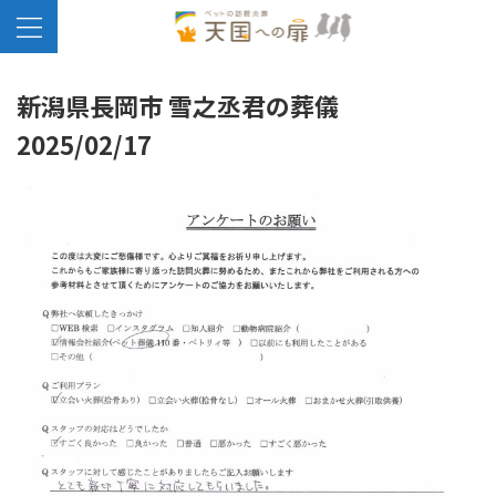
新潟県長岡市 雪之丞君の葬儀
2025/02/17