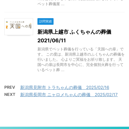
ペット葬儀屋 ...
訪問実績
新潟県上越市 ふくちゃんの葬儀
2021/06/11
新潟県でペット葬儀を行っている「天国への扉」で
す。 この度は、新潟県上越市のふくちゃんの葬儀を
行いました。 心よりご冥福をお祈り致します。 天
国への扉は長岡市を中心に、完全個別火葬を行って
いるペット葬 ...
PREV
新潟県見附市 トラちゃんの葬儀 2025/02/16
NEXT
新潟県長岡市 ニャロメちゃんの葬儀 2025/02/17