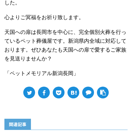
した。
心よりご冥福をお祈り致します。
天国への扉は長岡市を中心に、完全個別火葬を行っ
ているペット葬儀屋です。新潟県内全域に対応して
おります。ぜひあなたも天国への扉で愛するご家族
を見送りませんか？
「ペットメモリアル新潟長岡」
関連記事