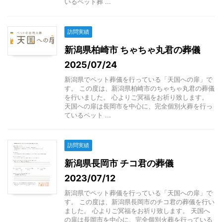
いるペット葬 ...
訪問実績
新潟県柏崎市 ちゃちゃ丸君の葬儀
2025/07/24
新潟県でペット葬儀を行っている「天国への扉」で
す。 この度は、新潟県柏崎市のちゃちゃ丸君の葬儀
を行いました。 心よりご冥福をお祈り致します。
天国への扉は長岡市を中心に、完全個別火葬を行っ
ているペット ...
訪問実績
新潟県長岡市 チコ君の葬儀
2023/07/12
新潟県でペット葬儀を行っている「天国への扉」で
す。 この度は、新潟県長岡市のチコ君の葬儀を行い
ました。 心よりご冥福をお祈り致します。 天国へ
の扉は長岡市を中心に、完全個別火葬を行っている