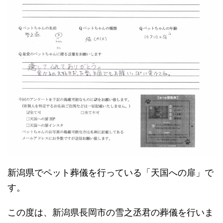
新潟県でペット葬儀を行っている「天国への扉」で
す。
この度は、新潟県長岡市の雪之丞君の葬儀を行いま