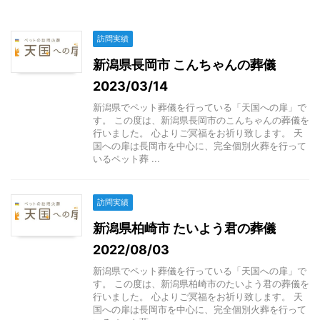
訪問実績
新潟県長岡市 こんちゃんの葬儀
2023/03/14
新潟県でペット葬儀を行っている「天国への扉」で
す。 この度は、新潟県長岡市のこんちゃんの葬儀を
行いました。 心よりご冥福をお祈り致します。 天
国への扉は長岡市を中心に、完全個別火葬を行って
いるペット葬 ...
訪問実績
新潟県柏崎市 たいよう君の葬儀
2022/08/03
新潟県でペット葬儀を行っている「天国への扉」で
す。 この度は、新潟県柏崎市のたいよう君の葬儀を
行いました。 心よりご冥福をお祈り致します。 天
国への扉は長岡市を中心に、完全個別火葬を行って