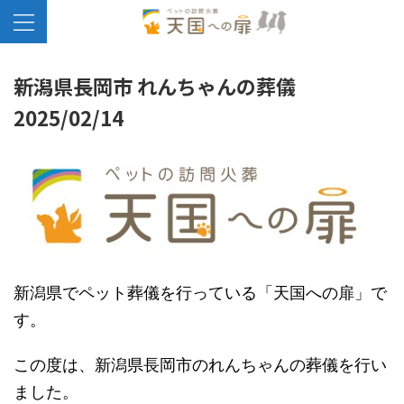
新潟県長岡市 れんちゃんの葬儀
2025/02/14
新潟県でペット葬儀を行っている「天国への扉」で
す。
この度は、新潟県長岡市のれんちゃんの葬儀を行い
ました。