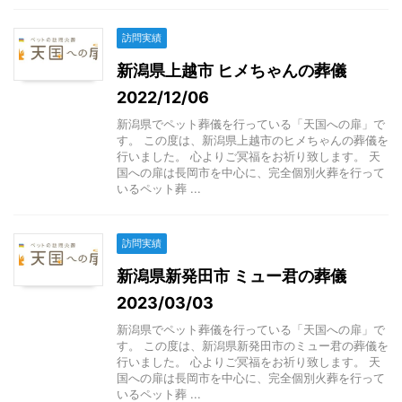
訪問実績
新潟県上越市 ヒメちゃんの葬儀
2022/12/06
新潟県でペット葬儀を行っている「天国への扉」で
す。 この度は、新潟県上越市のヒメちゃんの葬儀を
行いました。 心よりご冥福をお祈り致します。 天
国への扉は長岡市を中心に、完全個別火葬を行って
いるペット葬 ...
訪問実績
新潟県新発田市 ミュー君の葬儀
2023/03/03
新潟県でペット葬儀を行っている「天国への扉」で
す。 この度は、新潟県新発田市のミュー君の葬儀を
行いました。 心よりご冥福をお祈り致します。 天
国への扉は長岡市を中心に、完全個別火葬を行って
いるペット葬 ...