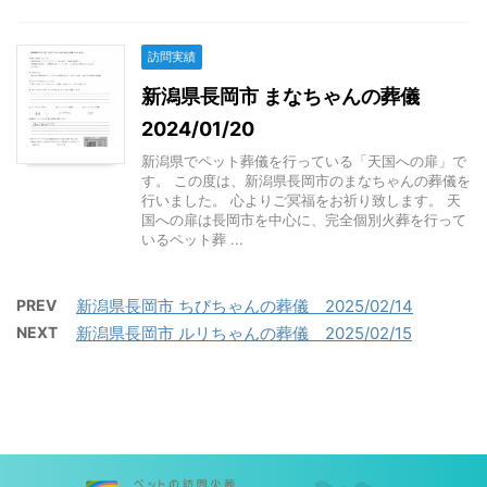
訪問実績
新潟県長岡市 まなちゃんの葬儀
2024/01/20
新潟県でペット葬儀を行っている「天国への扉」で
す。 この度は、新潟県長岡市のまなちゃんの葬儀を
行いました。 心よりご冥福をお祈り致します。 天
国への扉は長岡市を中心に、完全個別火葬を行って
いるペット葬 ...
PREV
新潟県長岡市 ちびちゃんの葬儀 2025/02/14
NEXT
新潟県長岡市 ルリちゃんの葬儀 2025/02/15