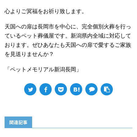
心よりご冥福をお祈り致します。
天国への扉は長岡市を中心に、完全個別火葬を行っ
ているペット葬儀屋です。新潟県内全域に対応して
おります。ぜひあなたも天国への扉で愛するご家族
を見送りませんか？
「ペットメモリアル新潟長岡」
関連記事