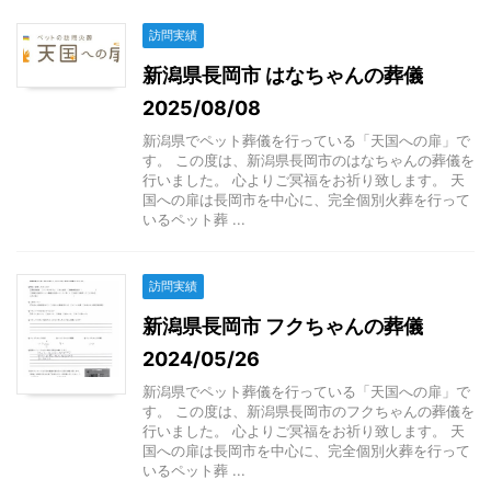
訪問実績
新潟県長岡市 はなちゃんの葬儀
2025/08/08
新潟県でペット葬儀を行っている「天国への扉」で
す。 この度は、新潟県長岡市のはなちゃんの葬儀を
行いました。 心よりご冥福をお祈り致します。 天
国への扉は長岡市を中心に、完全個別火葬を行って
いるペット葬 ...
訪問実績
新潟県長岡市 フクちゃんの葬儀
2024/05/26
新潟県でペット葬儀を行っている「天国への扉」で
す。 この度は、新潟県長岡市のフクちゃんの葬儀を
行いました。 心よりご冥福をお祈り致します。 天
国への扉は長岡市を中心に、完全個別火葬を行って
いるペット葬 ...