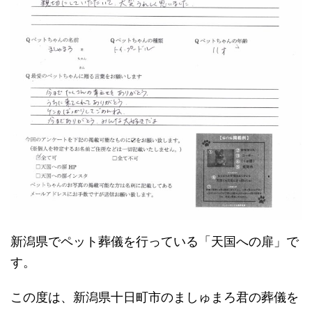
新潟県でペット葬儀を行っている「天国への扉」で
す。
この度は、新潟県十日町市のましゅまろ君の葬儀を