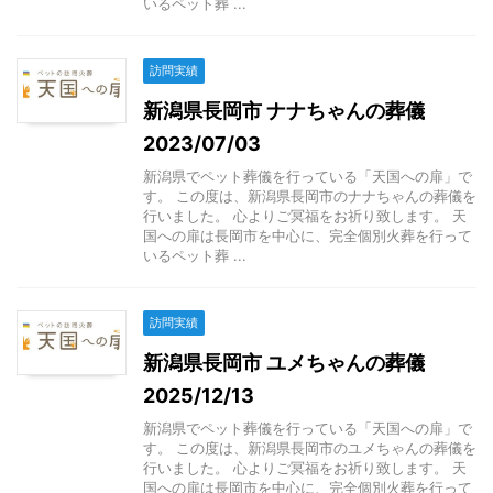
いるペット葬 ...
訪問実績
新潟県長岡市 ナナちゃんの葬儀
2023/07/03
新潟県でペット葬儀を行っている「天国への扉」で
す。 この度は、新潟県長岡市のナナちゃんの葬儀を
行いました。 心よりご冥福をお祈り致します。 天
国への扉は長岡市を中心に、完全個別火葬を行って
いるペット葬 ...
訪問実績
新潟県長岡市 ユメちゃんの葬儀
2025/12/13
新潟県でペット葬儀を行っている「天国への扉」で
す。 この度は、新潟県長岡市のユメちゃんの葬儀を
行いました。 心よりご冥福をお祈り致します。 天
国への扉は長岡市を中心に、完全個別火葬を行って