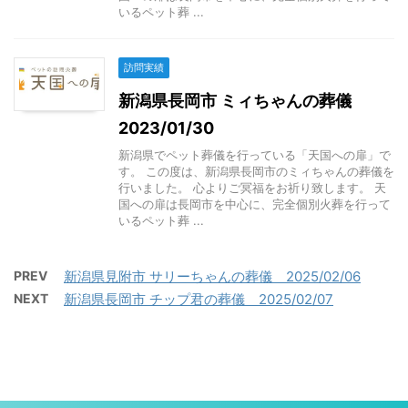
いるペット葬 ...
訪問実績
新潟県長岡市 ミィちゃんの葬儀
2023/01/30
新潟県でペット葬儀を行っている「天国への扉」で
す。 この度は、新潟県長岡市のミィちゃんの葬儀を
行いました。 心よりご冥福をお祈り致します。 天
国への扉は長岡市を中心に、完全個別火葬を行って
いるペット葬 ...
PREV
新潟県見附市 サリーちゃんの葬儀 2025/02/06
NEXT
新潟県長岡市 チップ君の葬儀 2025/02/07