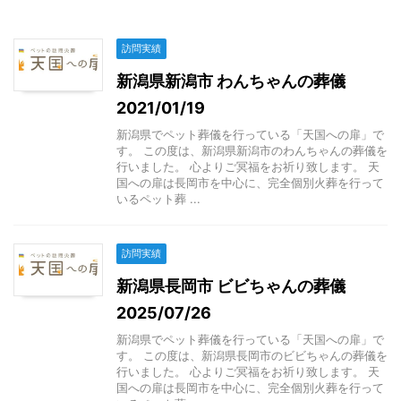
訪問実績
新潟県新潟市 わんちゃんの葬儀
2021/01/19
新潟県でペット葬儀を行っている「天国への扉」で
す。 この度は、新潟県新潟市のわんちゃんの葬儀を
行いました。 心よりご冥福をお祈り致します。 天
国への扉は長岡市を中心に、完全個別火葬を行って
いるペット葬 ...
訪問実績
新潟県長岡市 ビビちゃんの葬儀
2025/07/26
新潟県でペット葬儀を行っている「天国への扉」で
す。 この度は、新潟県長岡市のビビちゃんの葬儀を
行いました。 心よりご冥福をお祈り致します。 天
国への扉は長岡市を中心に、完全個別火葬を行って