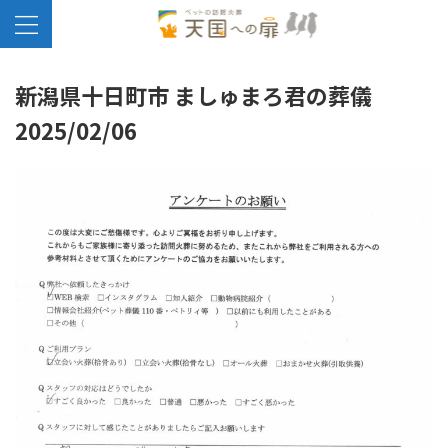
新潟県十日町市 ましゅまろ君の葬儀
2025/02/06