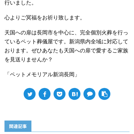
行いました。
心よりご冥福をお祈り致します。
天国への扉は長岡市を中心に、完全個別火葬を行っ
ているペット葬儀屋です。新潟県内全域に対応して
おります。ぜひあなたも天国への扉で愛するご家族
を見送りませんか？
「ペットメモリアル新潟長岡」
関連記事