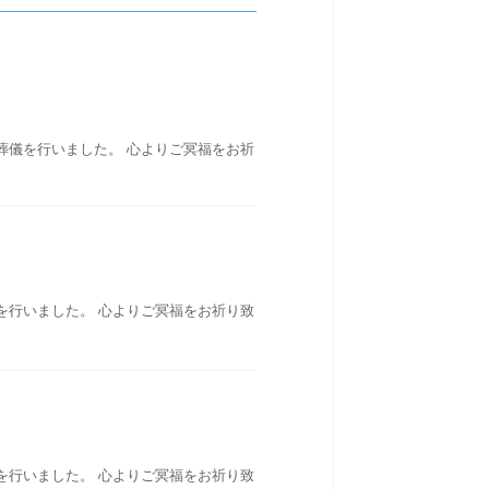
葬儀を行いました。 心よりご冥福をお祈
を行いました。 心よりご冥福をお祈り致
を行いました。 心よりご冥福をお祈り致