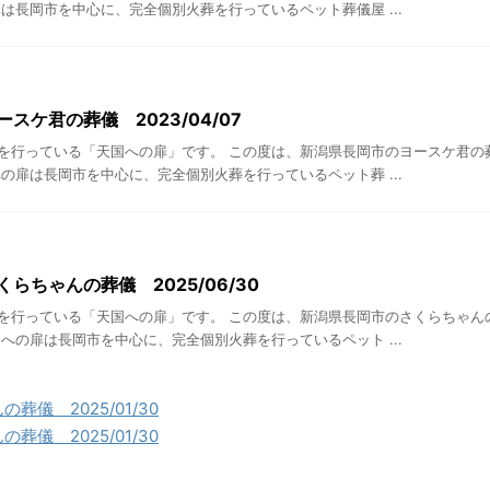
は長岡市を中心に、完全個別火葬を行っているペット葬儀屋 ...
スケ君の葬儀 2023/04/07
を行っている「天国への扉」です。 この度は、新潟県長岡市のヨースケ君の
の扉は長岡市を中心に、完全個別火葬を行っているペット葬 ...
らちゃんの葬儀 2025/06/30
を行っている「天国への扉」です。 この度は、新潟県長岡市のさくらちゃん
への扉は長岡市を中心に、完全個別火葬を行っているペット ...
葬儀 2025/01/30
葬儀 2025/01/30