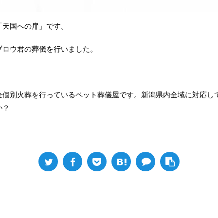
「天国への扉」です。
ブロウ君の葬儀を行いました。
全個別火葬を行っているペット葬儀屋です。新潟県内全域に対応し
か？