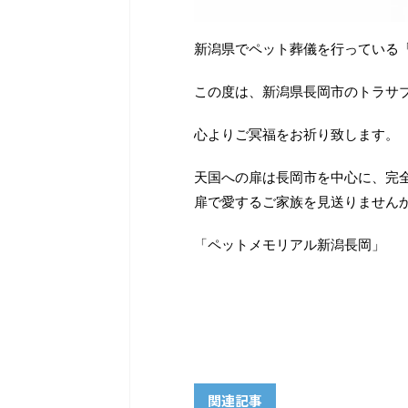
新潟県でペット葬儀を行っている
この度は、新潟県長岡市のトラサ
心よりご冥福をお祈り致します。
天国への扉は長岡市を中心に、完
扉で愛するご家族を見送りません
「ペットメモリアル新潟長岡」
関連記事