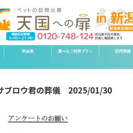
料金表
選べるご利用プラン
訪問実績
ブロウ君の葬儀 2025/01/30