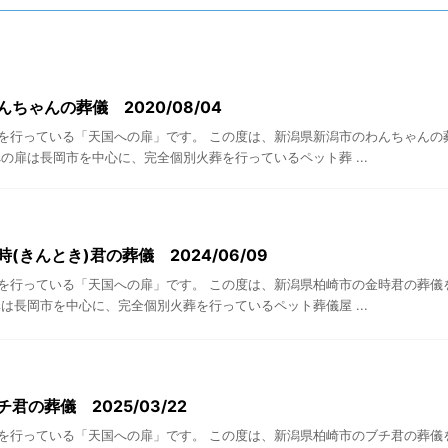
ちゃんの葬儀 2020/08/04
を行っている「天国への扉」です。 この度は、新潟県新潟市のわんちゃんの
の扉は長岡市を中心に、完全個別火葬を行っているペット葬 ...
(きんとき)君の葬儀 2024/06/09
を行っている「天国への扉」です。 この度は、新潟県柏崎市の金時君の葬儀
は長岡市を中心に、完全個別火葬を行っているペット葬儀屋 ...
君の葬儀 2025/03/22
を行っている「天国への扉」です。 この度は、新潟県柏崎市のブチ君の葬儀