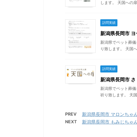
します。 天国への扉
訪問実績
新潟県長岡市 ヨー
新潟県でペット葬儀
り致します。 天国へ
訪問実績
新潟県長岡市 さく
新潟県でペット葬儀
祈り致します。 天国
PREV
新潟県長岡市 マロンちゃんの
NEXT
新潟県長岡市 もみじちゃんの