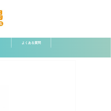
よくある質問