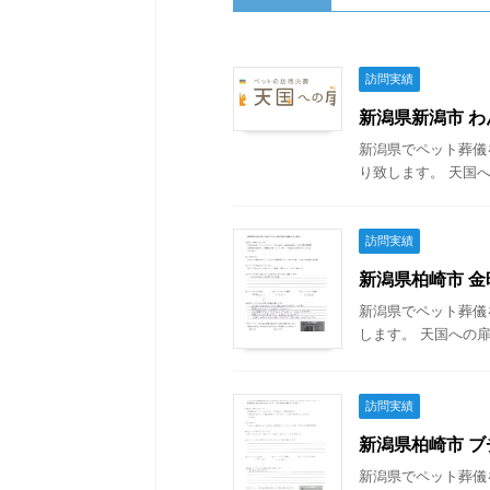
訪問実績
新潟県新潟市 わん
新潟県でペット葬儀
り致します。 天国へ
訪問実績
新潟県柏崎市 金時
新潟県でペット葬儀
します。 天国への扉
訪問実績
新潟県柏崎市 ブチ
新潟県でペット葬儀