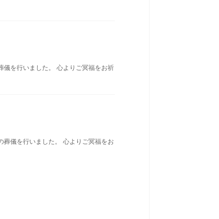
葬儀を行いました。 心よりご冥福をお祈
の葬儀を行いました。 心よりご冥福をお