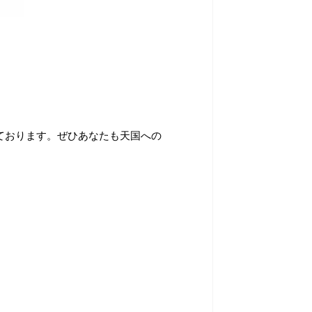
ております。ぜひあなたも天国への