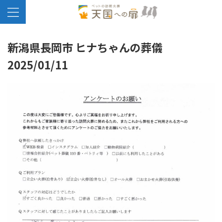
新潟県長岡市 ヒナちゃんの葬儀
2025/01/11