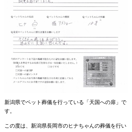
新潟県でペット葬儀を行っている「天国への扉」で
す。
この度は、新潟県長岡市のヒナちゃんの葬儀を行い