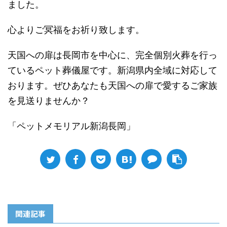
ました。
心よりご冥福をお祈り致します。
天国への扉は長岡市を中心に、完全個別火葬を行っ
ているペット葬儀屋です。新潟県内全域に対応して
おります。ぜひあなたも天国への扉で愛するご家族
を見送りませんか？
「ペットメモリアル新潟長岡」
関連記事