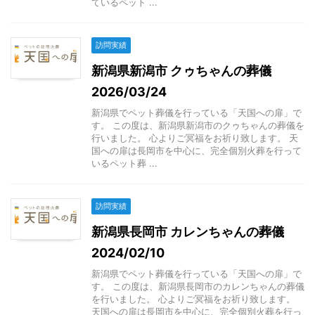
ているペット ...
訪問実績
新潟県新潟市 クゥちゃんの葬儀
2026/03/24
新潟県でペット葬儀を行っている「天国への扉」で
す。 この度は、新潟県新潟市のクゥちゃんの葬儀を
行いました。 心よりご冥福をお祈り致します。 天
国への扉は長岡市を中心に、完全個別火葬を行って
いるペット葬 ...
訪問実績
新潟県長岡市 カレンちゃんの葬儀
2024/02/10
新潟県でペット葬儀を行っている「天国への扉」で
す。 この度は、新潟県長岡市のカレンちゃんの葬儀
を行いました。 心よりご冥福をお祈り致します。
天国への扉は長岡市を中心に、完全個別火葬を行っ