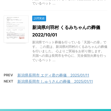
ているペット ...
訪問実績
新潟県刈羽村 くるみちゃんの葬儀
2022/10/01
新潟県でペット葬儀を行っている「天国への扉」で
す。 この度は、新潟県刈羽村のくるみちゃんの葬儀
を行いました。 心よりご冥福をお祈り致します。
天国への扉は長岡市を中心に、完全個別火葬を行っ
ているペット ...
PREV
新潟県長岡市 エディ君の葬儀 2025/01/11
NEXT
新潟県長岡市 しゅうさんの葬儀 2025/01/11