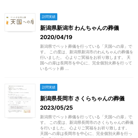
訪問実績
新潟県新潟市 わんちゃんの葬儀
2020/04/19
新潟県でペット葬儀を行っている「天国への扉」で
す。 この度は、新潟県新潟市のわんちゃんの葬儀を
行いました。 心よりご冥福をお祈り致します。 天
国への扉は長岡市を中心に、完全個別火葬を行って
いるペット葬 ...
訪問実績
新潟県長岡市 さくらちゃんの葬儀
2023/05/25
新潟県でペット葬儀を行っている「天国への扉」で
す。 この度は、新潟県長岡市のさくらちゃんの葬儀
を行いました。 心よりご冥福をお祈り致します。
天国への扉は長岡市を中心に、完全個別火葬を行っ