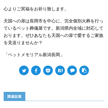
心よりご冥福をお祈り致します。
天国への扉は長岡市を中心に、完全個別火葬を行っ
ているペット葬儀屋です。新潟県内全域に対応して
おります。ぜひあなたも天国への扉で愛するご家族
を見送りませんか？
「ペットメモリアル新潟長岡」
関連記事