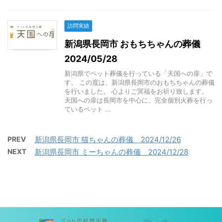
訪問実績
新潟県長岡市 おもちちゃんの葬儀
2024/05/28
新潟県でペット葬儀を行っている「天国への扉」で
す。 この度は、新潟県長岡市のおもちちゃんの葬儀
を行いました。 心よりご冥福をお祈り致します。
天国への扉は長岡市を中心に、完全個別火葬を行っ
ているペット ...
PREV
新潟県長岡市 猫ちゃんの葬儀 2024/12/26
NEXT
新潟県長岡市 ミーちゃんの葬儀 2024/12/28