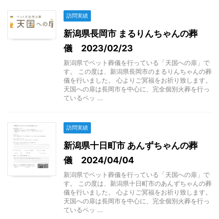
訪問実績
新潟県長岡市 まるりんちゃんの葬
儀 2023/02/23
新潟県でペット葬儀を行っている「天国への扉」で
す。 この度は、新潟県長岡市のまるりんちゃんの葬
儀を行いました。 心よりご冥福をお祈り致します。
天国への扉は長岡市を中心に、完全個別火葬を行っ
ているペッ ...
訪問実績
新潟県十日町市 あんずちゃんの葬
儀 2024/04/04
新潟県でペット葬儀を行っている「天国への扉」で
す。 この度は、新潟県十日町市のあんずちゃんの葬
儀を行いました。 心よりご冥福をお祈り致します。
天国への扉は長岡市を中心に、完全個別火葬を行っ
ているペッ ...