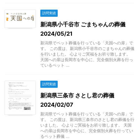
訪問実績
新潟県小千谷市 ごまちゃんの葬儀
2024/05/21
新潟県でペット葬儀を行っている「天国への扉」で
す。 この度は、新潟県小千谷市のごまちゃんの葬儀
を行いました。 心よりご冥福をお祈り致します。
天国への扉は長岡市を中心に、完全個別火葬を行っ
ているペット ...
訪問実績
新潟県三条市 さとし君の葬儀
2024/02/07
新潟県でペット葬儀を行っている「天国への扉」で
す。 この度は、新潟県三条市のさとし君の葬儀を行
いました。 心よりご冥福をお祈り致します。 天国
への扉は長岡市を中心に、完全個別火葬を行ってい
るペット葬儀 ...