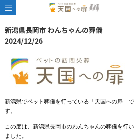
新潟県長岡市 わんちゃんの葬儀
2024/12/26
新潟県でペット葬儀を行っている「天国への扉」で
す。
この度は、新潟県長岡市のわんちゃんの葬儀を行い
ました。