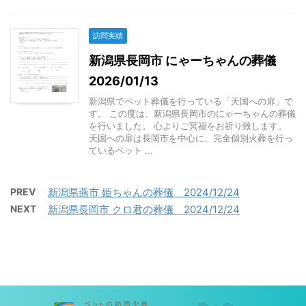
訪問実績
新潟県長岡市 にゃーちゃんの葬儀
2026/01/13
新潟県でペット葬儀を行っている「天国への扉」で
す。 この度は、新潟県長岡市のにゃーちゃんの葬儀
を行いました。 心よりご冥福をお祈り致します。
天国への扉は長岡市を中心に、完全個別火葬を行っ
ているペット ...
PREV
新潟県燕市 姫ちゃんの葬儀 2024/12/24
NEXT
新潟県長岡市 クロ君の葬儀 2024/12/24