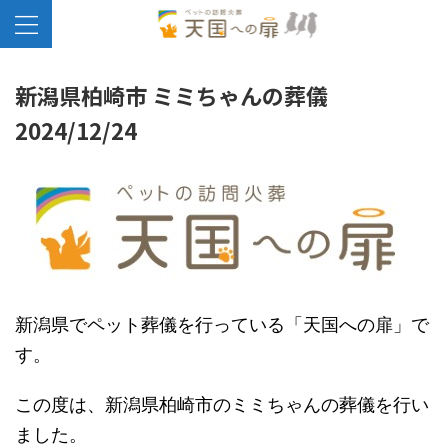
新潟県柏崎市 ミミちゃんの葬儀
2024/12/24
新潟県でペット葬儀を行っている「天国への扉」で
す。
この度は、新潟県柏崎市のミミちゃんの葬儀を行い
ました。