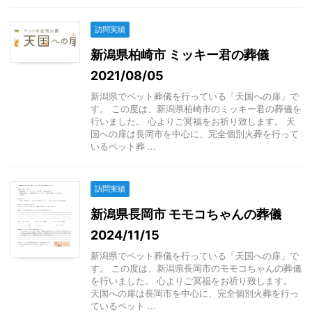
訪問実績
新潟県柏崎市 ミッキー君の葬儀
2021/08/05
新潟県でペット葬儀を行っている「天国への扉」で
す。 この度は、新潟県柏崎市のミッキー君の葬儀を
行いました。 心よりご冥福をお祈り致します。 天
国への扉は長岡市を中心に、完全個別火葬を行って
いるペット葬 ...
訪問実績
新潟県長岡市 モモコちゃんの葬儀
2024/11/15
新潟県でペット葬儀を行っている「天国への扉」で
す。 この度は、新潟県長岡市のモモコちゃんの葬儀
を行いました。 心よりご冥福をお祈り致します。
天国への扉は長岡市を中心に、完全個別火葬を行っ
ているペット ...