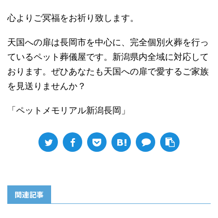
心よりご冥福をお祈り致します。
天国への扉は長岡市を中心に、完全個別火葬を行っ
ているペット葬儀屋です。新潟県内全域に対応して
おります。ぜひあなたも天国への扉で愛するご家族
を見送りませんか？
「ペットメモリアル新潟長岡」
関連記事