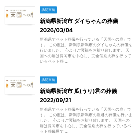
訪問実績
新潟県新潟市 ダイちゃんの葬儀
2026/03/04
新潟県でペット葬儀を行っている「天国への扉」で
す。 この度は、新潟県新潟市のダイちゃんの葬儀を
行いました。 心よりご冥福をお祈り致します。 天
国への扉は長岡市を中心に、完全個別火葬を行って
いるペット葬 ...
訪問実績
新潟県新潟市 瓜(うり)君の葬儀
2022/09/21
新潟県でペット葬儀を行っている「天国への扉」で
す。 この度は、新潟県新潟市の瓜君の葬儀を行いま
した。 心よりご冥福をお祈り致します。 天国への
扉は長岡市を中心に、完全個別火葬を行っているペ
ット葬儀屋で ...