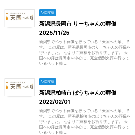
訪問実績
新潟県長岡市 りーちゃんの葬儀
2025/11/25
新潟県でペット葬儀を行っている「天国への扉」で
す。 この度は、新潟県長岡市のりーちゃんの葬儀を
行いました。 心よりご冥福をお祈り致します。 天
国への扉は長岡市を中心に、完全個別火葬を行って
いるペット葬 ...
訪問実績
新潟県柏崎市 ぼうちゃんの葬儀
2022/02/01
新潟県でペット葬儀を行っている「天国への扉」で
す。 この度は、新潟県柏崎市のぼうちゃんの葬儀を
行いました。 心よりご冥福をお祈り致します。 天
国への扉は長岡市を中心に、完全個別火葬を行って
いるペット葬 ...