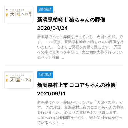
訪問実績
新潟県柏崎市 猫ちゃんの葬儀
2020/04/24
新潟県でペット葬儀を行っている「天国への扉」で
す。 この度は、新潟県柏崎市の猫ちゃんの葬儀を行
いました。 心よりご冥福をお祈り致します。 天国
への扉は長岡市を中心に、完全個別火葬を行ってい
るペット葬儀 ...
訪問実績
新潟県村上市 ココアちゃんの葬儀
2021/09/11
新潟県でペット葬儀を行っている「天国への扉」で
す。 この度は、新潟県村上市のココアちゃんの葬儀
を行いました。 心よりご冥福をお祈り致します。
天国への扉は長岡市を中心に、完全個別火葬を行っ
ているペット ...