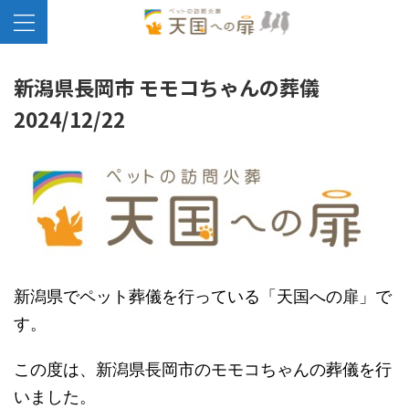
新潟県長岡市 モモコちゃんの葬儀
2024/12/22
新潟県でペット葬儀を行っている「天国への扉」で
す。
この度は、新潟県長岡市のモモコちゃんの葬儀を行
いました。