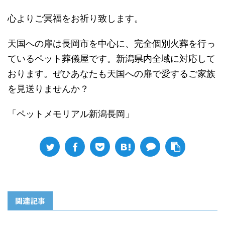
心よりご冥福をお祈り致します。
天国への扉は長岡市を中心に、完全個別火葬を行っ
ているペット葬儀屋です。新潟県内全域に対応して
おります。ぜひあなたも天国への扉で愛するご家族
を見送りませんか？
「ペットメモリアル新潟長岡」
関連記事