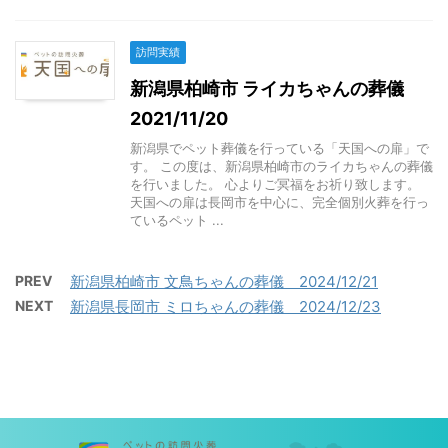
訪問実績
新潟県柏崎市 ライカちゃんの葬儀
2021/11/20
新潟県でペット葬儀を行っている「天国への扉」で
す。 この度は、新潟県柏崎市のライカちゃんの葬儀
を行いました。 心よりご冥福をお祈り致します。
天国への扉は長岡市を中心に、完全個別火葬を行っ
ているペット ...
PREV
新潟県柏崎市 文鳥ちゃんの葬儀 2024/12/21
NEXT
新潟県長岡市 ミロちゃんの葬儀 2024/12/23