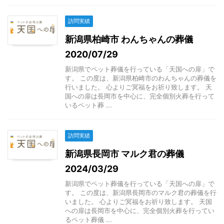
訪問実績
新潟県柏崎市 わんちゃんの葬儀
2020/07/29
新潟県でペット葬儀を行っている「天国への扉」で
す。 この度は、新潟県柏崎市のわんちゃんの葬儀を
行いました。 心よりご冥福をお祈り致します。 天
国への扉は長岡市を中心に、完全個別火葬を行って
いるペット葬 ...
訪問実績
新潟県長岡市 マルク君の葬儀
2024/03/29
新潟県でペット葬儀を行っている「天国への扉」で
す。 この度は、新潟県長岡市のマルク君の葬儀を行
いました。 心よりご冥福をお祈り致します。 天国
への扉は長岡市を中心に、完全個別火葬を行ってい
るペット葬儀 ...