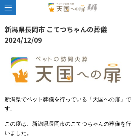
新潟県長岡市 こてつちゃんの葬儀
2024/12/09
新潟県でペット葬儀を行っている「天国への扉」で
す。
この度は、新潟県長岡市のこてつちゃんの葬儀を行
いました。