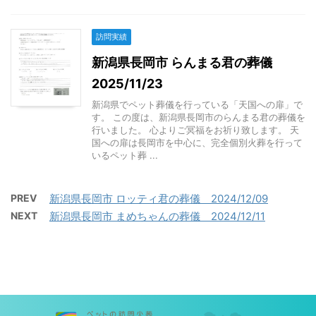
訪問実績
新潟県長岡市 らんまる君の葬儀
2025/11/23
新潟県でペット葬儀を行っている「天国への扉」で
す。 この度は、新潟県長岡市のらんまる君の葬儀を
行いました。 心よりご冥福をお祈り致します。 天
国への扉は長岡市を中心に、完全個別火葬を行って
いるペット葬 ...
PREV
新潟県長岡市 ロッティ君の葬儀 2024/12/09
NEXT
新潟県長岡市 まめちゃんの葬儀 2024/12/11