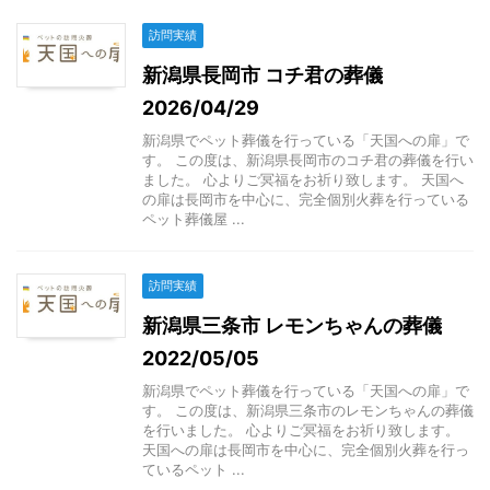
訪問実績
新潟県長岡市 コチ君の葬儀
2026/04/29
新潟県でペット葬儀を行っている「天国への扉」で
す。 この度は、新潟県長岡市のコチ君の葬儀を行い
ました。 心よりご冥福をお祈り致します。 天国へ
の扉は長岡市を中心に、完全個別火葬を行っている
ペット葬儀屋 ...
訪問実績
新潟県三条市 レモンちゃんの葬儀
2022/05/05
新潟県でペット葬儀を行っている「天国への扉」で
す。 この度は、新潟県三条市のレモンちゃんの葬儀
を行いました。 心よりご冥福をお祈り致します。
天国への扉は長岡市を中心に、完全個別火葬を行っ
ているペット ...