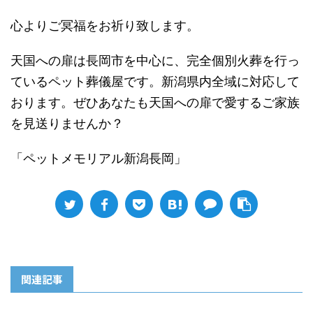
心よりご冥福をお祈り致します。
天国への扉は長岡市を中心に、完全個別火葬を行っ
ているペット葬儀屋です。新潟県内全域に対応して
おります。ぜひあなたも天国への扉で愛するご家族
を見送りませんか？
「ペットメモリアル新潟長岡」
関連記事