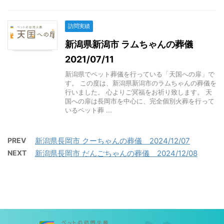
訪問実績
新潟県新潟市 ラムちゃんの葬儀
2021/07/11
新潟県でペット葬儀を行っている「天国への扉」で
す。 この度は、新潟県新潟市のラムちゃんの葬儀を
行いました。 心よりご冥福をお祈り致します。 天
国への扉は長岡市を中心に、完全個別火葬を行って
いるペット葬 ...
PREV
新潟県長岡市 クーちゃんの葬儀 2024/12/07
NEXT
新潟県長岡市 だんごちゃんの葬儀 2024/12/08