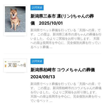
訪問実績
新潟県三条市 凛(リン)ちゃんの葬
儀 2025/10/01
新潟県でペット葬儀を行っている「天国への扉」で
す。 この度は、新潟県三条市の凛ちゃんの葬儀を行
いました。 心よりご冥福をお祈り致します。 天国
への扉は長岡市を中心に、完全個別火葬を行ってい
るペット葬儀 ...
訪問実績
新潟県柏崎市 コウメちゃんの葬儀
2024/09/13
新潟県でペット葬儀を行っている「天国への扉」で
す。 この度は、新潟県柏崎市のコウメちゃんの葬儀
を行いました。 心よりご冥福をお祈り致します。
天国への扉は長岡市を中心に、完全個別火葬を行っ
ているペット ...