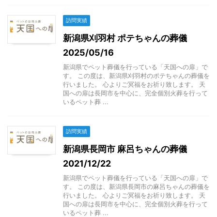
訪問実績
新潟県刈羽村 ポテちゃんの葬儀
2025/05/16
新潟県でペット葬儀を行っている「天国への扉」で
す。 この度は、新潟県刈羽村のポテちゃんの葬儀を
行いました。 心よりご冥福をお祈り致します。 天
国への扉は長岡市を中心に、完全個別火葬を行って
いるペット葬 ...
訪問実績
新潟県長岡市 麻呂ちゃんの葬儀
2021/12/22
新潟県でペット葬儀を行っている「天国への扉」で
す。 この度は、新潟県長岡市の麻呂ちゃんの葬儀を
行いました。 心よりご冥福をお祈り致します。 天
国への扉は長岡市を中心に、完全個別火葬を行って
いるペット葬 ...