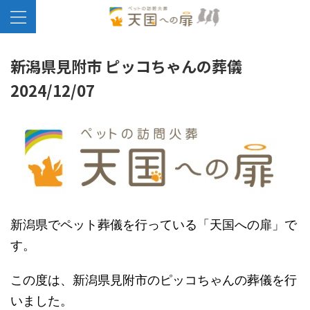
新潟県見附市 ピッコちゃんの葬儀
2024/12/07
新潟県でペット葬儀を行っている「天国への扉」で
す。
この度は、新潟県見附市のピッコちゃんの葬儀を行
いました。