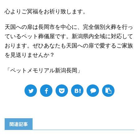
心よりご冥福をお祈り致します。
天国への扉は長岡市を中心に、完全個別火葬を行っ
ているペット葬儀屋です。新潟県内全域に対応して
おります。ぜひあなたも天国への扉で愛するご家族
を見送りませんか？
「ペットメモリアル新潟長岡」
関連記事