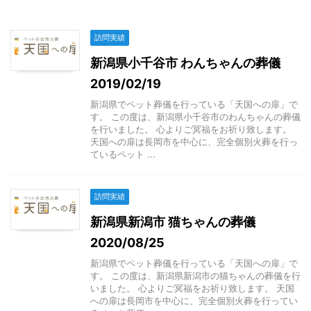
訪問実績
新潟県小千谷市 わんちゃんの葬儀
2019/02/19
新潟県でペット葬儀を行っている「天国への扉」で
す。 この度は、新潟県小千谷市のわんちゃんの葬儀
を行いました。 心よりご冥福をお祈り致します。
天国への扉は長岡市を中心に、完全個別火葬を行っ
ているペット ...
訪問実績
新潟県新潟市 猫ちゃんの葬儀
2020/08/25
新潟県でペット葬儀を行っている「天国への扉」で
す。 この度は、新潟県新潟市の猫ちゃんの葬儀を行
いました。 心よりご冥福をお祈り致します。 天国
への扉は長岡市を中心に、完全個別火葬を行ってい