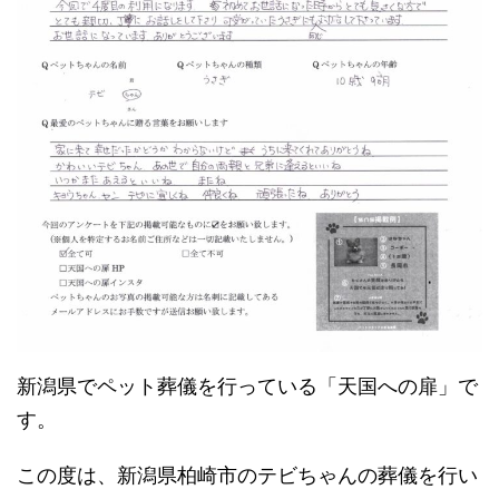
新潟県でペット葬儀を行っている「天国への扉」で
す。
この度は、新潟県柏崎市のテビちゃんの葬儀を行い