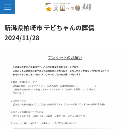
新潟県柏崎市 テビちゃんの葬儀
2024/11/28