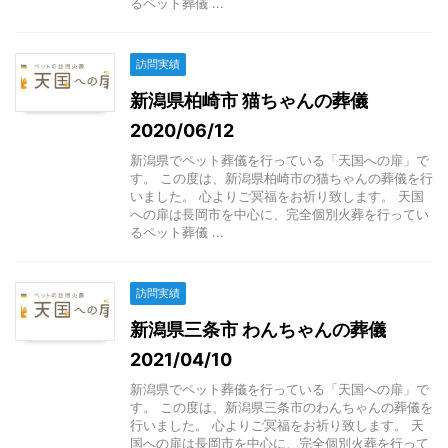
るペット葬儀 ...
訪問実績
新潟県柏崎市 猫ちゃんの葬儀
2020/06/12
新潟県でペット葬儀を行っている「天国への扉」で
す。 この度は、新潟県柏崎市の猫ちゃんの葬儀を行
いました。 心よりご冥福をお祈り致します。 天国
への扉は長岡市を中心に、完全個別火葬を行ってい
るペット葬儀 ...
訪問実績
新潟県三条市 わんちゃんの葬儀
2021/04/10
新潟県でペット葬儀を行っている「天国への扉」で
す。 この度は、新潟県三条市のわんちゃんの葬儀を
行いました。 心よりご冥福をお祈り致します。 天
国への扉は長岡市を中心に、完全個別火葬を行って