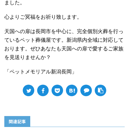
ました。
心よりご冥福をお祈り致します。
天国への扉は長岡市を中心に、完全個別火葬を行っ
ているペット葬儀屋です。新潟県内全域に対応して
おります。ぜひあなたも天国への扉で愛するご家族
を見送りませんか？
「ペットメモリアル新潟長岡」
関連記事