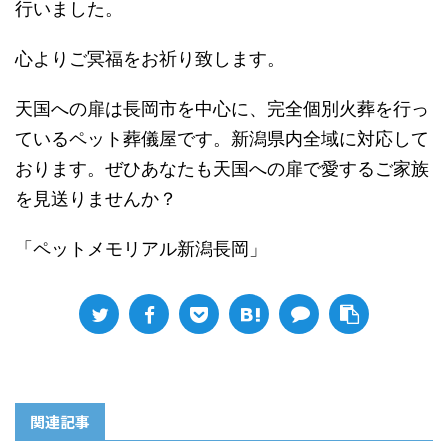
行いました。
心よりご冥福をお祈り致します。
天国への扉は長岡市を中心に、完全個別火葬を行っ
ているペット葬儀屋です。新潟県内全域に対応して
おります。ぜひあなたも天国への扉で愛するご家族
を見送りませんか？
「ペットメモリアル新潟長岡」
関連記事