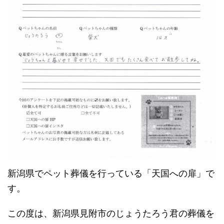
新潟県でペット葬儀を行っている「天国への扉」で
す。
この度は、新潟県見附市のじょうたろう君の葬儀を