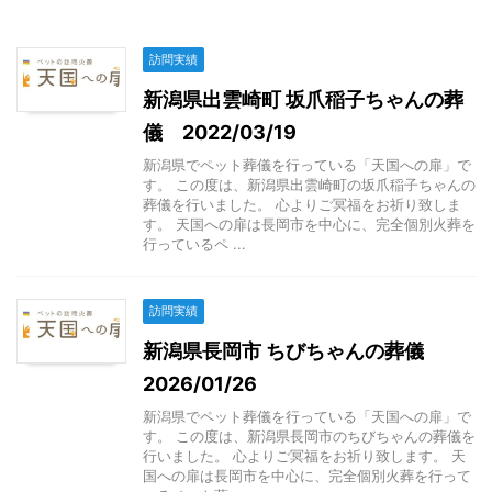
訪問実績
新潟県出雲崎町 坂爪稲子ちゃんの葬
儀 2022/03/19
新潟県でペット葬儀を行っている「天国への扉」で
す。 この度は、新潟県出雲崎町の坂爪稲子ちゃんの
葬儀を行いました。 心よりご冥福をお祈り致しま
す。 天国への扉は長岡市を中心に、完全個別火葬を
行っているペ ...
訪問実績
新潟県長岡市 ちびちゃんの葬儀
2026/01/26
新潟県でペット葬儀を行っている「天国への扉」で
す。 この度は、新潟県長岡市のちびちゃんの葬儀を
行いました。 心よりご冥福をお祈り致します。 天
国への扉は長岡市を中心に、完全個別火葬を行って