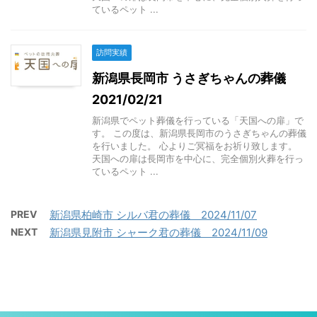
ているペット ...
訪問実績
新潟県長岡市 うさぎちゃんの葬儀
2021/02/21
新潟県でペット葬儀を行っている「天国への扉」で
す。 この度は、新潟県長岡市のうさぎちゃんの葬儀
を行いました。 心よりご冥福をお祈り致します。
天国への扉は長岡市を中心に、完全個別火葬を行っ
ているペット ...
PREV
新潟県柏崎市 シルバ君の葬儀 2024/11/07
NEXT
新潟県見附市 シャーク君の葬儀 2024/11/09