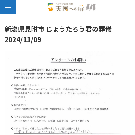
新潟県見附市 じょうたろう君の葬儀
2024/11/09