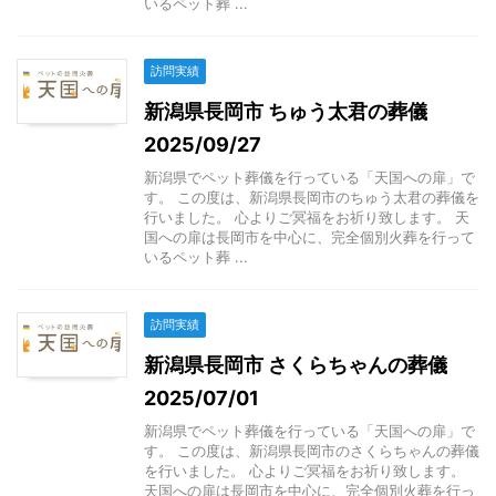
いるペット葬 ...
訪問実績
新潟県長岡市 ちゅう太君の葬儀
2025/09/27
新潟県でペット葬儀を行っている「天国への扉」で
す。 この度は、新潟県長岡市のちゅう太君の葬儀を
行いました。 心よりご冥福をお祈り致します。 天
国への扉は長岡市を中心に、完全個別火葬を行って
いるペット葬 ...
訪問実績
新潟県長岡市 さくらちゃんの葬儀
2025/07/01
新潟県でペット葬儀を行っている「天国への扉」で
す。 この度は、新潟県長岡市のさくらちゃんの葬儀
を行いました。 心よりご冥福をお祈り致します。
天国への扉は長岡市を中心に、完全個別火葬を行っ