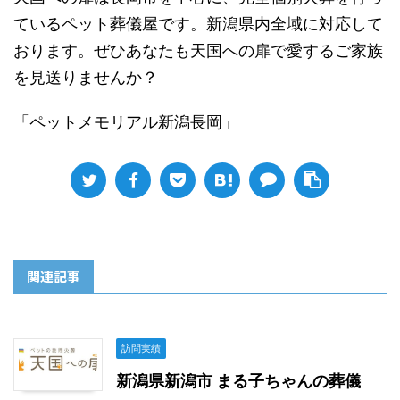
ているペット葬儀屋です。新潟県内全域に対応して
おります。ぜひあなたも天国への扉で愛するご家族
を見送りませんか？
「ペットメモリアル新潟長岡」
関連記事
訪問実績
新潟県新潟市 まる子ちゃんの葬儀