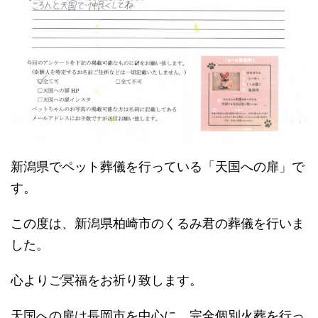
新潟県でペット葬儀を行っている「天国への扉」で
す。
この度は、新潟県柏崎市のくるみ君の葬儀を行いま
した。
心よりご冥福をお祈り致します。
天国への扉は長岡市を中心に、完全個別火葬を行っ