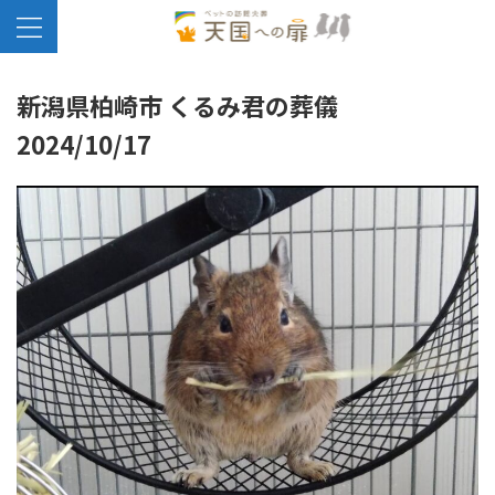
新潟県柏崎市 くるみ君の葬儀
2024/10/17