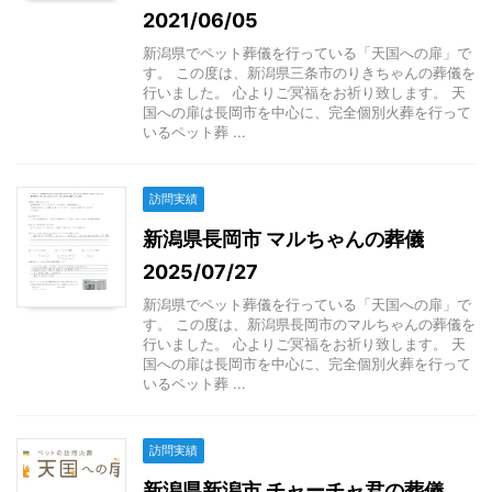
2021/06/05
新潟県でペット葬儀を行っている「天国への扉」で
す。 この度は、新潟県三条市のりきちゃんの葬儀を
行いました。 心よりご冥福をお祈り致します。 天
国への扉は長岡市を中心に、完全個別火葬を行って
いるペット葬 ...
訪問実績
新潟県長岡市 マルちゃんの葬儀
2025/07/27
新潟県でペット葬儀を行っている「天国への扉」で
す。 この度は、新潟県長岡市のマルちゃんの葬儀を
行いました。 心よりご冥福をお祈り致します。 天
国への扉は長岡市を中心に、完全個別火葬を行って
いるペット葬 ...
訪問実績
新潟県新潟市 チャーチャ君の葬儀