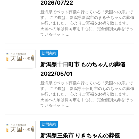
2026/07/22
新潟県でペット葬儀を行っている「天国への扉」で
す。 この度は、新潟県新潟市のまる子ちゃんの葬儀
を行いました。 心よりご冥福をお祈り致します。
天国への扉は長岡市を中心に、完全個別火葬を行っ
ているペット ...
訪問実績
新潟県十日町市 ものちゃんの葬儀
2022/05/01
新潟県でペット葬儀を行っている「天国への扉」で
す。 この度は、新潟県十日町市のものちゃんの葬儀
を行いました。 心よりご冥福をお祈り致します。
天国への扉は長岡市を中心に、完全個別火葬を行っ
ているペット ...
訪問実績
新潟県三条市 りきちゃんの葬儀